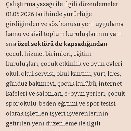
Çalıştırma yasağı ile ilgili düzenlemeler
01.05.2026 tarihinde yürürlüğe
girdiğinden ve söz konusu yeni uygulama
kamu ve sivil toplum kuruluşlarının yanı
sıra
özel sektörü de kapsadığından
çocuk hizmet birimleri, eğitim
kuruluşları, çocuk etkinlik ve oyun evleri,
okul, okul servisi, okul kantini, yurt, kreş,
gündüz bakımevi, çocuk kulübü, internet
kafeleri ve salonları, e-oyun yerleri, çocuk
spor okulu, beden eğitimi ve spor tesisi
olarak işletilen işyeri işverenlerinin
getirilen yeni düzenleme ile ilgili