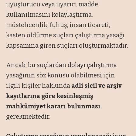
uyuşturucu veya uyarıcı madde
kullanılmasını kolaylaştırma,
müstehcenlik, fuhuş, insan ticareti,
kasten öldürme suçları çalıştırma yasağı
kapsamına giren suçları oluşturmaktadır.
Ancak, bu suçlardan dolayı çalıştırma
yasağının söz konusu olabilmesi için
ilgili kişiler hakkında
adli sicil ve arşiv
kayıtlarına göre kesinleşmiş
mahkûmiyet kararı bulunması
gerekmektedir.