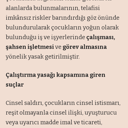
alanlarda bulunmalarının, telafisi
imkânsız riskler barındırdığı göz önünde
bulundurularak çocukların yoğun olarak
bulunduğu iş ve işyerlerinde
çalışması,
şahsen işletmesi
ve
görev almasına
yönelik yasak getirilmiştir.
Çalıştırma yasağı
kapsamına giren
suçlar
Cinsel saldırı, çocukların cinsel istismarı,
reşit olmayanla cinsel ilişki, uyuşturucu
veya uyarıcı madde imal ve ticareti,