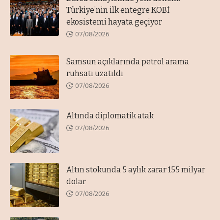
Türkiye’nin ilk entegre KOBİ
ekosistemi hayata geçiyor
07/08/2026
Samsun açıklarında petrol arama
ruhsatı uzatıldı
07/08/2026
Altında diplomatik atak
07/08/2026
Altın stokunda 5 aylık zarar 155 milyar
dolar
07/08/2026