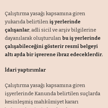
Çalıştırma yasağı kapsamına giren
yukarıda belirtilen
iş yerlerinde
çalışanlar
, adli sicil ve arşiv bilgilerine
dayanılarak oluşturulan
bu iş yerlerinde
çalışabileceğini gösterir resmî belgeyi
altı ayda bir işverene ibraz edeceklerdir.
İdari yaptırımlar
Çalıştırma yasağı kapsamına giren
işyerlerinde Kanunda belirtilen suçlarda
kesinleşmiş mahkûmiyet kararı