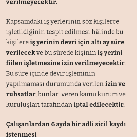
verilmeyecektir.
Kapsamdaki iş yerlerinin söz kişilerce
işletildiğinin tespit edilmesi hâlinde bu
kişilere
iş yerinin devri için altı ay süre
verilecek
ve bu sürede kişinin
iş yerini
fiilen işletmesine izin verilmeyecektir
.
Bu süre içinde devir işleminin
yapılmaması durumunda verilen
izin ve
ruhsatlar
, bunları veren kamu kurum ve
kuruluşları tarafından
iptal edilecektir.
Çalışanlardan 6 ayda bir adli sicil kaydı
istenmesi