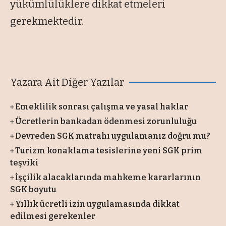
yükümlülüklere dikkat etmeleri
gerekmektedir.
Yazara Ait Diğer Yazılar
Emeklilik sonrası çalışma ve yasal haklar
Ücretlerin bankadan ödenmesi zorunluluğu
Devreden SGK matrahı uygulamanız doğru mu?
Turizm konaklama tesislerine yeni SGK prim
teşviki
İşçilik alacaklarında mahkeme kararlarının
SGK boyutu
Yıllık ücretli izin uygulamasında dikkat
edilmesi gerekenler