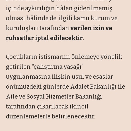
içinde aykırılığın hâlen giderilmemiş
olması hâlinde de, ilgili kamu kurum ve
kuruluşları tarafından
verilen izin ve
ruhsatlar iptal edilecektir.
Çocukların istismarını önlemeye yönelik
getirilen “çalıştırma yasağı”
uygulanmasına ilişkin usul ve esaslar
önümüzdeki günlerde Adalet Bakanlığı ile
Aile ve Sosyal Hizmetler Bakanlığı
tarafından çıkarılacak ikincil
düzenlemelerle belirlenecektir.