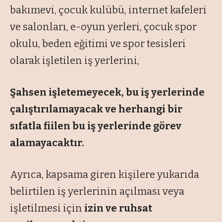
bakımevi, çocuk kulübü, internet kafeleri
ve salonları, e-oyun yerleri, çocuk spor
okulu, beden eğitimi ve spor tesisleri
olarak işletilen iş yerlerini,
Şahsen işletemeyecek, bu iş yerlerinde
çalıştırılamayacak ve herhangi bir
sıfatla fiilen bu iş yerlerinde görev
alamayacaktır.
Ayrıca, kapsama giren kişilere yukarıda
belirtilen iş yerlerinin açılması veya
işletilmesi için
izin ve ruhsat