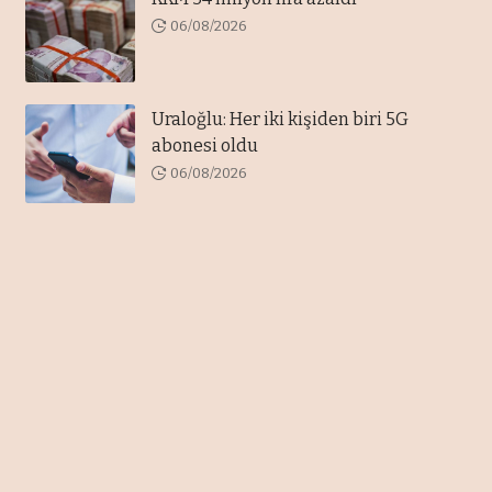
06/08/2026
Uraloğlu: Her iki kişiden biri 5G
abonesi oldu
06/08/2026