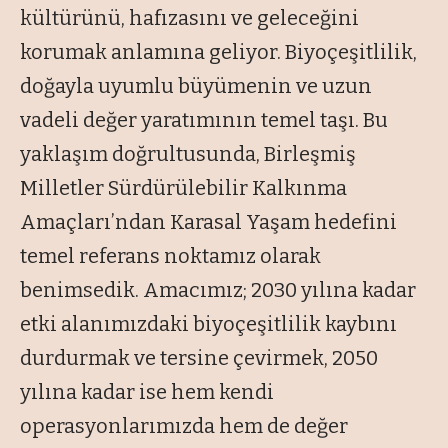
kültürünü, hafızasını ve geleceğini
korumak anlamına geliyor. Biyoçeşitlilik,
doğayla uyumlu büyümenin ve uzun
vadeli değer yaratımının temel taşı. Bu
yaklaşım doğrultusunda, Birleşmiş
Milletler Sürdürülebilir Kalkınma
Amaçları’ndan Karasal Yaşam hedefini
temel referans noktamız olarak
benimsedik. Amacımız; 2030 yılına kadar
etki alanımızdaki biyoçeşitlilik kaybını
durdurmak ve tersine çevirmek, 2050
yılına kadar ise hem kendi
operasyonlarımızda hem de değer