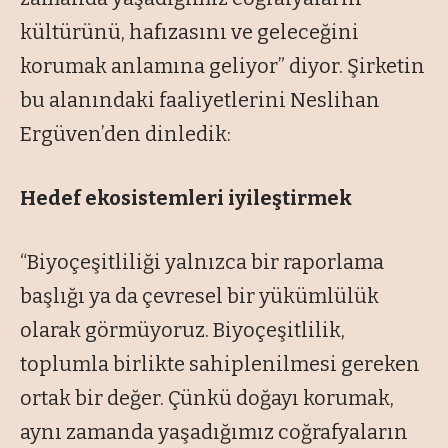
kültürünü, hafızasını ve geleceğini
korumak anlamına geliyor” diyor. Şirketin
bu alanındaki faaliyetlerini Neslihan
Ergüven’den dinledik:
Hedef ekosistemleri iyileştirmek
“Biyoçeşitliliği yalnızca bir raporlama
başlığı ya da çevresel bir yükümlülük
olarak görmüyoruz. Biyoçeşitlilik,
toplumla birlikte sahiplenilmesi gereken
ortak bir değer. Çünkü doğayı korumak,
aynı zamanda yaşadığımız coğrafyaların