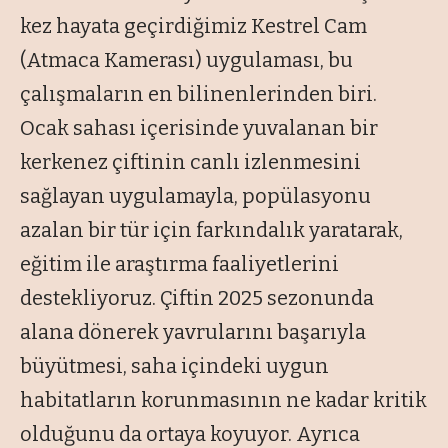
kez hayata geçirdiğimiz Kestrel Cam
(Atmaca Kamerası) uygulaması, bu
çalışmaların en bilinenlerinden biri.
Ocak sahası içerisinde yuvalanan bir
kerkenez çiftinin canlı izlenmesini
sağlayan uygulamayla, popülasyonu
azalan bir tür için farkındalık yaratarak,
eğitim ile araştırma faaliyetlerini
destekliyoruz. Çiftin 2025 sezonunda
alana dönerek yavrularını başarıyla
büyütmesi, saha içindeki uygun
habitatların korunmasının ne kadar kritik
olduğunu da ortaya koyuyor. Ayrıca