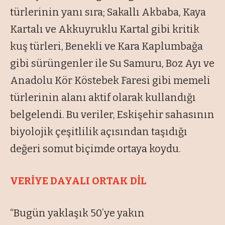
türlerinin yanı sıra; Sakallı Akbaba, Kaya
Kartalı ve Akkuyruklu Kartal gibi kritik
kuş türleri, Benekli ve Kara Kaplumbağa
gibi sürüngenler ile Su Samuru, Boz Ayı ve
Anadolu Kör Köstebek Faresi gibi memeli
türlerinin alanı aktif olarak kullandığı
belgelendi. Bu veriler, Eskişehir sahasının
biyolojik çeşitlilik açısından taşıdığı
değeri somut biçimde ortaya koydu.
VERİYE DAYALI ORTAK DİL
“Bugün yaklaşık 50’ye yakın