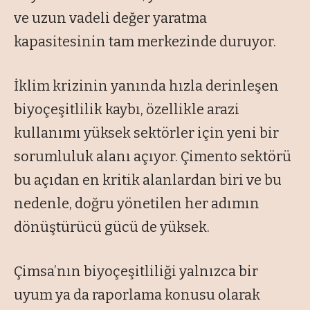
ve uzun vadeli değer yaratma
kapasitesinin tam merkezinde duruyor.
İklim krizinin yanında hızla derinleşen
biyoçeşitlilik kaybı, özellikle arazi
kullanımı yüksek sektörler için yeni bir
sorumluluk alanı açıyor. Çimento sektörü
bu açıdan en kritik alanlardan biri ve bu
nedenle, doğru yönetilen her adımın
dönüştürücü gücü de yüksek.
Çimsa’nın biyoçeşitliliği yalnızca bir
uyum ya da raporlama konusu olarak