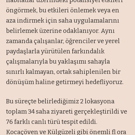
öngörmek, bu etkileri önlemek veya en
aza indirmek için saha uygulamalarını
belirlemek üzerine odaklanıyor. Aynı
zamanda çalışanlar, öğrenciler ve yerel
paydaşlarla yürütülen farkındalık
çalışmalarıyla bu yaklaşımı sahayla
sınırlı kalmayan, ortak sahiplenilen bir
dönüşüm haline getirmeyi hedefliyoruz.
Bu süreçte belirlediğimiz 2 lokasyona
toplam 34 saha ziyareti gerçekleştirildi ve
76 farklı canlı türü tespit edildi.
Kocaçöven ve Külgüzeli gibi önemli fl ora