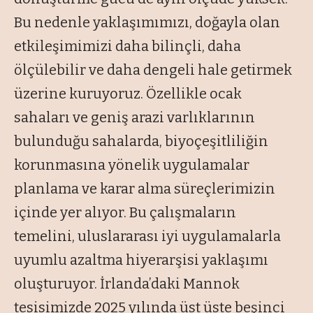
Bu nedenle yaklaşımımızı, doğayla olan
etkileşimimizi daha bilinçli, daha
ölçülebilir ve daha dengeli hale getirmek
üzerine kuruyoruz. Özellikle ocak
sahaları ve geniş arazi varlıklarının
bulunduğu sahalarda, biyoçeşitliliğin
korunmasına yönelik uygulamalar
planlama ve karar alma süreçlerimizin
içinde yer alıyor. Bu çalışmaların
temelini, uluslararası iyi uygulamalarla
uyumlu azaltma hiyerarşisi yaklaşımı
oluşturuyor. İrlanda’daki Mannok
tesisimizde 2025 yılında üst üste beşinci