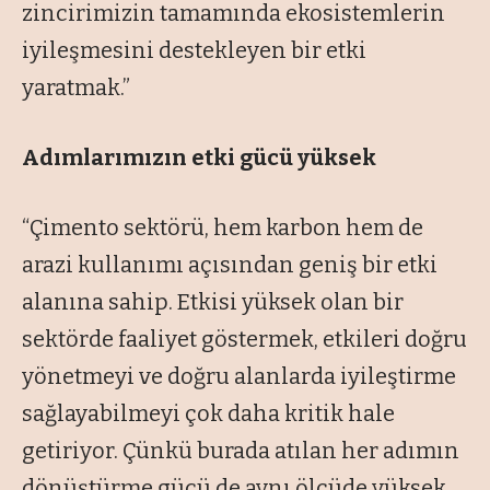
zincirimizin tamamında ekosistemlerin
iyileşmesini destekleyen bir etki
yaratmak.”
Adımlarımızın etki gücü yüksek
“Çimento sektörü, hem karbon hem de
arazi kullanımı açısından geniş bir etki
alanına sahip. Etkisi yüksek olan bir
sektörde faaliyet göstermek, etkileri doğru
yönetmeyi ve doğru alanlarda iyileştirme
sağlayabilmeyi çok daha kritik hale
getiriyor. Çünkü burada atılan her adımın
dönüştürme gücü de aynı ölçüde yüksek.