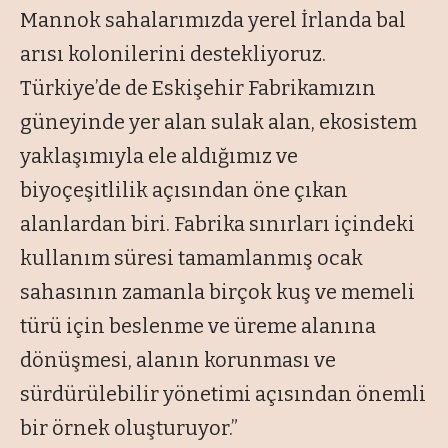
Mannok sahalarımızda yerel İrlanda bal
arısı kolonilerini destekliyoruz.
Türkiye’de de Eskişehir Fabrikamızın
güneyinde yer alan sulak alan, ekosistem
yaklaşımıyla ele aldığımız ve
biyoçeşitlilik açısından öne çıkan
alanlardan biri. Fabrika sınırları içindeki
kullanım süresi tamamlanmış ocak
sahasının zamanla birçok kuş ve memeli
türü için beslenme ve üreme alanına
dönüşmesi, alanın korunması ve
sürdürülebilir yönetimi açısından önemli
bir örnek oluşturuyor.”