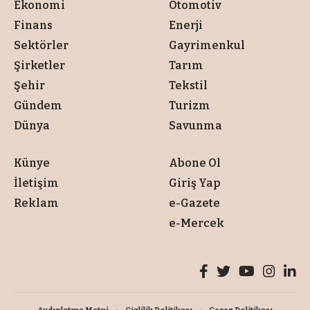
Ekonomi
Otomotiv
Finans
Enerji
Sektörler
Gayrimenkul
Şirketler
Tarım
Şehir
Tekstil
Gündem
Turizm
Dünya
Savunma
Künye
Abone Ol
İletişim
Giriş Yap
Reklam
e-Gazete
e-Mercek