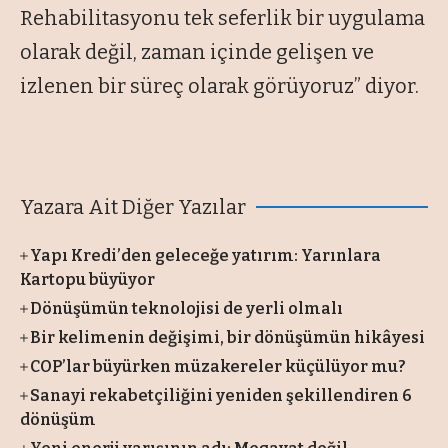
Rehabilitasyonu tek seferlik bir uygulama
olarak değil, zaman içinde gelişen ve
izlenen bir süreç olarak görüyoruz” diyor.
Yazara Ait Diğer Yazılar
Yapı Kredi’den geleceğe yatırım: Yarınlara
Kartopu büyüyor
Dönüşümün teknolojisi de yerli olmalı
Bir kelimenin değişimi, bir dönüşümün hikâyesi
COP’lar büyürken müzakereler küçülüyor mu?
Sanayi rekabetçiliğini yeniden şekillendiren 6
dönüşüm