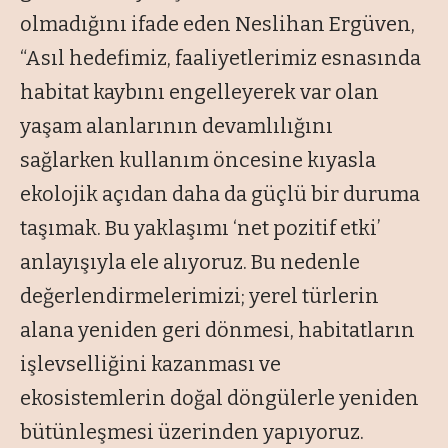
olmadığını ifade eden Neslihan Ergüven,
“Asıl hedefimiz, faaliyetlerimiz esnasında
habitat kaybını engelleyerek var olan
yaşam alanlarının devamlılığını
sağlarken kullanım öncesine kıyasla
ekolojik açıdan daha da güçlü bir duruma
taşımak. Bu yaklaşımı ‘net pozitif etki’
anlayışıyla ele alıyoruz. Bu nedenle
değerlendirmelerimizi; yerel türlerin
alana yeniden geri dönmesi, habitatların
işlevselliğini kazanması ve
ekosistemlerin doğal döngülerle yeniden
bütünleşmesi üzerinden yapıyoruz.