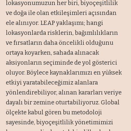
lokasyonumuzun her biri, biyoçeşitlilik
ve doğa ile olan etkileşimleri açısından
ele alınıyor. LEAP yaklaşımı; hangi
lokasyonlarda risklerin, bağımlılıkların
ve fırsatların daha öncelikli olduğunu
ortaya koyarken, sahada alınacak
aksiyonların seçiminde de yol gösterici
oluyor. Böylece kaynaklarımızı en yüksek
etkiyi yaratabileceğimiz alanlara
yönlendirebiliyor, alınan kararları veriye
dayalı bir zemine oturtabiliyoruz. Global
ölçekte kabul gören bu metodoloji
sayesinde, biyoçeşitlilik yönetimimizi