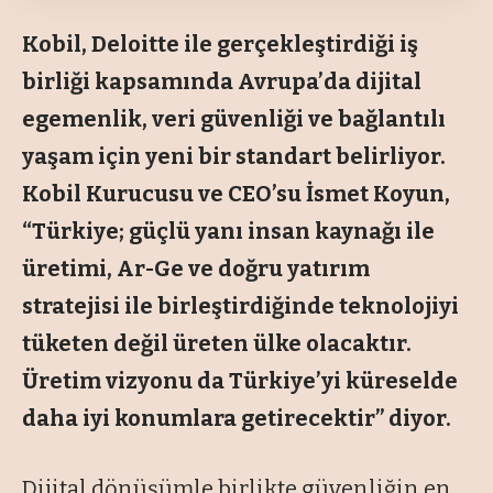
Kobil, Deloitte ile gerçekleştirdiği iş
birliği kapsamında Avrupa’da dijital
egemenlik, veri güvenliği ve bağlantılı
yaşam için yeni bir standart belirliyor.
Kobil Kurucusu ve CEO’su İsmet Koyun,
“Türkiye; güçlü yanı insan kaynağı ile
üretimi, Ar-Ge ve doğru yatırım
stratejisi ile birleştirdiğinde teknolojiyi
tüketen değil üreten ülke olacaktır.
Üretim vizyonu da Türkiye’yi küreselde
daha iyi konumlara getirecektir” diyor.
Dijital dönüşümle birlikte güvenliğin en