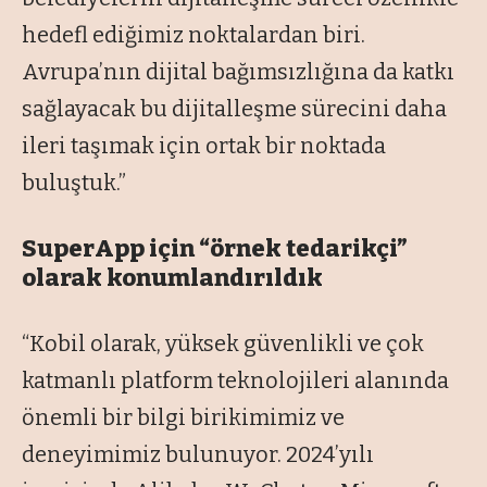
hedefl ediğimiz noktalardan biri.
Avrupa’nın dijital bağımsızlığına da katkı
sağlayacak bu dijitalleşme sürecini daha
ileri taşımak için ortak bir noktada
buluştuk.”
SuperApp için “örnek tedarikçi”
olarak konumlandırıldık
“Kobil olarak, yüksek güvenlikli ve çok
katmanlı platform teknolojileri alanında
önemli bir bilgi birikimimiz ve
deneyimimiz bulunuyor. 2024’yılı