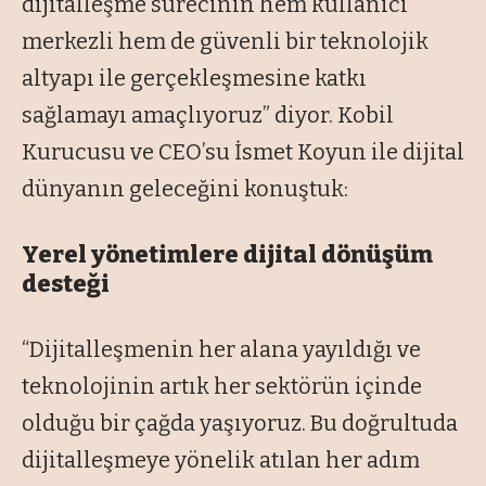
dijitalleşme sürecinin hem kullanıcı
merkezli hem de güvenli bir teknolojik
altyapı ile gerçekleşmesine katkı
sağlamayı amaçlıyoruz” diyor. Kobil
Kurucusu ve CEO’su İsmet Koyun ile dijital
dünyanın geleceğini konuştuk:
Yerel yönetimlere dijital dönüşüm
desteği
“Dijitalleşmenin her alana yayıldığı ve
teknolojinin artık her sektörün içinde
olduğu bir çağda yaşıyoruz. Bu doğrultuda
dijitalleşmeye yönelik atılan her adım