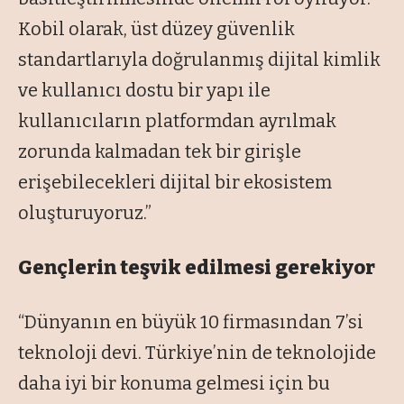
Kobil olarak, üst düzey güvenlik
standartlarıyla doğrulanmış dijital kimlik
ve kullanıcı dostu bir yapı ile
kullanıcıların platformdan ayrılmak
zorunda kalmadan tek bir girişle
erişebilecekleri dijital bir ekosistem
oluşturuyoruz.”
Gençlerin teşvik edilmesi gerekiyor
“Dünyanın en büyük 10 firmasından 7’si
teknoloji devi. Türkiye’nin de teknolojide
daha iyi bir konuma gelmesi için bu