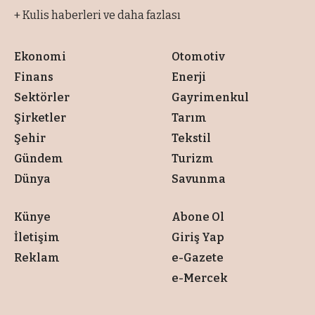
+ Kulis haberleri ve daha fazlası
Ekonomi
Otomotiv
Finans
Enerji
Sektörler
Gayrimenkul
Şirketler
Tarım
Şehir
Tekstil
Gündem
Turizm
Dünya
Savunma
Künye
Abone Ol
İletişim
Giriş Yap
Reklam
e-Gazete
e-Mercek