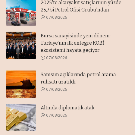
2025'te akaryakıt satışlarının yüzde
25,7'si Petrol Ofisi Grubu'ndan
07/08/2026
Bursa sanayisinde yeni dönem:
Türkiye’nin ilk entegre KOBİ
ekosistemi hayata geçiyor
07/08/2026
Samsun açıklarında petrol arama
ruhsatı uzatıldı
07/08/2026
Altında diplomatik atak
07/08/2026