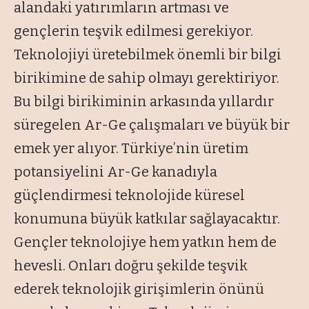
alandaki yatırımların artması ve
gençlerin teşvik edilmesi gerekiyor.
Teknolojiyi üretebilmek önemli bir bilgi
birikimine de sahip olmayı gerektiriyor.
Bu bilgi birikiminin arkasında yıllardır
süregelen Ar-Ge çalışmaları ve büyük bir
emek yer alıyor. Türkiye’nin üretim
potansiyelini Ar-Ge kanadıyla
güçlendirmesi teknolojide küresel
konumuna büyük katkılar sağlayacaktır.
Gençler teknolojiye hem yatkın hem de
hevesli. Onları doğru şekilde teşvik
ederek teknolojik girişimlerin önünü