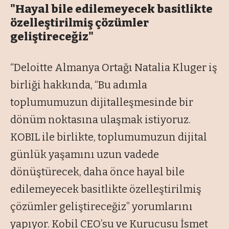
"Hayal bile edilemeyecek basitlikte
özelleştirilmiş çözümler
geliştireceğiz"
“Deloitte Almanya Ortağı Natalia Kluger iş
birliği hakkında, “Bu adımla
toplumumuzun dijitalleşmesinde bir
dönüm noktasına ulaşmak istiyoruz.
KOBIL ile birlikte, toplumumuzun dijital
günlük yaşamını uzun vadede
dönüştürecek, daha önce hayal bile
edilemeyecek basitlikte özelleştirilmiş
çözümler geliştireceğiz” yorumlarını
yapıyor. Kobil CEO’su ve Kurucusu İsmet