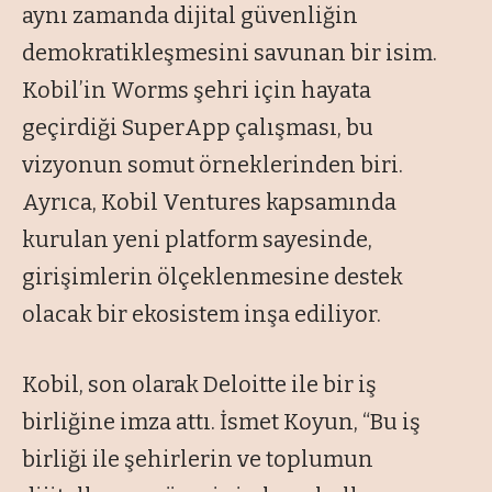
aynı zamanda dijital güvenliğin
demokratikleşmesini savunan bir isim.
Kobil’in Worms şehri için hayata
geçirdiği SuperApp çalışması, bu
vizyonun somut örneklerinden biri.
Ayrıca, Kobil Ventures kapsamında
kurulan yeni platform sayesinde,
girişimlerin ölçeklenmesine destek
olacak bir ekosistem inşa ediliyor.
Kobil, son olarak Deloitte ile bir iş
birliğine imza attı. İsmet Koyun, “Bu iş
birliği ile şehirlerin ve toplumun