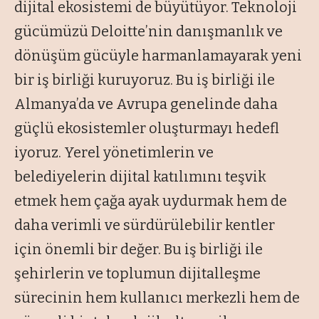
dijital ekosistemi de büyütüyor. Teknoloji
gücümüzü Deloitte’nin danışmanlık ve
dönüşüm gücüyle harmanlamayarak yeni
bir iş birliği kuruyoruz. Bu iş birliği ile
Almanya’da ve Avrupa genelinde daha
güçlü ekosistemler oluşturmayı hedefl
iyoruz. Yerel yönetimlerin ve
belediyelerin dijital katılımını teşvik
etmek hem çağa ayak uydurmak hem de
daha verimli ve sürdürülebilir kentler
için önemli bir değer. Bu iş birliği ile
şehirlerin ve toplumun dijitalleşme
sürecinin hem kullanıcı merkezli hem de