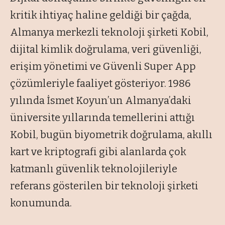
kritik ihtiyaç haline geldiği bir çağda,
Almanya merkezli teknoloji şirketi Kobil,
dijital kimlik doğrulama, veri güvenliği,
erişim yönetimi ve Güvenli Super App
çözümleriyle faaliyet gösteriyor. 1986
yılında İsmet Koyun’un Almanya’daki
üniversite yıllarında temellerini attığı
Kobil, bugün biyometrik doğrulama, akıllı
kart ve kriptografi gibi alanlarda çok
katmanlı güvenlik teknolojileriyle
referans gösterilen bir teknoloji şirketi
konumunda.