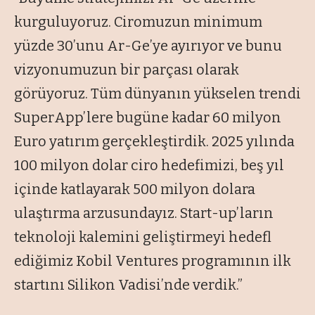
kurguluyoruz. Ciromuzun minimum
yüzde 30’unu Ar-Ge’ye ayırıyor ve bunu
vizyonumuzun bir parçası olarak
görüyoruz. Tüm dünyanın yükselen trendi
SuperApp’lere bugüne kadar 60 milyon
Euro yatırım gerçekleştirdik. 2025 yılında
100 milyon dolar ciro hedefimizi, beş yıl
içinde katlayarak 500 milyon dolara
ulaştırma arzusundayız. Start-up’ların
teknoloji kalemini geliştirmeyi hedefl
ediğimiz Kobil Ventures programının ilk
startını Silikon Vadisi’nde verdik.”