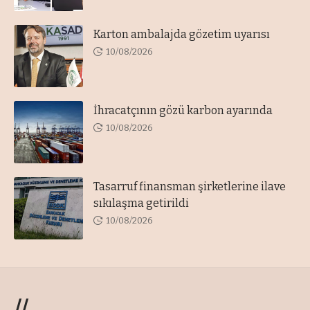
Karton ambalajda gözetim uyarısı
10/08/2026
İhracatçının gözü karbon ayarında
10/08/2026
Tasarruf finansman şirketlerine ilave
sıkılaşma getirildi
10/08/2026
//