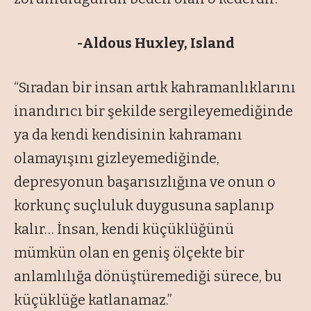
-Aldous Huxley, Island
“Sıradan bir insan artık kahramanlıklarını
inandırıcı bir şekilde sergileyemediğinde
ya da kendi kendisinin kahramanı
olamayışını gizleyemediğinde,
depresyonun başarısızlığına ve onun o
korkunç suçluluk duygusuna saplanıp
kalır… İnsan, kendi küçüklüğünü
mümkün olan en geniş ölçekte bir
anlamlılığa dönüştüremediği sürece, bu
küçüklüğe katlanamaz.”