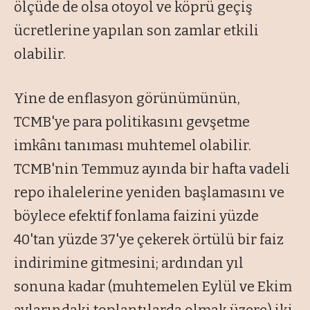
ölçüde de olsa otoyol ve köprü geçiş
ücretlerine yapılan son zamlar etkili
olabilir.
Yine de enflasyon görünümünün,
TCMB'ye para politikasını gevşetme
imkânı tanıması muhtemel olabilir.
TCMB'nin Temmuz ayında bir hafta vadeli
repo ihalelerine yeniden başlamasını ve
böylece efektif fonlama faizini yüzde
40'tan yüzde 37'ye çekerek örtülü bir faiz
indirimine gitmesini; ardından yıl
sonuna kadar (muhtemelen Eylül ve Ekim