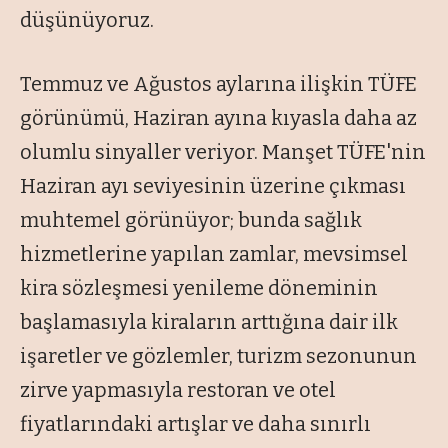
düşünüyoruz.
Temmuz ve Ağustos aylarına ilişkin TÜFE
görünümü, Haziran ayına kıyasla daha az
olumlu sinyaller veriyor. Manşet TÜFE'nin
Haziran ayı seviyesinin üzerine çıkması
muhtemel görünüyor; bunda sağlık
hizmetlerine yapılan zamlar, mevsimsel
kira sözleşmesi yenileme döneminin
başlamasıyla kiraların arttığına dair ilk
işaretler ve gözlemler, turizm sezonunun
zirve yapmasıyla restoran ve otel
fiyatlarındaki artışlar ve daha sınırlı