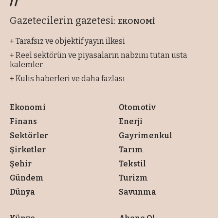
Gazetecilerin gazetesi:
EKONOMİ
+ Tarafsız ve objektif yayın ilkesi
+ Reel sektörün ve piyasaların nabzını tutan usta
kalemler
+ Kulis haberleri ve daha fazlası
Ekonomi
Otomotiv
Finans
Enerji
Sektörler
Gayrimenkul
Şirketler
Tarım
Şehir
Tekstil
Gündem
Turizm
Dünya
Savunma