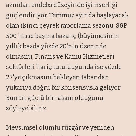
azından endeks düzeyinde iyimserliği
güçlendiriyor. Temmuz ayında başlayacak
olan ikinci çeyrek raporlama sezonu, S&P
500 hisse başına kazanç (büyümesinin
yıllık bazda yüzde 20'nin üzerinde
olmasını, Finans ve Kamu Hizmetleri
sektörleri hariç tutulduğunda ise yüzde
27'ye çıkmasını bekleyen tabandan
yukarıya doğru bir konsensusla geliyor.
Bunun güçlü bir rakam olduğunu
söyleyebiliriz.
Mevsimsel olumlu rüzgâr ve yeniden