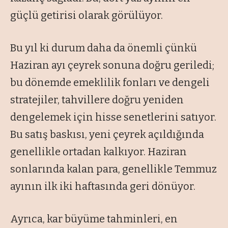
güçlü getirisi olarak görülüyor.
Bu yıl ki durum daha da önemli çünkü
Haziran ayı çeyrek sonuna doğru geriledi;
bu dönemde emeklilik fonları ve dengeli
stratejiler, tahvillere doğru yeniden
dengelemek için hisse senetlerini satıyor.
Bu satış baskısı, yeni çeyrek açıldığında
genellikle ortadan kalkıyor. Haziran
sonlarında kalan para, genellikle Temmuz
ayının ilk iki haftasında geri dönüyor.
Ayrıca, kar büyüme tahminleri, en