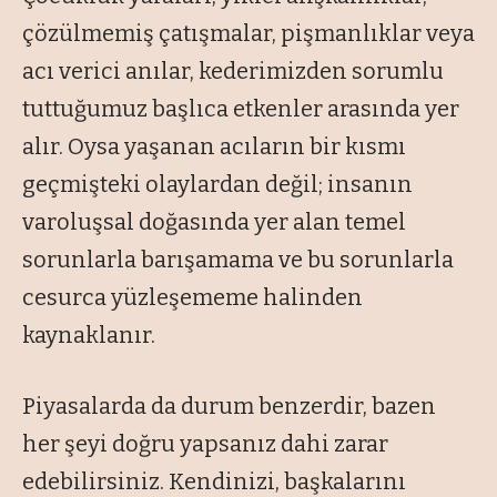
çözülmemiş çatışmalar, pişmanlıklar veya
acı verici anılar, kederimizden sorumlu
tuttuğumuz başlıca etkenler arasında yer
alır. Oysa yaşanan acıların bir kısmı
geçmişteki olaylardan değil; insanın
varoluşsal doğasında yer alan temel
sorunlarla barışamama ve bu sorunlarla
cesurca yüzleşememe halinden
kaynaklanır.
Piyasalarda da durum benzerdir, bazen
her şeyi doğru yapsanız dahi zarar
edebilirsiniz. Kendinizi, başkalarını