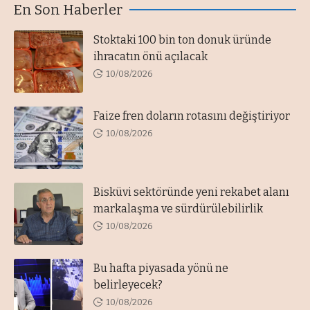
En Son Haberler
Stoktaki 100 bin ton donuk üründe
ihracatın önü açılacak
10/08/2026
Faize fren doların rotasını değiştiriyor
10/08/2026
Bisküvi sektöründe yeni rekabet alanı
markalaşma ve sürdürülebilirlik
10/08/2026
Bu hafta piyasada yönü ne
belirleyecek?
10/08/2026