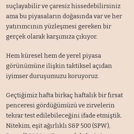
suçlayabilir ve çaresiz hissedebilirsiniz
ama bu piyasaların doğasında var ve her
yatırımcının yüzleşmesi gereken bir
gerçek olarak karşımıza çıkıyor.
Hem küresel hem de yerel piyasa
görünümüne ilişkin taktiksel açıdan
iyimser duruşumuzu koruyoruz.
Geçtiğimiz hafta birkaç haftalık bir fırsat
penceresi gördüğümüzü ve zirvelerin
tekrar test edilebileceğini ifade etmiştik.
Nitekim, eşit ağırlıklı S&P 500 (SPW),