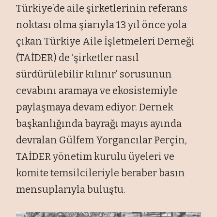
Türkiye’de aile şirketlerinin referans
noktası olma şiarıyla 13 yıl önce yola
çıkan Türkiye Aile İşletmeleri Derneği
(TAİDER) de ‘şirketler nasıl
sürdürülebilir kılınır’ sorusunun
cevabını aramaya ve ekosistemiyle
paylaşmaya devam ediyor. Dernek
başkanlığında bayrağı mayıs ayında
devralan Gülfem Yorgancılar Perçin,
TAİDER yönetim kurulu üyeleri ve
komite temsilcileriyle beraber basın
mensuplarıyla buluştu.