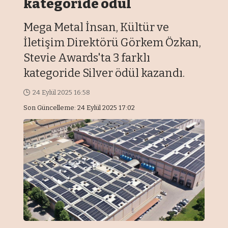
kategoride ödül
Mega Metal İnsan, Kültür ve
İletişim Direktörü Görkem Özkan,
Stevie Awards'ta 3 farklı
kategoride Silver ödül kazandı.
24 Eylül 2025 16:58
Son Güncelleme: 24 Eylül 2025 17:02