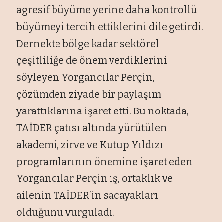
agresif büyüme yerine daha kontrollü
büyümeyi tercih ettiklerini dile getirdi.
Dernekte bölge kadar sektörel
çeşitliliğe de önem verdiklerini
söyleyen Yorgancılar Perçin,
çözümden ziyade bir paylaşım
yarattıklarına işaret etti. Bu noktada,
TAİDER çatısı altında yürütülen
akademi, zirve ve Kutup Yıldızı
programlarının önemine işaret eden
Yorgancılar Perçin iş, ortaklık ve
ailenin TAİDER’in sacayakları
olduğunu vurguladı.