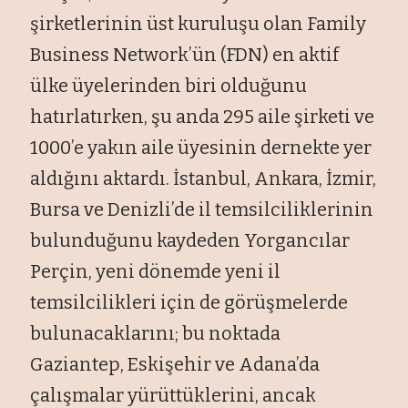
şirketlerinin üst kuruluşu olan Family
Business Network’ün (FDN) en aktif
ülke üyelerinden biri olduğunu
hatırlatırken, şu anda 295 aile şirketi ve
1000’e yakın aile üyesinin dernekte yer
aldığını aktardı. İstanbul, Ankara, İzmir,
Bursa ve Denizli’de il temsilciliklerinin
bulunduğunu kaydeden Yorgancılar
Perçin, yeni dönemde yeni il
temsilcilikleri için de görüşmelerde
bulunacaklarını; bu noktada
Gaziantep, Eskişehir ve Adana’da
çalışmalar yürüttüklerini, ancak