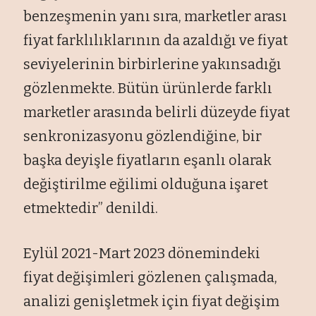
benzeşmenin yanı sıra, marketler arası
fiyat farklılıklarının da azaldığı ve fiyat
seviyelerinin birbirlerine yakınsadığı
gözlenmekte. Bütün ürünlerde farklı
marketler arasında belirli düzeyde fiyat
senkronizasyonu gözlendiğine, bir
başka deyişle fiyatların eşanlı olarak
değiştirilme eğilimi olduğuna işaret
etmektedir” denildi.
Eylül 2021-Mart 2023 dönemindeki
fiyat değişimleri gözlenen çalışmada,
analizi genişletmek için fiyat değişim