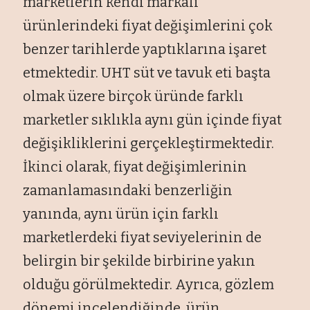
marketlerin kendi markalı
ürünlerindeki fiyat değişimlerini çok
benzer tarihlerde yaptıklarına işaret
etmektedir. UHT süt ve tavuk eti başta
olmak üzere birçok üründe farklı
marketler sıklıkla aynı gün içinde fiyat
değişikliklerini gerçekleştirmektedir.
İkinci olarak, fiyat değişimlerinin
zamanlamasındaki benzerliğin
yanında, aynı ürün için farklı
marketlerdeki fiyat seviyelerinin de
belirgin bir şekilde birbirine yakın
olduğu görülmektedir. Ayrıca, gözlem
dönemi incelendiğinde, ürün