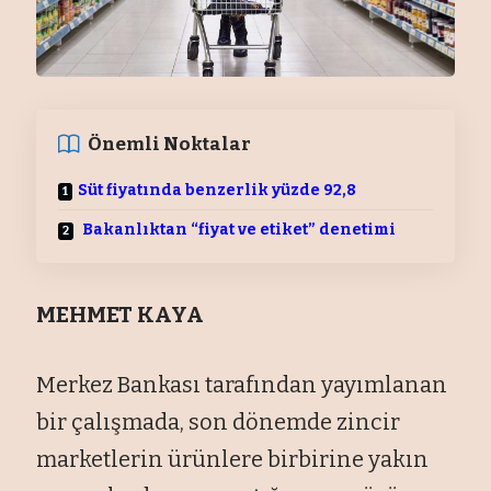
Önemli Noktalar
Süt fiyatında benzerlik yüzde 92,8
Bakanlıktan “fiyat ve etiket” denetimi
MEHMET KAYA
Merkez Bankası tarafından yayımlanan
bir çalışmada, son dönemde zincir
marketlerin ürünlere birbirine yakın