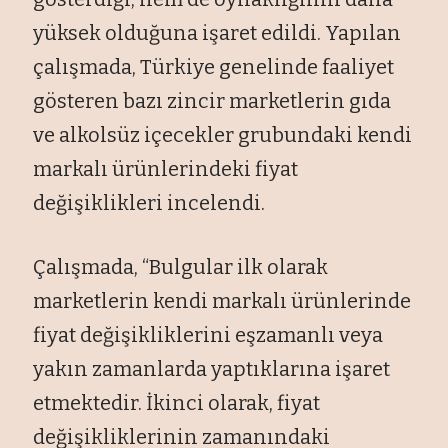
yüksek olduğuna işaret edildi. Yapılan
çalışmada, Türkiye genelinde faaliyet
gösteren bazı zincir marketlerin gıda
ve alkolsüz içecekler grubundaki kendi
markalı ürünlerindeki fiyat
değişiklikleri incelendi.
Çalışmada, “Bulgular ilk olarak
marketlerin kendi markalı ürünlerinde
fiyat değişikliklerini eşzamanlı veya
yakın zamanlarda yaptıklarına işaret
etmektedir. İkinci olarak, fiyat
değişikliklerinin zamanındaki