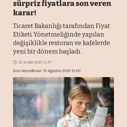
sürpriz fiyatlara son veren
karar!
Ticaret Bakanlığı tarafından Fiyat
Etiketi Yönetmeliğinde yapılan
değişiklikle restoran ve kafelerde
yeni bir dönem başladı.
20 Aralık 2023 11:47
Son Güncelleme: 13 Ağustos 2025 13:00