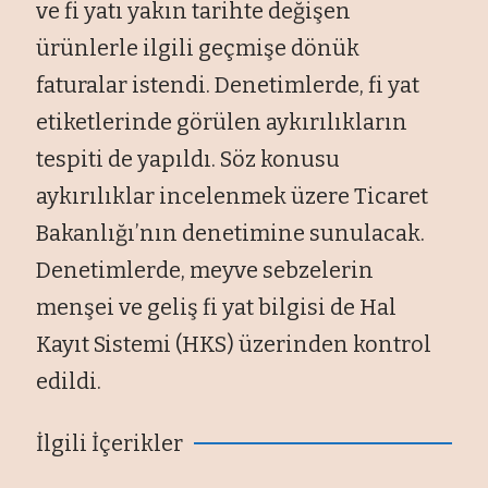
ve fi yatı yakın tarihte değişen
ürünlerle ilgili geçmişe dönük
faturalar istendi. Denetimlerde, fi yat
etiketlerinde görülen aykırılıkların
tespiti de yapıldı. Söz konusu
aykırılıklar incelenmek üzere Ticaret
Bakanlığı’nın denetimine sunulacak.
Denetimlerde, meyve sebzelerin
menşei ve geliş fi yat bilgisi de Hal
Kayıt Sistemi (HKS) üzerinden kontrol
edildi.
İlgili İçerikler