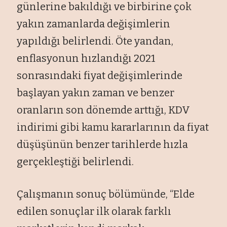
günlerine bakıldığı ve birbirine çok
yakın zamanlarda değişimlerin
yapıldığı belirlendi. Öte yandan,
enflasyonun hızlandığı 2021
sonrasındaki fiyat değişimlerinde
başlayan yakın zaman ve benzer
oranların son dönemde arttığı, KDV
indirimi gibi kamu kararlarının da fiyat
düşüşünün benzer tarihlerde hızla
gerçekleştiği belirlendi.
Çalışmanın sonuç bölümünde, “Elde
edilen sonuçlar ilk olarak farklı