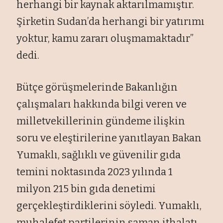
herhangi bir kaynak aktarılmamıştır.
Şirketin Sudan’da herhangi bir yatırımı
yoktur, kamu zararı oluşmamaktadır”
dedi.
Bütçe görüşmelerinde Bakanlığın
çalışmaları hakkında bilgi veren ve
milletvekillerinin gündeme ilişkin
soru ve eleştirilerine yanıtlayan Bakan
Yumaklı, sağlıklı ve güvenilir gıda
temini noktasında 2023 yılında 1
milyon 215 bin gıda denetimi
gerçekleştirdiklerini söyledi. Yumaklı,
muhalefet partilerinin saman ithalatı