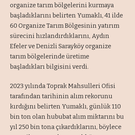
organize tarım bölgelerini kurmaya
başladıklarını belirten Yumaklı, 41 ilde
60 Organize Tarım Bölgesinin yatırım
sürecini hızlandırdıklarını, Aydın
Efeler ve Denizli Sarayköy organize
tarım bölgelerinde üretime
başladıkları bilgisini verdi.
2023 yılında Toprak Mahsulleri Ofisi
tarafından tarihinin alım rekorunu
kırdığını belirten Yumaklı, günlük 110
bin ton olan hububat alım miktarını bu
yıl 250 bin tona çıkardıklarını, böylece