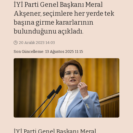
İYİ Parti Genel Başkanı Meral
Akşener, seçimlere her yerde tek
başına girme kararlarının
bulunduğunu açıkladı.
20 Aralık 2023 14:03
Son Güncelleme: 13 Ağustos 2025 11:15
İYİ Parti Genel Başkanı Meral