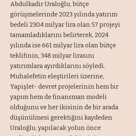
Abdulkadir Uraloğlu, bütçe
görüşmelerinde 2023 yılında yatırım
bedeli 230.4 milyar lira olan 57 projeyi
tamamladıklarını belirterek, 2024
yılında ise 661 milyar lira olan bütçe
teklifinin, 348 milyar lirasını
yatırımlara ayırdıklarını söyledi.
Muhalefetin eleştirileri üzerine,
Yapişlet- devret projelerinin hem bir
yapım hem de finansman modeli
olduğunu ve her ikisinin de bir arada
düşünülmesi gerektiğini kaydeden
Uraloğlu, yapılacak yolun önce