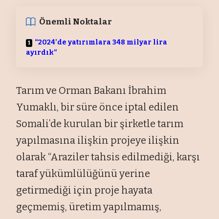
Önemli Noktalar
“2024’de yatırımlara 348 milyar lira
ayırdık”
Tarım ve Orman Bakanı İbrahim
Yumaklı, bir süre önce iptal edilen
Somali’de kurulan bir şirketle tarım
yapılmasına ilişkin projeye ilişkin
olarak “Araziler tahsis edilmediği, karşı
taraf yükümlülüğünü yerine
getirmediği için proje hayata
geçmemiş, üretim yapılmamış,