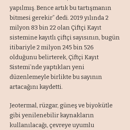
yapılmış. Bence artık bu tartışmanın
bitmesi gerekir” dedi. 2019 yılında 2
milyon 83 bin 22 olan Çiftçi Kayıt
sistemine kayıtlı çiftçi sayısının, bugün
itibariyle 2 milyon 245 bin 526
olduğunu belirterek, Çiftçi Kayıt
Sistemi’nde yaptıkları yeni
düzenlemeyle birlikte bu sayının
artacağını kaydetti.
Jeotermal, rüzgar, güneş ve biyokütle
gibi yenilenebilir kaynakların
kullanılacağı, çevreye uyumlu