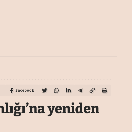
Facebook
nlığı’na yeniden