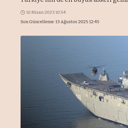
10 Nisan 2023 10:54
Son Güncelleme: 13 Ağustos 2025 12:45