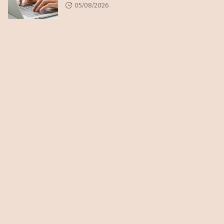
05/08/2026