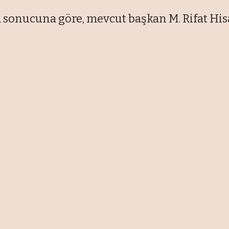
 sonucuna göre, mevcut başkan M. Rifat His