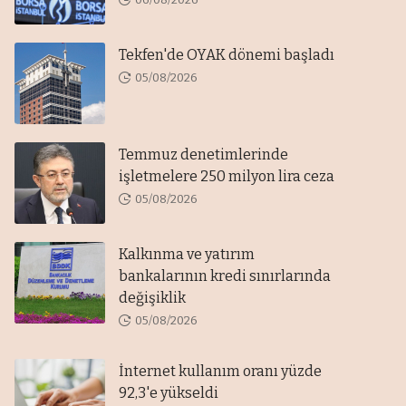
Tekfen'de OYAK dönemi başladı
05/08/2026
Temmuz denetimlerinde
işletmelere 250 milyon lira ceza
05/08/2026
Kalkınma ve yatırım
bankalarının kredi sınırlarında
değişiklik
05/08/2026
İnternet kullanım oranı yüzde
92,3'e yükseldi