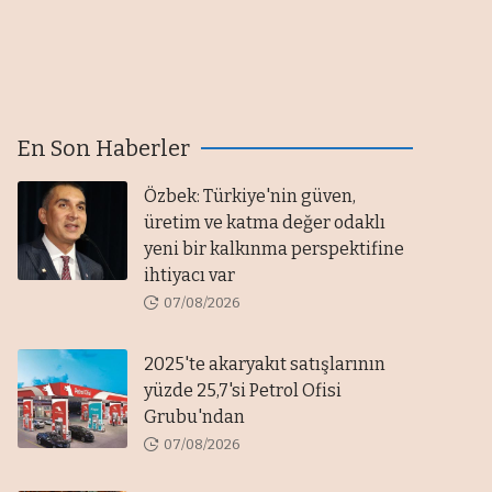
En Son Haberler
Özbek: Türkiye'nin güven,
üretim ve katma değer odaklı
yeni bir kalkınma perspektifine
ihtiyacı var
07/08/2026
2025'te akaryakıt satışlarının
yüzde 25,7'si Petrol Ofisi
Grubu'ndan
07/08/2026