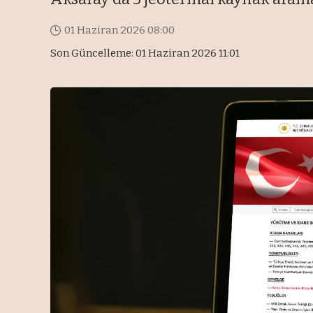
01 Haziran 2026 08:00
Son Güncelleme: 01 Haziran 2026 11:01