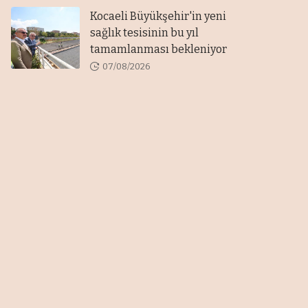
Kocaeli Büyükşehir'in yeni
sağlık tesisinin bu yıl
tamamlanması bekleniyor
07/08/2026