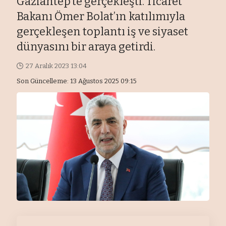
Gaziantep’te gerçekleşti. Ticaret
Bakanı Ömer Bolat’ın katılımıyla
gerçekleşen toplantı iş ve siyaset
dünyasını bir araya getirdi.
27 Aralık 2023 13:04
Son Güncelleme: 13 Ağustos 2025 09:15