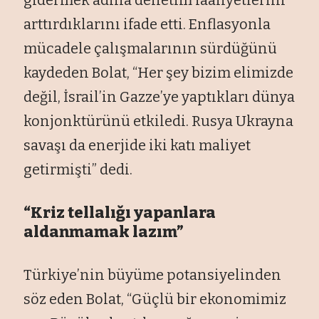
arttırdıklarını ifade etti. Enflasyonla
mücadele çalışmalarının sürdüğünü
kaydeden Bolat, “Her şey bizim elimizde
değil, İsrail’in Gazze’ye yaptıkları dünya
konjonktürünü etkiledi. Rusya Ukrayna
savaşı da enerjide iki katı maliyet
getirmişti” dedi.
“Kriz tellalığı yapanlara
aldanmamak lazım”
Türkiye’nin büyüme potansiyelinden
söz eden Bolat, “Güçlü bir ekonomimiz