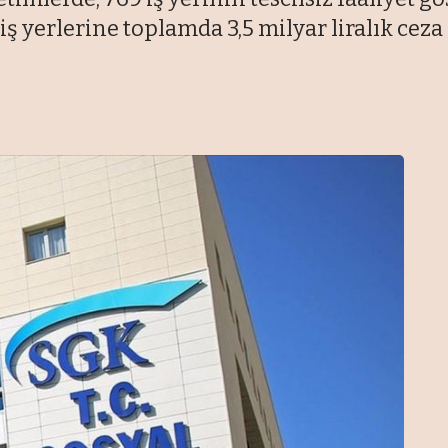
 iş yerlerine toplamda 3,5 milyar liralık ceza 