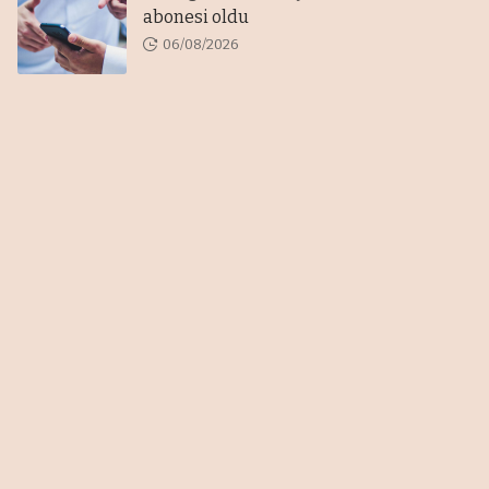
abonesi oldu
06/08/2026