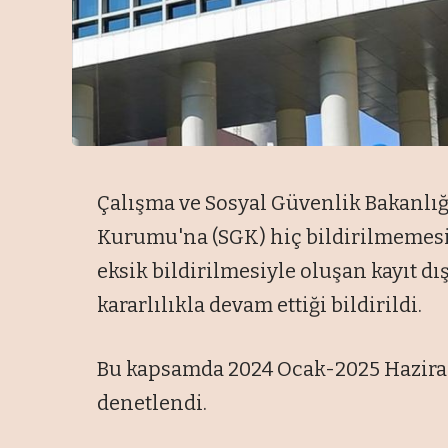
Çalışma ve Sosyal Güvenlik Bakanlığ
Kurumu'na (SGK) hiç bildirilmemesi
eksik bildirilmesiyle oluşan kayıt d
kararlılıkla devam ettiği bildirildi.
Bu kapsamda 2024 Ocak-2025 Haziran
denetlendi.