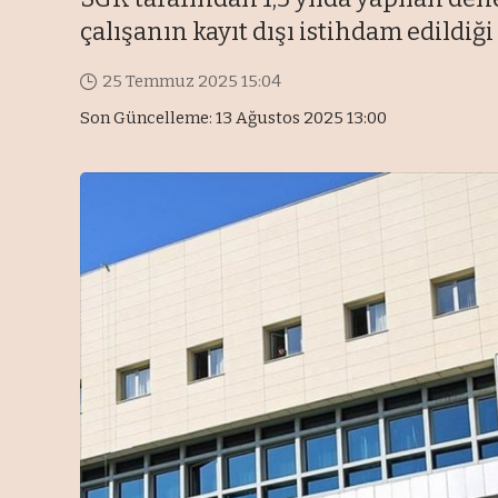
çalışanın kayıt dışı istihdam edildiği
25 Temmuz 2025 15:04
Son Güncelleme: 13 Ağustos 2025 13:00