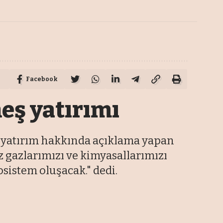
Facebook
eş yatırımı
k yatırım hakkında açıklama yapan
gazlarımızı ve kimyasallarımızı
osistem oluşacak." dedi.