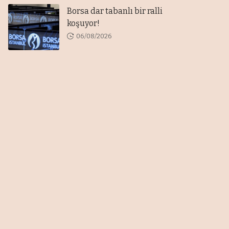
Borsa dar tabanlı bir ralli
koşuyor!
06/08/2026