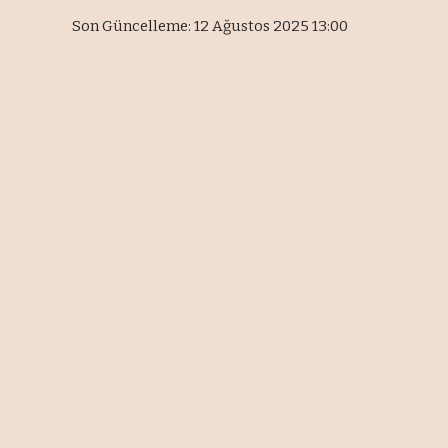
Son Güncelleme: 12 Ağustos 2025 13:00