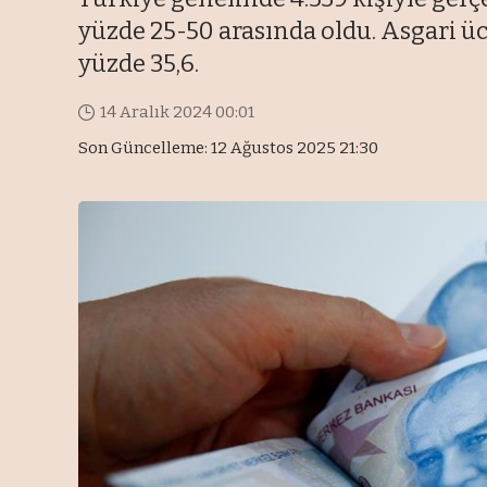
yüzde 25-50 arasında oldu. Asgari üc
yüzde 35,6.
14 Aralık 2024 00:01
Son Güncelleme: 12 Ağustos 2025 21:30