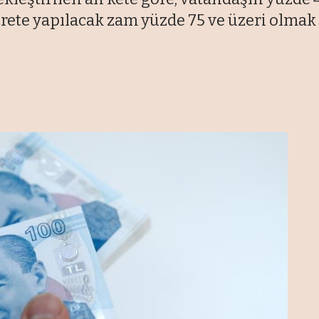
rete yapılacak zam yüzde 75 ve üzeri olmak 