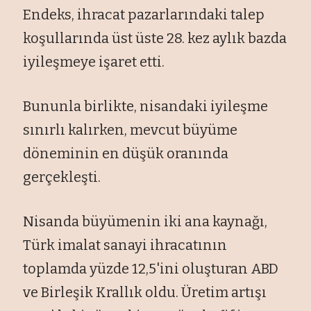
Endeks, ihracat pazarlarındaki talep
koşullarında üst üste 28. kez aylık bazda
iyileşmeye işaret etti.
Bununla birlikte, nisandaki iyileşme
sınırlı kalırken, mevcut büyüme
döneminin en düşük oranında
gerçekleşti.
Nisanda büyümenin iki ana kaynağı,
Türk imalat sanayi ihracatının
toplamda yüzde 12,5'ini oluşturan ABD
ve Birleşik Krallık oldu. Üretim artışı