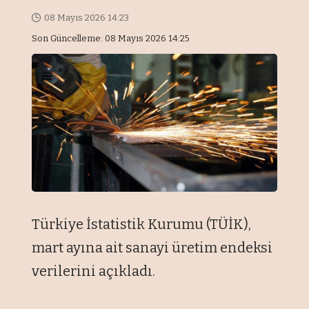
08 Mayıs 2026 14:23
Son Güncelleme: 08 Mayıs 2026 14:25
Türkiye İstatistik Kurumu (TÜİK),
mart ayına ait sanayi üretim endeksi
verilerini açıkladı.