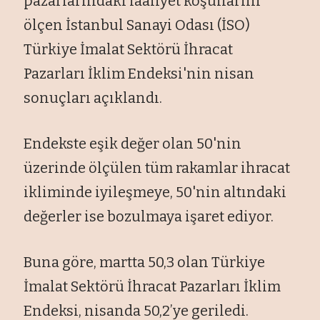
pazarlarındaki faaliyet koşullarını
ölçen İstanbul Sanayi Odası (İSO)
Türkiye İmalat Sektörü İhracat
Pazarları İklim Endeksi'nin nisan
sonuçları açıklandı.
Endekste eşik değer olan 50'nin
üzerinde ölçülen tüm rakamlar ihracat
ikliminde iyileşmeye, 50'nin altındaki
değerler ise bozulmaya işaret ediyor.
Buna göre, martta 50,3 olan Türkiye
İmalat Sektörü İhracat Pazarları İklim
Endeksi, nisanda 50,2’ye geriledi.