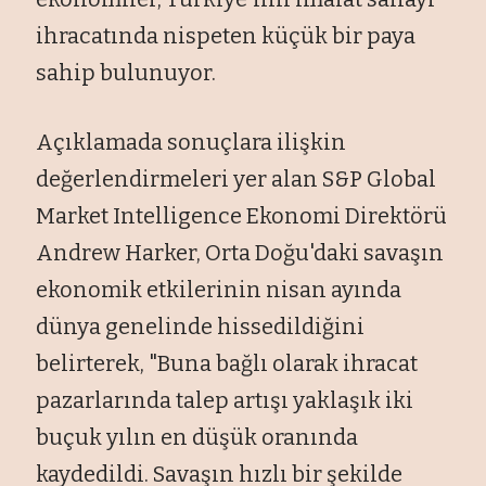
ihracatında nispeten küçük bir paya
sahip bulunuyor.
Açıklamada sonuçlara ilişkin
değerlendirmeleri yer alan S&P Global
Market Intelligence Ekonomi Direktörü
Andrew Harker, Orta Doğu'daki savaşın
ekonomik etkilerinin nisan ayında
dünya genelinde hissedildiğini
belirterek, "Buna bağlı olarak ihracat
pazarlarında talep artışı yaklaşık iki
buçuk yılın en düşük oranında
kaydedildi. Savaşın hızlı bir şekilde