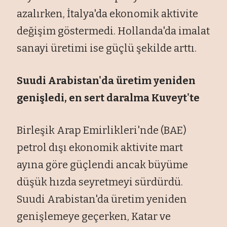
azalırken, İtalya'da ekonomik aktivite
değişim göstermedi. Hollanda'da imalat
sanayi üretimi ise güçlü şekilde arttı.
Suudi Arabistan'da üretim yeniden
genişledi, en sert daralma Kuveyt'te
Birleşik Arap Emirlikleri'nde (BAE)
petrol dışı ekonomik aktivite mart
ayına göre güçlendi ancak büyüme
düşük hızda seyretmeyi sürdürdü.
Suudi Arabistan'da üretim yeniden
genişlemeye geçerken, Katar ve