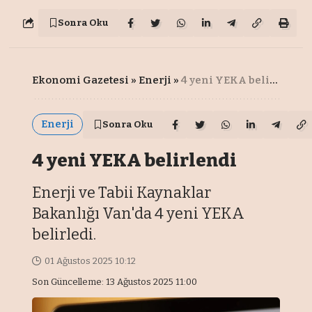
Sonra Oku
Ekonomi Gazetesi
»
Enerji
»
4 yeni YEKA belirlendi
Enerji
Sonra Oku
4 yeni YEKA belirlendi
Enerji ve Tabii Kaynaklar
Bakanlığı Van'da 4 yeni YEKA
belirledi.
01 Ağustos 2025 10:12
Son Güncelleme: 13 Ağustos 2025 11:00