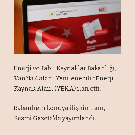
Enerji ve Tabii Kaynaklar Bakanlığı,
Van'da 4 alanı Yenilenebilir Enerji
Kaynak Alanı (YEKA) ilan etti.
Bakanlığın konuya ilişkin ilanı,
Resmi Gazete'de yayımlandı.