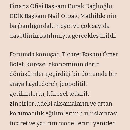
Finans Ofisi Başkanı Burak Dağlıoğlu,
DEİK Başkanı Nail Olpak, Mathilde'nin
başkanlığındaki heyet ve çok sayıda
davetlinin katılımıyla gerçekleştirildi.
Forumda konuşan Ticaret Bakanı Ömer
Bolat, küresel ekonominin derin
dönüşümler geçirdiği bir dönemde bir
araya kaydederek, jeopolitik
gerilimlerin, küresel tedarik
zincirlerindeki aksamaların ve artan
korumacılık eğilimlerinin uluslararası
ticaret ve yatırım modellerini yeniden