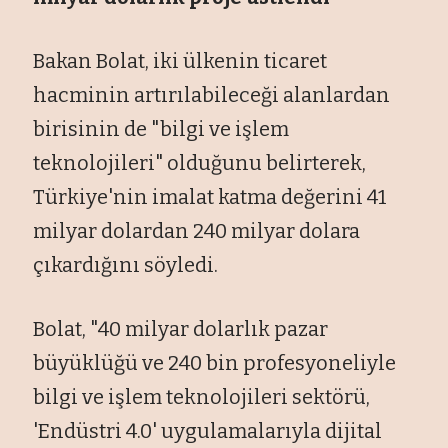
Bakan Bolat, iki ülkenin ticaret
hacminin artırılabileceği alanlardan
birisinin de "bilgi ve işlem
teknolojileri" olduğunu belirterek,
Türkiye'nin imalat katma değerini 41
milyar dolardan 240 milyar dolara
çıkardığını söyledi.
Bolat, "40 milyar dolarlık pazar
büyüklüğü ve 240 bin profesyoneliyle
bilgi ve işlem teknolojileri sektörü,
'Endüstri 4.0' uygulamalarıyla dijital