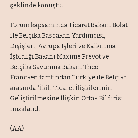
şeklinde konuştu.
Forum kapsamında Ticaret Bakanı Bolat
ile Belçika Başbakan Yardımcısı,
Dışişleri, Avrupa İşleri ve Kalkınma
İşbirliği Bakanı Maxime Prevot ve
Belçika Savunma Bakanı Theo
Francken tarafından Türkiye ile Belçika
arasında "İkili Ticaret İlişkilerinin
Geliştirilmesine İlişkin Ortak Bildirisi"
imzalandı.
(AA)