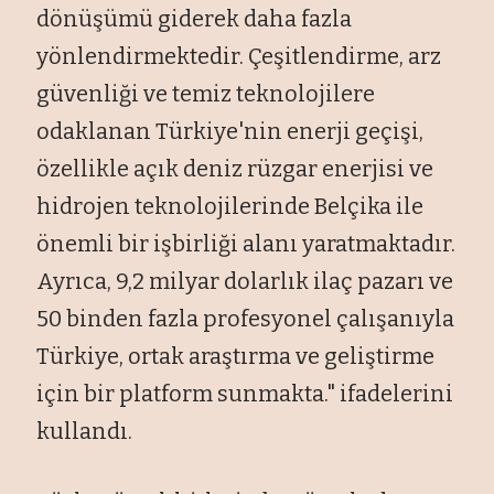
dönüşümü giderek daha fazla
yönlendirmektedir. Çeşitlendirme, arz
güvenliği ve temiz teknolojilere
odaklanan Türkiye'nin enerji geçişi,
özellikle açık deniz rüzgar enerjisi ve
hidrojen teknolojilerinde Belçika ile
önemli bir işbirliği alanı yaratmaktadır.
Ayrıca, 9,2 milyar dolarlık ilaç pazarı ve
50 binden fazla profesyonel çalışanıyla
Türkiye, ortak araştırma ve geliştirme
için bir platform sunmakta." ifadelerini
kullandı.