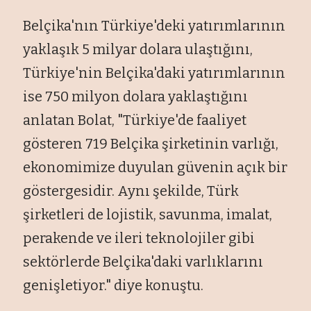
Belçika'nın Türkiye'deki yatırımlarının
yaklaşık 5 milyar dolara ulaştığını,
Türkiye'nin Belçika'daki yatırımlarının
ise 750 milyon dolara yaklaştığını
anlatan Bolat, "Türkiye'de faaliyet
gösteren 719 Belçika şirketinin varlığı,
ekonomimize duyulan güvenin açık bir
göstergesidir. Aynı şekilde, Türk
şirketleri de lojistik, savunma, imalat,
perakende ve ileri teknolojiler gibi
sektörlerde Belçika'daki varlıklarını
genişletiyor." diye konuştu.