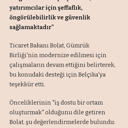
yatırımcılar için şeffaflık,
öngörülebilirlik ve güvenlik
sağlamaktadır"
Ticaret Bakanı Bolat, Gümrük
Birliği'nin modernize edilmesi için
çalışmaların devam ettiğini belirterek,
bu konudaki desteği için Belçika'ya
teşekkür etti.
Önceliklerinin "iş dostu bir ortam
oluşturmak" olduğunu dile getiren
Bolat, şu değerlendirmelerde bulundu: