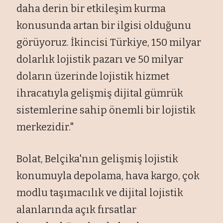
daha derin bir etkileşim kurma
konusunda artan bir ilgisi olduğunu
görüyoruz. İkincisi Türkiye, 150 milyar
dolarlık lojistik pazarı ve 50 milyar
doların üzerinde lojistik hizmet
ihracatıyla gelişmiş dijital gümrük
sistemlerine sahip önemli bir lojistik
merkezidir."
Bolat, Belçika'nın gelişmiş lojistik
konumuyla depolama, hava kargo, çok
modlu taşımacılık ve dijital lojistik
alanlarında açık fırsatlar