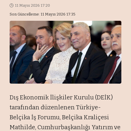
11 Mayıs 2026 17:20
Son Güncelleme: 11 Mayıs 2026 17:35
Dış Ekonomik İlişkiler Kurulu (DEİK)
tarafından düzenlenen Türkiye-
Belçika İş Forumu, Belçika Kraliçesi
Mathilde, Cumhurbaşkanlığı Yatırım ve