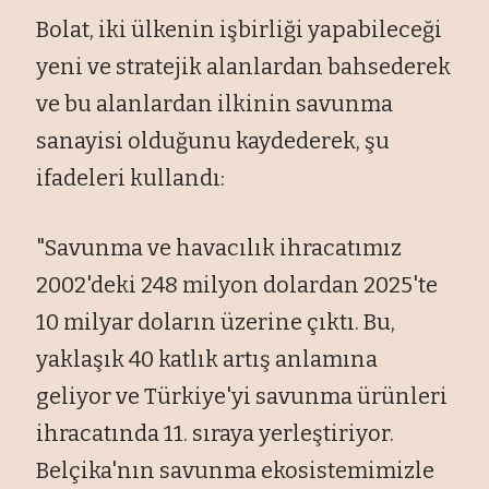
Bolat, iki ülkenin işbirliği yapabileceği
yeni ve stratejik alanlardan bahsederek
ve bu alanlardan ilkinin savunma
sanayisi olduğunu kaydederek, şu
ifadeleri kullandı:
"Savunma ve havacılık ihracatımız
2002'deki 248 milyon dolardan 2025'te
10 milyar doların üzerine çıktı. Bu,
yaklaşık 40 katlık artış anlamına
geliyor ve Türkiye'yi savunma ürünleri
ihracatında 11. sıraya yerleştiriyor.
Belçika'nın savunma ekosistemimizle