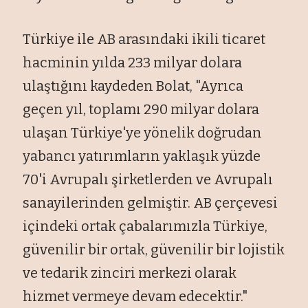
Türkiye ile AB arasındaki ikili ticaret
hacminin yılda 233 milyar dolara
ulaştığını kaydeden Bolat, "Ayrıca
geçen yıl, toplamı 290 milyar dolara
ulaşan Türkiye'ye yönelik doğrudan
yabancı yatırımların yaklaşık yüzde
70'i Avrupalı şirketlerden ve Avrupalı
sanayilerinden gelmiştir. AB çerçevesi
içindeki ortak çabalarımızla Türkiye,
güvenilir bir ortak, güvenilir bir lojistik
ve tedarik zinciri merkezi olarak
hizmet vermeye devam edecektir."