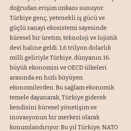
doğrudan erişim imkanı sunuyor.
Türkiye genç, yetenekli iş gücü ve
güçlü sanayi ekosistemi sayesinde
küresel bir üretim, teknoloji ve lojistik
devi haline geldi. 1,6 trilyon dolarlık
milli geliriyle Türkiye, dünyanın 16.
büyük ekonomisi ve OECD ülkeleri
arasında en hızlı büyüyen
ekonomilerden. Bu sağlam ekonomik
temele dayanarak, Türkiye giderek
kendisini küresel yönetişim ve
inovasyonun bir merkezi olarak
konumlandırıyor. Bu yıl Türkiye, NATO