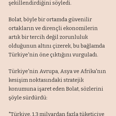
şekillendirdiğini söyledi.
Bolat, böyle bir ortamda güvenilir
ortakların ve dirençli ekonomilerin
artık bir tercih değil zorunluluk
olduğunun altını çizerek, bu bağlamda
Türkiye'nin öne çıktığını vurguladı.
Türkiye'nin Avrupa, Asya ve Afrika'nın
kesişim noktasındaki stratejik
konumuna işaret eden Bolat, sözlerini
şöyle sürdürdü:
"Türkiye, 1,3 milyardan fazla tüketiciye