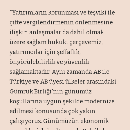
"Yatırımların korunması ve teşviki ile
çifte vergilendirmenin önlenmesine
ilişkin anlaşmalar da dahil olmak
üzere sağlam hukuki çerçevemiz,
yatırımcılar için şeffaflık,
öngörülebilirlik ve güvenlik
sağlamaktadır. Aynı zamanda AB ile
Türkiye ve AB üyesi ülkeler arasındaki
Gümrük Birliği'nin günümüz
koşullarına uygun şekilde modernize
edilmesi konusunda çok yakın
çalışıyoruz. Günümüzün ekonomik