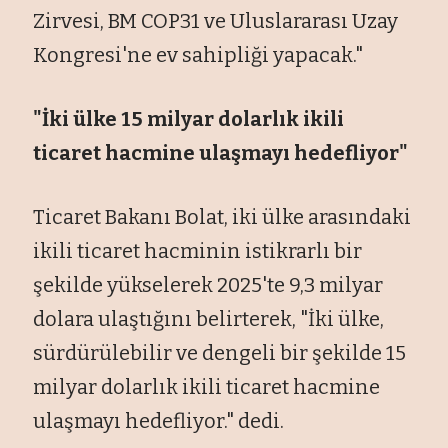
Zirvesi, BM COP31 ve Uluslararası Uzay
Kongresi'ne ev sahipliği yapacak."
"İki ülke 15 milyar dolarlık ikili
ticaret hacmine ulaşmayı hedefliyor"
Ticaret Bakanı Bolat, iki ülke arasındaki
ikili ticaret hacminin istikrarlı bir
şekilde yükselerek 2025'te 9,3 milyar
dolara ulaştığını belirterek, "İki ülke,
sürdürülebilir ve dengeli bir şekilde 15
milyar dolarlık ikili ticaret hacmine
ulaşmayı hedefliyor." dedi.