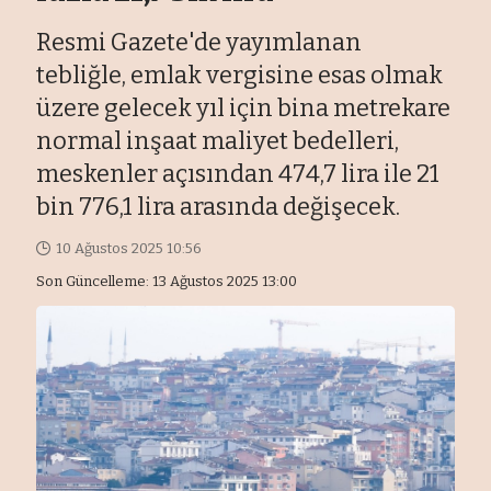
Resmi Gazete'de yayımlanan
tebliğle, emlak vergisine esas olmak
üzere gelecek yıl için bina metrekare
normal inşaat maliyet bedelleri,
meskenler açısından 474,7 lira ile 21
bin 776,1 lira arasında değişecek.
10 Ağustos 2025 10:56
Son Güncelleme: 13 Ağustos 2025 13:00