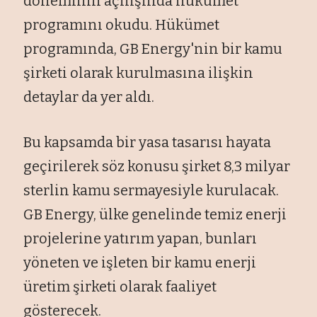
döneminin açılışında hükümet
programını okudu. Hükümet
programında, GB Energy'nin bir kamu
şirketi olarak kurulmasına ilişkin
detaylar da yer aldı.
Bu kapsamda bir yasa tasarısı hayata
geçirilerek söz konusu şirket 8,3 milyar
sterlin kamu sermayesiyle kurulacak.
GB Energy, ülke genelinde temiz enerji
projelerine yatırım yapan, bunları
yöneten ve işleten bir kamu enerji
üretim şirketi olarak faaliyet
gösterecek.