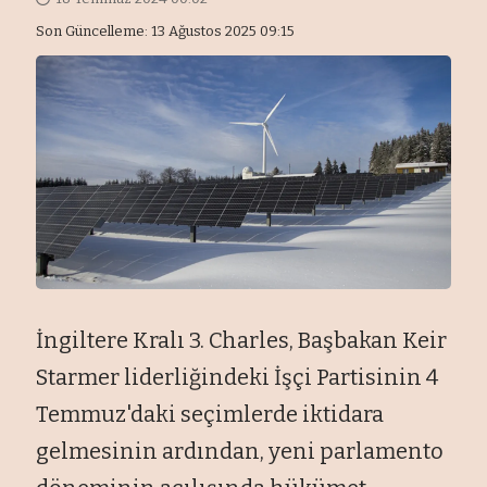
Son Güncelleme: 13 Ağustos 2025 09:15
İngiltere Kralı 3. Charles, Başbakan Keir
Starmer liderliğindeki İşçi Partisinin 4
Temmuz'daki seçimlerde iktidara
gelmesinin ardından, yeni parlamento