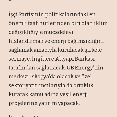
İşçi Partisinin politikalarındaki en
önemli taahhütlerinden biri olan iklim
değişikliğiyle mücadeleyi
hızlandırmak ve enerji bağımsızlığını
sağlamak amacıyla kurulacak şirkete
sermaye, İngiltere Altyapı Bankası
tarafından sağlanacak. GB Energy'nin
merkezi İskoçya'da olacak ve özel
sektör yatırımcılarıyla da ortaklık
kurarak kamu adına yeşil enerji
projelerine yatırım yapacak.