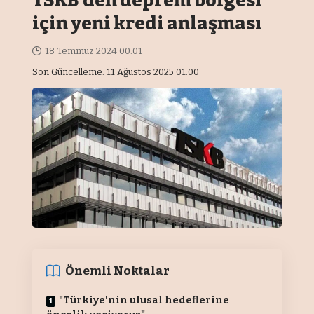
TSKB’den deprem bölgesi
için yeni kredi anlaşması
18 Temmuz 2024 00:01
Son Güncelleme: 11 Ağustos 2025 01:00
Önemli Noktalar
"Türkiye'nin ulusal hedeflerine