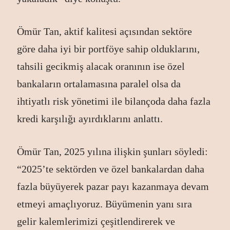
Ömür Tan, aktif kalitesi açısından sektöre
göre daha iyi bir portföye sahip olduklarını,
tahsili gecikmiş alacak oranının ise özel
bankaların ortalamasına paralel olsa da
ihtiyatlı risk yönetimi ile bilançoda daha fazla
kredi karşılığı ayırdıklarını anlattı.
Ömür Tan, 2025 yılına ilişkin şunları söyledi:
“2025’te sektörden ve özel bankalardan daha
fazla büyüyerek pazar payı kazanmaya devam
etmeyi amaçlıyoruz. Büyümenin yanı sıra
gelir kalemlerimizi çeşitlendirerek ve