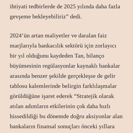
ihtiyati tedbirlerde de 2025 yılında daha fazla
gevşeme bekleyebiliriz” dedi.
2024’ün artan maliyetler ve daralan faiz
marjlarıyla bankacılık sektörü için zorlayıcı
bir yıl olduğunu kaydeden Tan, bilanço
büyümesinin regülasyonlar kaynaklı bankalar
arasında benzer şekilde gerçekleşse de gelir
tablosu kalemlerinde belirgin farklılaşmalar
görüldüğüne işaret ederek “Stratejik olarak
atılan adımların etkilerinin çok daha hızlı
hissedildiği bu dönemde doğru aksiyonlar alan
bankaların finansal sonuçları önceki yıllara