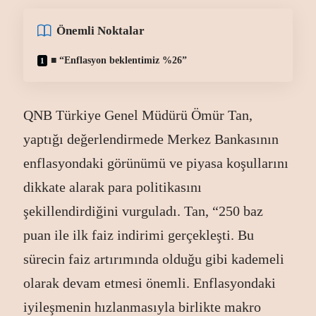
Önemli Noktalar
■
“Enflasyon beklentimiz %26
”
QNB Türkiye Genel Müdürü Ömür Tan,
yaptığı değerlendirmede Merkez Bankasının
enflasyondaki görünümü ve piyasa koşullarını
dikkate alarak para politikasını
şekillendirdiğini vurguladı. Tan, “250 baz
puan ile ilk faiz indirimi gerçekleşti. Bu
sürecin faiz artırımında olduğu gibi kademeli
olarak devam etmesi önemli. Enflasyondaki
iyileşmenin hızlanmasıyla birlikte makro