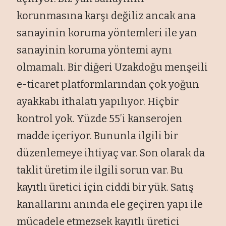
korunmasına karşı değiliz ancak ana
sanayinin koruma yöntemleri ile yan
sanayinin koruma yöntemi aynı
olmamalı. Bir diğeri Uzakdoğu menşeili
e-ticaret platformlarından çok yoğun
ayakkabı ithalatı yapılıyor. Hiçbir
kontrol yok. Yüzde 55’i kanserojen
madde içeriyor. Bununla ilgili bir
düzenlemeye ihtiyaç var. Son olarak da
taklit üretim ile ilgili sorun var. Bu
kayıtlı üretici için ciddi bir yük. Satış
kanallarını anında ele geçiren yapı ile
mücadele etmezsek kayıtlı üretici