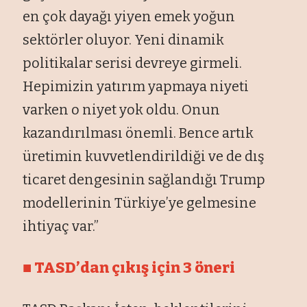
en çok dayağı yiyen emek yoğun
sektörler oluyor. Yeni dinamik
politikalar serisi devreye girmeli.
Hepimizin yatırım yapmaya niyeti
varken o niyet yok oldu. Onun
kazandırılması önemli. Bence artık
üretimin kuvvetlendirildiği ve de dış
ticaret dengesinin sağlandığı Trump
modellerinin Türkiye’ye gelmesine
ihtiyaç var.”
■ TASD’dan çıkış için 3 öneri