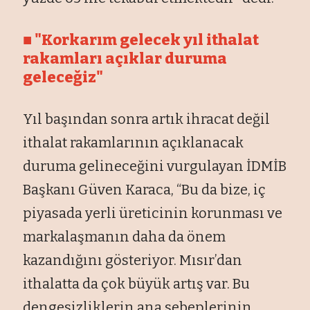
■ "Korkarım gelecek yıl ithalat
rakamları açıklar duruma
geleceğiz"
Yıl başından sonra artık ihracat değil
ithalat rakamlarının açıklanacak
duruma gelineceğini vurgulayan İDMİB
Başkanı Güven Karaca, “Bu da bize, iç
piyasada yerli üreticinin korunması ve
markalaşmanın daha da önem
kazandığını gösteriyor. Mısır’dan
ithalatta da çok büyük artış var. Bu
dengesizliklerin ana sebeplerinin