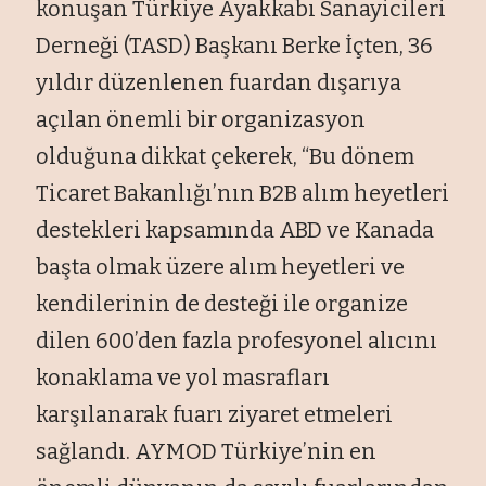
konuşan Türkiye Ayakkabı Sanayicileri
Derneği (TASD) Başkanı Berke İçten, 36
yıldır düzenlenen fuardan dışarıya
açılan önemli bir organizasyon
olduğuna dikkat çekerek, “Bu dönem
Ticaret Bakanlığı’nın B2B alım heyetleri
destekleri kapsamında ABD ve Kanada
başta olmak üzere alım heyetleri ve
kendilerinin de desteği ile organize
dilen 600’den fazla profesyonel alıcını
konaklama ve yol masrafları
karşılanarak fuarı ziyaret etmeleri
sağlandı. AYMOD Türkiye’nin en