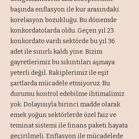
başında enflasyon ile kur arasındaki
korelasyon bozukluğu. Bu dönemde
konkordatolarda oldu. Geçen yıl 23
konkordato vardı sektörde bu yıl 36
adet ile sınırlı kaldı yine. Bizim
gayretlerimiz bu sıkıntıları aşmaya
yeterli değil. Rakiplerimiz ile eşit
şartlarda mücadele etmiyoruz. Bu
durumu kontrol edebilme ihtimalimiz
yok. Dolayısıyla birinci madde olarak
emek yoğun sektörlerde özel faiz ve
teminat sistemi ile finans paketi hayata
geçirilmeli. Enflasyon ile mücadelede