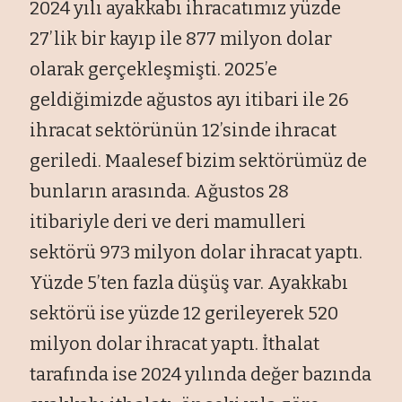
2024 yılı ayakkabı ihracatımız yüzde
27’lik bir kayıp ile 877 milyon dolar
olarak gerçekleşmişti. 2025’e
geldiğimizde ağustos ayı itibari ile 26
ihracat sektörünün 12’sinde ihracat
geriledi. Maalesef bizim sektörümüz de
bunların arasında. Ağustos 28
itibariyle deri ve deri mamulleri
sektörü 973 milyon dolar ihracat yaptı.
Yüzde 5’ten fazla düşüş var. Ayakkabı
sektörü ise yüzde 12 gerileyerek 520
milyon dolar ihracat yaptı. İthalat
tarafında ise 2024 yılında değer bazında