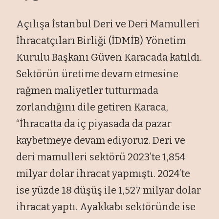
Açılışa İstanbul Deri ve Deri Mamulleri
İhracatçıları Birliği (İDMİB) Yönetim
Kurulu Başkanı Güven Karacada katıldı.
Sektörün üretime devam etmesine
rağmen maliyetler tutturmada
zorlandığını dile getiren Karaca,
“İhracatta da iç piyasada da pazar
kaybetmeye devam ediyoruz. Deri ve
deri mamulleri sektörü 2023’te 1,854
milyar dolar ihracat yapmıştı. 2024’te
ise yüzde 18 düşüş ile 1,527 milyar dolar
ihracat yaptı. Ayakkabı sektöründe ise