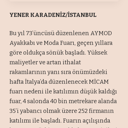
YENER KARADENİZ/İSTANBUL
Bu yıl 73’üncüsü düzenlenen AYMOD
Ayakkabı ve Moda Fuarı, geçen yıllara
göre oldukça sönük başladı. Yüksek
maliyetler ve artan ithalat
rakamlarının yanı sıra önümüzdeki
hafta İtalya’da düzenlenecek MİCAM
fuarı nedeni ile katılımın düşük kaldığı
fuar, 4 salonda 40 bin metrekare alanda
35’i yabancı olmak üzere 252 firmanın
katılımı ile başladı. Fuarın açılışında