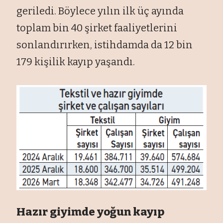
geriledi. Böylece yılın ilk üç ayında
toplam bin 40 şirket faaliyetlerini
sonlandırırken, istihdamda da 12 bin
179 kişilik kayıp yaşandı.
Hazır giyimde yoğun kayıp