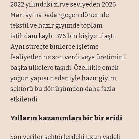
2022 yılındaki zirve seviyeden 2026
Mart ayına kadar geçen dönemde
tekstil ve hazır giyimde toplam
istihdam kaybı 376 bin kişiye ulaştı.
Aynı süreçte binlerce işletme
faaliyetlerine son verdi veya üretimini
başka ülkelere taşıdı. Özellikle emek
yoğun yapısı nedeniyle hazır giyim
sektörü bu dönüşümden daha fazla
etkilendi.
Yılların kazanımları bir bir eridi
Son veriler sektörlerdeki uzun vadeli