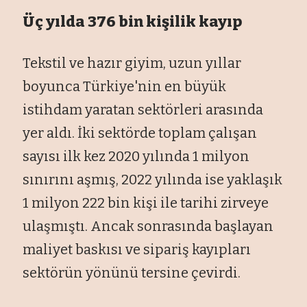
Üç yılda 376 bin kişilik kayıp
Tekstil ve hazır giyim, uzun yıllar
boyunca Türkiye'nin en büyük
istihdam yaratan sektörleri arasında
yer aldı. İki sektörde toplam çalışan
sayısı ilk kez 2020 yılında 1 milyon
sınırını aşmış, 2022 yılında ise yaklaşık
1 milyon 222 bin kişi ile tarihi zirveye
ulaşmıştı. Ancak sonrasında başlayan
maliyet baskısı ve sipariş kayıpları
sektörün yönünü tersine çevirdi.