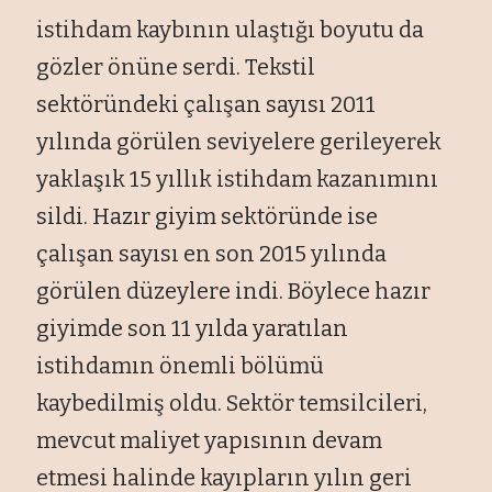
istihdam kaybının ulaştığı boyutu da
gözler önüne serdi. Tekstil
sektöründeki çalışan sayısı 2011
yılında görülen seviyelere gerileyerek
yaklaşık 15 yıllık istihdam kazanımını
sildi. Hazır giyim sektöründe ise
çalışan sayısı en son 2015 yılında
görülen düzeylere indi. Böylece hazır
giyimde son 11 yılda yaratılan
istihdamın önemli bölümü
kaybedilmiş oldu. Sektör temsilcileri,
mevcut maliyet yapısının devam
etmesi halinde kayıpların yılın geri