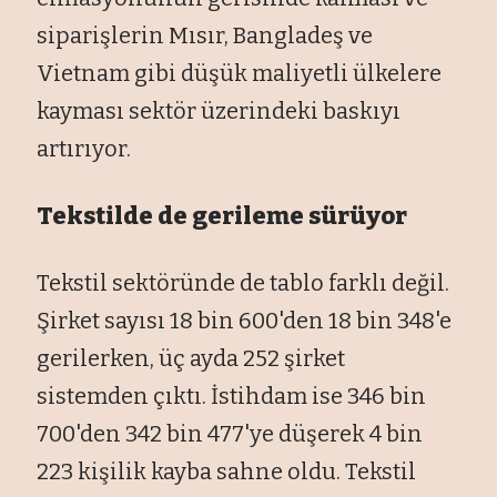
siparişlerin Mısır, Bangladeş ve
Vietnam gibi düşük maliyetli ülkelere
kayması sektör üzerindeki baskıyı
artırıyor.
Tekstilde de gerileme sürüyor
Tekstil sektöründe de tablo farklı değil.
Şirket sayısı 18 bin 600'den 18 bin 348'e
gerilerken, üç ayda 252 şirket
sistemden çıktı. İstihdam ise 346 bin
700'den 342 bin 477'ye düşerek 4 bin
223 kişilik kayba sahne oldu. Tekstil