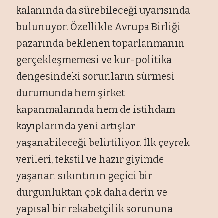
kalanında da sürebileceği uyarısında
bulunuyor. Özellikle Avrupa Birliği
pazarında beklenen toparlanmanın
gerçekleşmemesi ve kur-politika
dengesindeki sorunların sürmesi
durumunda hem şirket
kapanmalarında hem de istihdam
kayıplarında yeni artışlar
yaşanabileceği belirtiliyor. İlk çeyrek
verileri, tekstil ve hazır giyimde
yaşanan sıkıntının geçici bir
durgunluktan çok daha derin ve
yapısal bir rekabetçilik sorununa