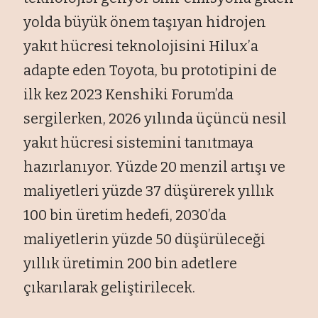
yolda büyük önem taşıyan hidrojen
yakıt hücresi teknolojisini Hilux’a
adapte eden Toyota, bu prototipini de
ilk kez 2023 Kenshiki Forum’da
sergilerken, 2026 yılında üçüncü nesil
yakıt hücresi sistemini tanıtmaya
hazırlanıyor. Yüzde 20 menzil artışı ve
maliyetleri yüzde 37 düşürerek yıllık
100 bin üretim hedefi, 2030’da
maliyetlerin yüzde 50 düşürüleceği
yıllık üretimin 200 bin adetlere
çıkarılarak geliştirilecek.