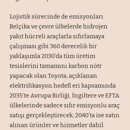
Lojistik sürecinde de emisyonları
Belçika ve çevre ülkelerde hidrojen
yakıt hücreli araçlarla sıfırlamaya
çalışması gibi 360 derecelik bir
yaklaşımla 2030’da tüm üretim
tesislerini tamamını karbon nötr
yapacak olan Toyota, açıklanan
elektrifikasyon hedefl eri kapsamında
2035’te Avrupa Birliği, İngiltere ve EFTA
ülkelerinde sadece sıfır emisyonlu araç
satışı gerçekleştirecek, 2040’ta ise satın
alınan ürünler ve hizmetler dahil