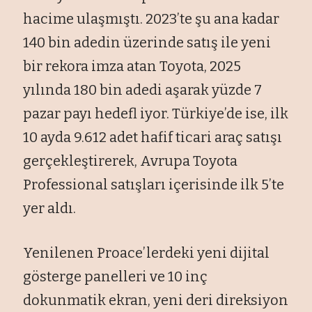
hacime ulaşmıştı. 2023’te şu ana kadar
140 bin adedin üzerinde satış ile yeni
bir rekora imza atan Toyota, 2025
yılında 180 bin adedi aşarak yüzde 7
pazar payı hedefl iyor. Türkiye’de ise, ilk
10 ayda 9.612 adet hafif ticari araç satışı
gerçekleştirerek, Avrupa Toyota
Professional satışları içerisinde ilk 5’te
yer aldı.
Yenilenen Proace’lerdeki yeni dijital
gösterge panelleri ve 10 inç
dokunmatik ekran, yeni deri direksiyon