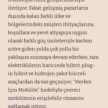
ilerliyor. Fakat, gelişmiş pazarların
dışında kalan farklı ülke ve
bölgelerindeki müşteri ihtiyaçlarına,
koşullara ve yerel altyapıya uygun
olarak farklı güç üniteleriyle karbon
nötre giden yolda çok yollu bir
yaklaşım sunmaya devam ederken, tam
elektriklilerin haricinde hibrit, plug-
in hibrit ve hidrojen yakıt hücreli
araçlardan da vaz geçmiyor, “Herkes
İçin Mobilite” hedefiyle çevreci
mobilitenin erişilebilir olmasını
sağlamak istiyor.