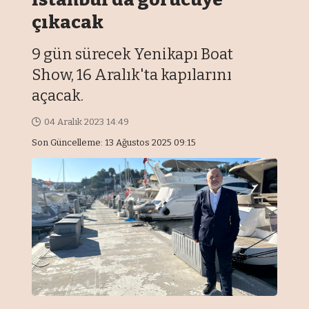
çıkacak
9 gün sürecek Yenikapı Boat
Show, 16 Aralık'ta kapılarını
açacak.
04 Aralık 2023 14:49
Son Güncelleme: 13 Ağustos 2025 09:15