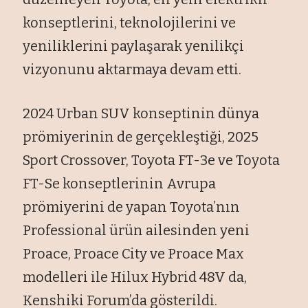
konseptlerini, teknolojilerini ve
yeniliklerini paylaşarak yenilikçi
vizyonunu aktarmaya devam etti.
2024 Urban SUV konseptinin dünya
prömiyerinin de gerçekleştiği, 2025
Sport Crossover, Toyota FT-3e ve Toyota
FT-Se konseptlerinin Avrupa
prömiyerini de yapan Toyota’nın
Professional ürün ailesinden yeni
Proace, Proace City ve Proace Max
modelleri ile Hilux Hybrid 48V da,
Kenshiki Forum’da gösterildi.