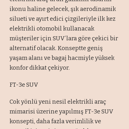
ikonu haline gelecek, şık aerodinamik
silueti ve ayırt edici çizgileriyle ilk kez
elektrikli otomobil kullanacak
müşteriler için SUV’lara göre çekici bir
alternatif olacak. Konseptte geniş
yaşam alanı ve bagaj hacmiyle yüksek
konfor dikkat çekiyor.
FT-3e SUV
Cok yönlü yeni nesil elektrikli araç
mimarisi üzerine yapılmış FT-3e SUV
konsepti, daha fazla verimlilik ve