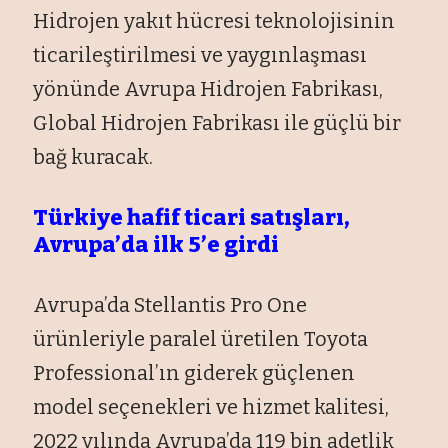
Hidrojen yakıt hücresi teknolojisinin
ticarileştirilmesi ve yaygınlaşması
yönünde Avrupa Hidrojen Fabrikası,
Global Hidrojen Fabrikası ile güçlü bir
bağ kuracak.
Türkiye hafif ticari satışları,
Avrupa’da ilk 5’e girdi
Avrupa’da Stellantis Pro One
ürünleriyle paralel üretilen Toyota
Professional’ın giderek güçlenen
model seçenekleri ve hizmet kalitesi,
2022 yılında Avrupa’da 119 bin adetlik