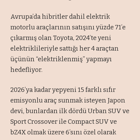
Avrupa’da hibritler dahil elektrik
motorlu araçlarının satışını yüzde 71’e
çıkarmış olan Toyota, 2024’te yeni
elektriklileriyle sattığı her 4 araçtan
üçünün “elektriklenmiş” yapmayı
hedefliyor.
2026’ya kadar yepyeni 15 farklı sıfır
emisyonlu araç sunmak isteyen Japon
devi, bunlardan ilk dördü Urban SUV ve
Sport Crossover ile Compact SUV ve
bZ4X olmak üzere 6’sını özel olarak