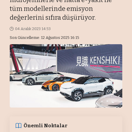
tüm modellerinde emisyon
değerlerini sıfıra düşürüyor.
04 Aralık 2023 14:53
Son Güncelleme: 12 Ağustos 2025 16:15
Önemli Noktalar