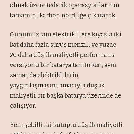
olmak üzere tedarik operasyonlarının
tamamını karbon nötrlüğe çıkaracak.
Günümüz tam elektriklilere kıyasla iki
kat daha fazla sürüş menzili ve yüzde
20 daha düşük maliyetli performans
versiyonu bir batarya tanıtırken, aynı
zamanda elektriklilerin
yaygınlaşmasını amacıyla düşük
maliyetli bir başka batarya üzerinde de
çalışıyor.
Yeni şekilli iki kutuplu düşük maliyetli