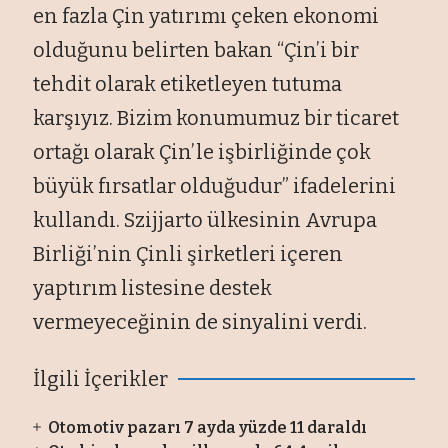
en fazla Çin yatırımı çeken ekonomi
olduğunu belirten bakan “Çin’i bir
tehdit olarak etiketleyen tutuma
karşıyız. Bizim konumumuz bir ticaret
ortağı olarak Çin’le işbirliğinde çok
büyük fırsatlar olduğudur” ifadelerini
kullandı. Szijjarto ülkesinin Avrupa
Birliği’nin Çinli şirketleri içeren
yaptırım listesine destek
vermeyeceğinin de sinyalini verdi.
İlgili İçerikler
Otomotiv pazarı 7 ayda yüzde 11 daraldı