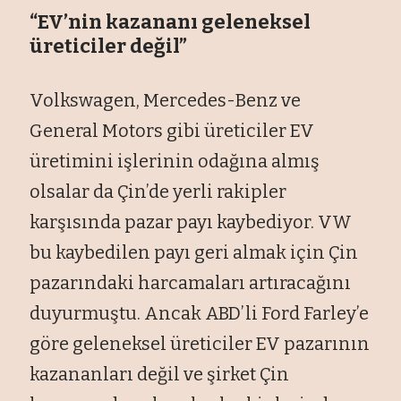
“EV’nin kazananı geleneksel
üreticiler değil”
Volkswagen, Mercedes-Benz ve
General Motors gibi üreticiler EV
üretimini işlerinin odağına almış
olsalar da Çin’de yerli rakipler
karşısında pazar payı kaybediyor. VW
bu kaybedilen payı geri almak için Çin
pazarındaki harcamaları artıracağını
duyurmuştu. Ancak ABD’li Ford Farley’e
göre geleneksel üreticiler EV pazarının
kazananları değil ve şirket Çin