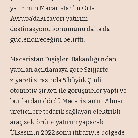
yatırımın Macaristan’ın Orta
Avrupa’daki favori yatırım
destinasyonu konumunu daha da
güçlendireceğini belirtti.
Macaristan Dışişleri Bakanlığı’ndan
yapılan açıklamaya göre Szijjarto
ziyareti sırasında 5 büyük Çinli
otomotiv şirketi ile görüşmeler yaptı ve
bunlardan dördü Macaristan’ın Alman
üreticilere tedarik sağlayan elektrikli
araç sektörüne yatırım yapacak.
Ülkesinin 2022 sonu itibariyle bölgede