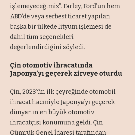
işlemeyeceğimiz”. Farley, Ford’un hem
ABD’de veya serbest ticaret yapılan
başka bir ülkede lityum işlemesi de
dahil tüm seçenekleri
değerlendirdiğini söyledi.
Çin otomotiv ihracatında
Japonya’yı geçerek zirveye oturdu
Çin, 2023’ün ilk çeyreğinde otomobil
ihracat hacmiyle Japonya’yı geçerek
dünyanın en büyük otomotiv
ihracatçısı konumuna geldi. Çin
Gümrük Genel İdaresi tarafından