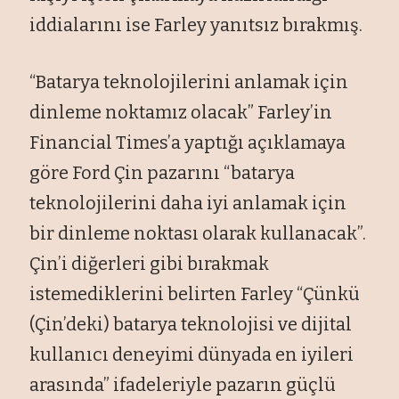
iddialarını ise Farley yanıtsız bırakmış.
“Batarya teknolojilerini anlamak için
dinleme noktamız olacak” Farley’in
Financial Times’a yaptığı açıklamaya
göre Ford Çin pazarını “batarya
teknolojilerini daha iyi anlamak için
bir dinleme noktası olarak kullanacak”.
Çin’i diğerleri gibi bırakmak
istemediklerini belirten Farley “Çünkü
(Çin’deki) batarya teknolojisi ve dijital
kullanıcı deneyimi dünyada en iyileri
arasında” ifadeleriyle pazarın güçlü