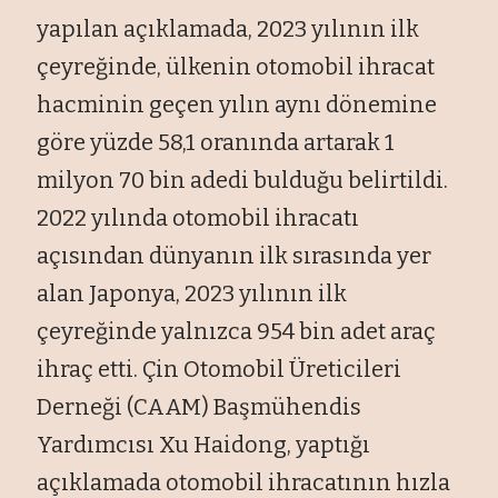
yapılan açıklamada, 2023 yılının ilk
çeyreğinde, ülkenin otomobil ihracat
hacminin geçen yılın aynı dönemine
göre yüzde 58,1 oranında artarak 1
milyon 70 bin adedi bulduğu belirtildi.
2022 yılında otomobil ihracatı
açısından dünyanın ilk sırasında yer
alan Japonya, 2023 yılının ilk
çeyreğinde yalnızca 954 bin adet araç
ihraç etti. Çin Otomobil Üreticileri
Derneği (CAAM) Başmühendis
Yardımcısı Xu Haidong, yaptığı
açıklamada otomobil ihracatının hızla