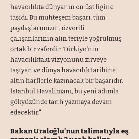
havacılıkta dünyanın en üst ligine
taşıdı. Bu muhteşem başarı, tüm
paydaşlarımızın, özverili
çalışanlarının alın teriyle yoğrulmuş
ortak bir zaferdir. Türkiye'nin
havacılıktaki vizyonunu zirveye
taşıyan ve dünya havacılık tarihine
altın harflerle kazınacak bir başarıdır.
İstanbul Havalimanı, bu yeni adımla
gökyüzünde tarih yazmaya devam
edecektir."
Bakan Uraloğlu'nun talimatıyla eş