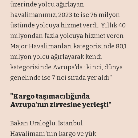
üzerinde yolcu ağırlayan
havalimanımız, 2023'te ise 76 milyon
üstünde yolcuya hizmet verdi. Yıllık 40
milyondan fazla yolcuya hizmet veren
Major Havalimanları kategorisinde 80,1
milyon yolcu ağırlayarak kendi
kategorisinde Avrupa'da ikinci, dünya
genelinde ise 7'nci sırada yer aldı."
"Kargo taşımacılığında
Avrupa'nın zirvesine yerleşti"
Bakan Uraloğlu, İstanbul
Havalimanı'nın kargo ve yük