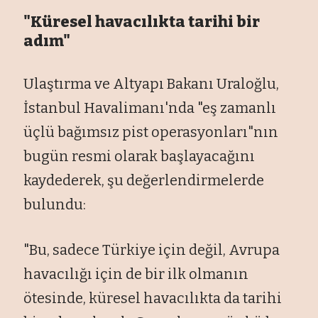
"Küresel havacılıkta tarihi bir
adım"
Ulaştırma ve Altyapı Bakanı Uraloğlu,
İstanbul Havalimanı'nda "eş zamanlı
üçlü bağımsız pist operasyonları"nın
bugün resmi olarak başlayacağını
kaydederek, şu değerlendirmelerde
bulundu:
"Bu, sadece Türkiye için değil, Avrupa
havacılığı için de bir ilk olmanın
ötesinde, küresel havacılıkta da tarihi