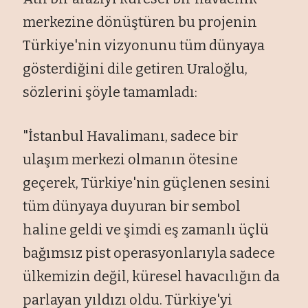
merkezine dönüştüren bu projenin
Türkiye'nin vizyonunu tüm dünyaya
gösterdiğini dile getiren Uraloğlu,
sözlerini şöyle tamamladı:
"İstanbul Havalimanı, sadece bir
ulaşım merkezi olmanın ötesine
geçerek, Türkiye'nin güçlenen sesini
tüm dünyaya duyuran bir sembol
haline geldi ve şimdi eş zamanlı üçlü
bağımsız pist operasyonlarıyla sadece
ülkemizin değil, küresel havacılığın da
parlayan yıldızı oldu. Türkiye'yi