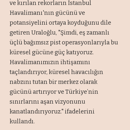
ve kırılan rekorların İstanbul
Havalimanı'nın gücünü ve
potansiyelini ortaya koyduğunu dile
getiren Uraloğlu, "Şimdi, eş zamanlı
üçlü bağımsız pist operasyonlarıyla bu
küresel gücüne güç katıyoruz.
Havalimanımızın ihtişamını
taçlandırıyor, küresel havacılığın
nabzını tutan bir merkez olarak
gücünü artırıyor ve Türkiye’nin
sınırlarını aşan vizyonunu
kanatlandırıyoruz." ifadelerini
kullandı.