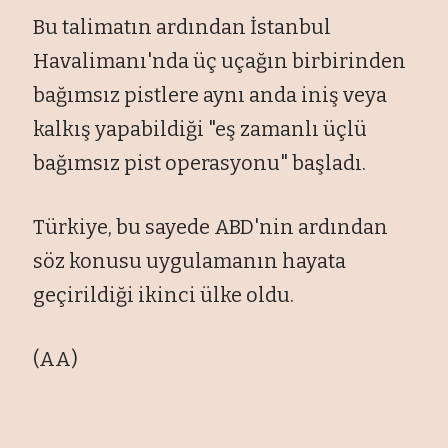
Bu talimatın ardından İstanbul
Havalimanı'nda üç uçağın birbirinden
bağımsız pistlere aynı anda iniş veya
kalkış yapabildiği "eş zamanlı üçlü
bağımsız pist operasyonu" başladı.
Türkiye, bu sayede ABD'nin ardından
söz konusu uygulamanın hayata
geçirildiği ikinci ülke oldu.
(AA)