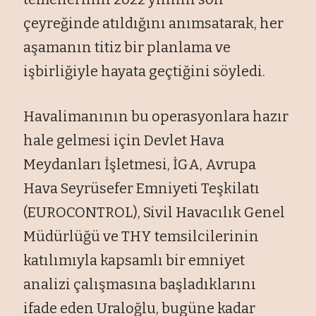
çeyreğinde atıldığını anımsatarak, her
aşamanın titiz bir planlama ve
işbirliğiyle hayata geçtiğini söyledi.
Havalimanının bu operasyonlara hazır
hale gelmesi için Devlet Hava
Meydanları İşletmesi, İGA, Avrupa
Hava Seyrüsefer Emniyeti Teşkilatı
(EUROCONTROL), Sivil Havacılık Genel
Müdürlüğü ve THY temsilcilerinin
katılımıyla kapsamlı bir emniyet
analizi çalışmasına başladıklarını
ifade eden Uraloğlu, bugüne kadar