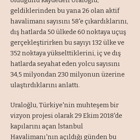
geldiklerinden bu yana 26 olan aktif
havalimanı sayısını 58'e çıkardıklarını,
dış hatlarda 50 ülkede 60 noktaya uçuş
gerçekleştirirken bu sayıyı 132 ülke ve
352 noktaya yükselttiklerini, iç ve dış
hatlarda seyahat eden yolcu sayısını
34,5 milyondan 230 milyonun üzerine
ulaştırdıklarını anlattı.
Uraloğlu, Türkiye'nin muhteşem bir
vizyon projesi olarak 29 Ekim 2018'de
kapılarını açan İstanbul
Havalimanı'nın açıldığı günden bu