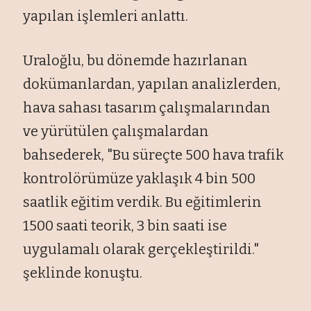
yapılan işlemleri anlattı.
Uraloğlu, bu dönemde hazırlanan
dokümanlardan, yapılan analizlerden,
hava sahası tasarım çalışmalarından
ve yürütülen çalışmalardan
bahsederek, "Bu süreçte 500 hava trafik
kontrolörümüze yaklaşık 4 bin 500
saatlik eğitim verdik. Bu eğitimlerin
1500 saati teorik, 3 bin saati ise
uygulamalı olarak gerçekleştirildi."
şeklinde konuştu.