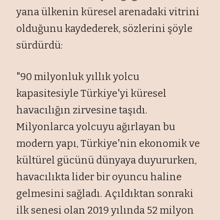
yana ülkenin küresel arenadaki vitrini
olduğunu kaydederek, sözlerini şöyle
sürdürdü:
"90 milyonluk yıllık yolcu
kapasitesiyle Türkiye'yi küresel
havacılığın zirvesine taşıdı.
Milyonlarca yolcuyu ağırlayan bu
modern yapı, Türkiye'nin ekonomik ve
kültürel gücünü dünyaya duyururken,
havacılıkta lider bir oyuncu haline
gelmesini sağladı. Açıldıktan sonraki
ilk senesi olan 2019 yılında 52 milyon