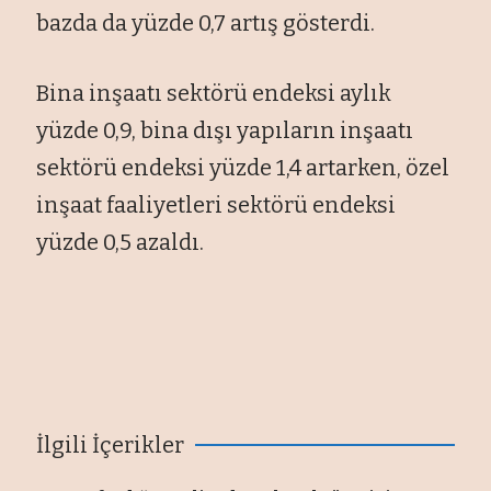
bazda da yüzde 0,7 artış gösterdi.
Bina inşaatı sektörü endeksi aylık
yüzde 0,9, bina dışı yapıların inşaatı
sektörü endeksi yüzde 1,4 artarken, özel
inşaat faaliyetleri sektörü endeksi
yüzde 0,5 azaldı.
İlgili İçerikler