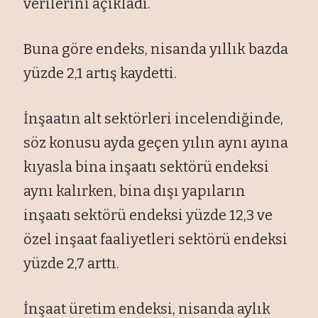
verilerini açıkladı.
Buna göre endeks, nisanda yıllık bazda
yüzde 2,1 artış kaydetti.
İnşaatın alt sektörleri incelendiğinde,
söz konusu ayda geçen yılın aynı ayına
kıyasla bina inşaatı sektörü endeksi
aynı kalırken, bina dışı yapıların
inşaatı sektörü endeksi yüzde 12,3 ve
özel inşaat faaliyetleri sektörü endeksi
yüzde 2,7 arttı.
İnşaat üretim endeksi, nisanda aylık