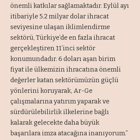
önemli katkılar sağlamaktadır. Eylül ayı
itibariyle 5.2 milyar dolar ihracat
seviyesine ulaşan iklimlendirme
sektörü, Türkiye’de en fazla ihracat
gerçekleştiren 11’inci sektör
konumundadır. 6 doları aşan birim
fiyat ile ülkemizin ihracatına önemli
değerler katan sektörümüzün güçlü
yönlerini koruyarak, Ar-Ge
çalışmalarına yatırım yaparak ve
sürdürülebilirlik ilkelerine bağlı
kalarak gelecekte daha büyük
başarılara imza atacağına inanıyorum.”