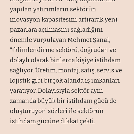
yapılan yatırımların sektörün
inovasyon kapasitesini artırarak yeni
pazarlara açılmasını sağladığını
önemle vurgulayan Mehmet Şanal,
“İklimlendirme sektörü, doğrudan ve
dolaylı olarak binlerce kişiye istihdam
sağlıyor. Üretim, montaj, satış, servis ve
lojistik gibi birçok alanda iş imkanları
yaratıyor. Dolayısıyla sektör aynı
zamanda büyük bir istihdam gücü de
oluşturuyor” sözleri ile sektörün
istihdam gücüne dikkat çekti.