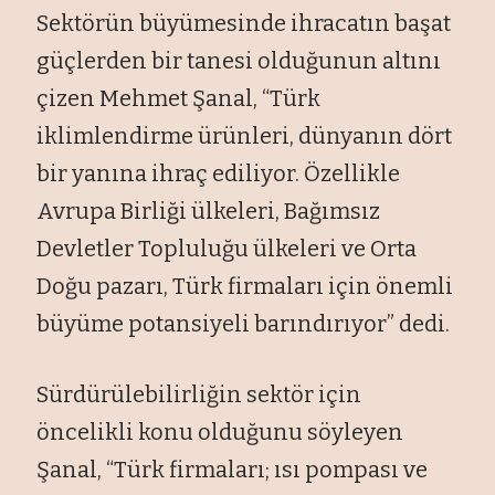
Sektörün büyümesinde ihracatın başat
güçlerden bir tanesi olduğunun altını
çizen Mehmet Şanal, “Türk
iklimlendirme ürünleri, dünyanın dört
bir yanına ihraç ediliyor. Özellikle
Avrupa Birliği ülkeleri, Bağımsız
Devletler Topluluğu ülkeleri ve Orta
Doğu pazarı, Türk firmaları için önemli
büyüme potansiyeli barındırıyor” dedi.
Sürdürülebilirliğin sektör için
öncelikli konu olduğunu söyleyen
Şanal, “Türk firmaları; ısı pompası ve