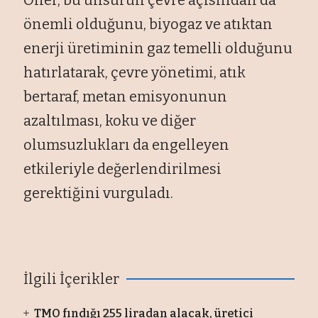
önemli olduğunu, biyogaz ve atıktan
enerji üretiminin gaz temelli olduğunu
hatırlatarak, çevre yönetimi, atık
bertaraf, metan emisyonunun
azaltılması, koku ve diğer
olumsuzlukları da engelleyen
etkileriyle değerlendirilmesi
gerektiğini vurguladı.
İlgili İçerikler
TMO fındığı 255 liradan alacak, üretici