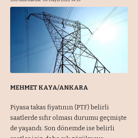
MEHMET KAYA/ANKARA
Piyasa takas fiyatının (PTF) belirli
saatlerde sıfır olması durumu geçmişte
de yaşandı. Son dönemde ise belirli