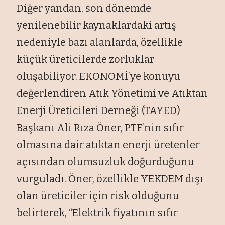
Diğer yandan, son dönemde
yenilenebilir kaynaklardaki artış
nedeniyle bazı alanlarda, özellikle
küçük üreticilerde zorluklar
oluşabiliyor. EKONOMİ’ye konuyu
değerlendiren Atık Yönetimi ve Atıktan
Enerji Üreticileri Derneği (TAYED)
Başkanı Ali Rıza Öner, PTF’nin sıfır
olmasına dair atıktan enerji üretenler
açısından olumsuzluk doğurduğunu
vurguladı. Öner, özellikle YEKDEM dışı
olan üreticiler için risk olduğunu
belirterek, “Elektrik fiyatının sıfır