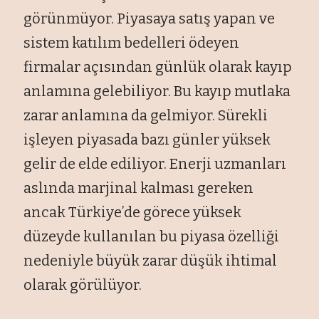
görünmüyor. Piyasaya satış yapan ve
sistem katılım bedelleri ödeyen
firmalar açısından günlük olarak kayıp
anlamına gelebiliyor. Bu kayıp mutlaka
zarar anlamına da gelmiyor. Sürekli
işleyen piyasada bazı günler yüksek
gelir de elde ediliyor. Enerji uzmanları
aslında marjinal kalması gereken
ancak Türkiye’de görece yüksek
düzeyde kullanılan bu piyasa özelliği
nedeniyle büyük zarar düşük ihtimal
olarak görülüyor.