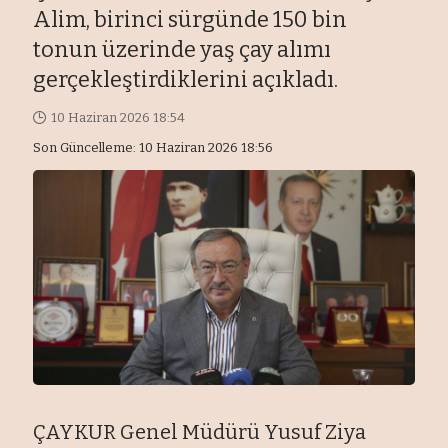
Alim, birinci sürgünde 150 bin
tonun üzerinde yaş çay alımı
gerçekleştirdiklerini açıkladı.
10 Haziran 2026 18:54
Son Güncelleme: 10 Haziran 2026 18:56
ÇAYKUR Genel Müdürü Yusuf Ziya