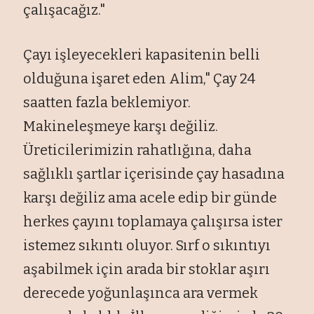
çalışacağız."
Çayı işleyecekleri kapasitenin belli
olduğuna işaret eden Alim," Çay 24
saatten fazla beklemiyor.
Makineleşmeye karşı değiliz.
Üreticilerimizin rahatlığına, daha
sağlıklı şartlar içerisinde çay hasadına
karşı değiliz ama acele edip bir günde
herkes çayını toplamaya çalışırsa ister
istemez sıkıntı oluyor. Sırf o sıkıntıyı
aşabilmek için arada bir stoklar aşırı
derecede yoğunlaşınca ara vermek