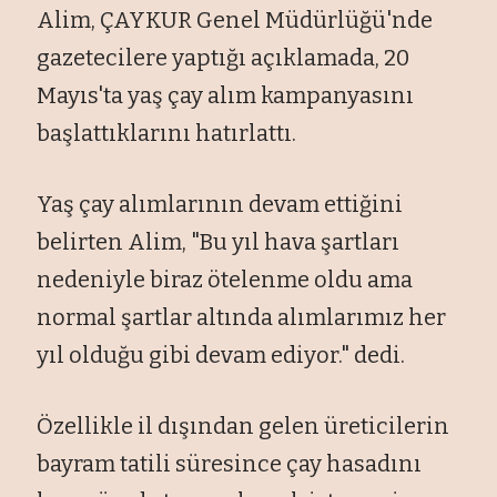
Alim, ÇAYKUR Genel Müdürlüğü'nde
gazetecilere yaptığı açıklamada, 20
Mayıs'ta yaş çay alım kampanyasını
başlattıklarını hatırlattı.
Yaş çay alımlarının devam ettiğini
belirten Alim, "Bu yıl hava şartları
nedeniyle biraz ötelenme oldu ama
normal şartlar altında alımlarımız her
yıl olduğu gibi devam ediyor." dedi.
Özellikle il dışından gelen üreticilerin
bayram tatili süresince çay hasadını