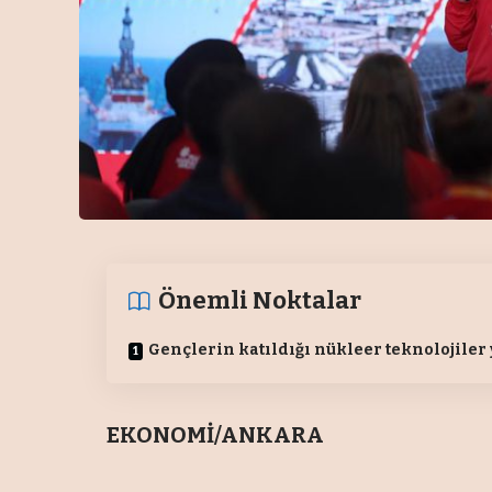
Önemli Noktalar
Gençlerin katıldığı nükleer teknolojiler
EKONOMİ/ANKARA