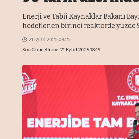
Enerji ve Tabii Kaynaklar Bakanı Ba
hedeflenen birinci reaktörde yüzde 
21 Eylül 2025 09:25
Son Güncelleme: 21 Eylül 2025 18:19