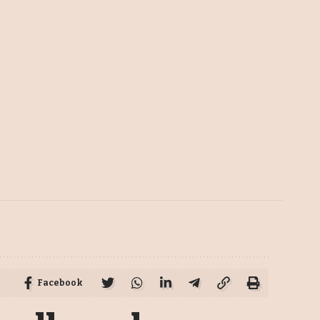
Facebook