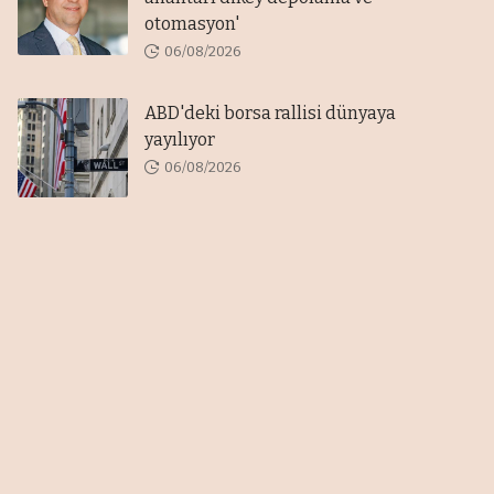
otomasyon'
06/08/2026
ABD'deki borsa rallisi dünyaya
yayılıyor
06/08/2026