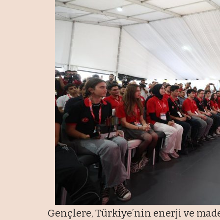
Gençlere, Türkiye’nin enerji ve mad