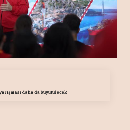
 yarışması daha da büyütülecek