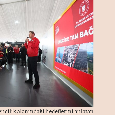
encilik alanındaki hedeflerini anlatan