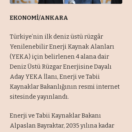
EKONOMİ/ANKARA
Türkiye’nin ilk deniz üstü rüzgâr
Yenilenebilir Enerji Kaynak Alanları
(YEKA) için belirlenen 4 alana dair
Deniz Üstü Rüzgar Enerjisine Dayalı
Aday YEKA İlanı, Enerji ve Tabii
Kaynaklar Bakanlığının resmi internet
sitesinde yayınlandı.
Enerji ve Tabii Kaynaklar Bakanı
Alpaslan Bayraktar, 2035 yılına kadar