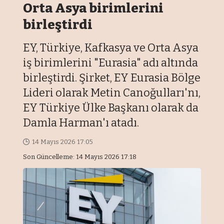
Orta Asya birimlerini
birleştirdi
EY, Türkiye, Kafkasya ve Orta Asya
iş birimlerini "Eurasia" adı altında
birleştirdi. Şirket, EY Eurasia Bölge
Lideri olarak Metin Canoğulları'nı,
EY Türkiye Ülke Başkanı olarak da
Damla Harman'ı atadı.​​​​​​​
14 Mayıs 2026 17:05
Son Güncelleme: 14 Mayıs 2026 17:18