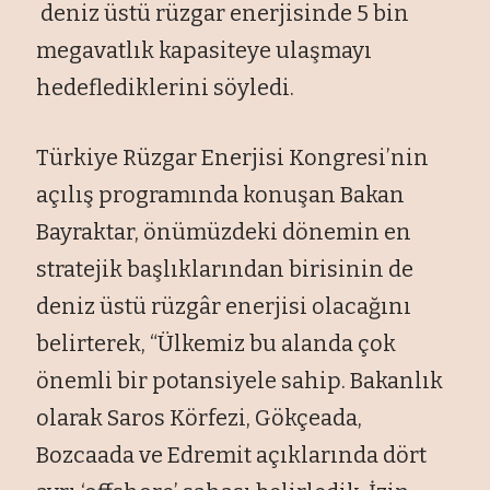
deniz üstü rüzgar enerjisinde 5 bin
megavatlık kapasiteye ulaşmayı
hedeflediklerini söyledi.
Türkiye Rüzgar Enerjisi Kongresi’nin
açılış programında konuşan Bakan
Bayraktar, önümüzdeki dönemin en
stratejik başlıklarından birisinin de
deniz üstü rüzgâr enerjisi olacağını
belirterek, “Ülkemiz bu alanda çok
önemli bir potansiyele sahip. Bakanlık
olarak Saros Körfezi, Gökçeada,
Bozcaada ve Edremit açıklarında dört