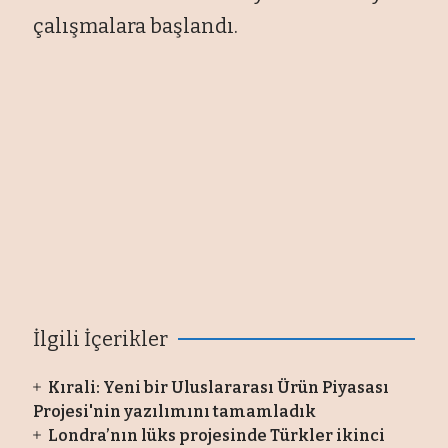
çalışmalara başlandı.
İlgili İçerikler
Kırali: Yeni bir Uluslararası Ürün Piyasası
Projesi'nin yazılımını tamamladık
Londra’nın lüks projesinde Türkler ikinci