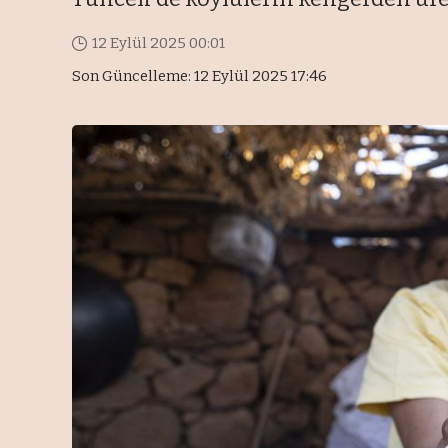
12 Eylül 2025 00:01
Son Güncelleme: 12 Eylül 2025 17:46