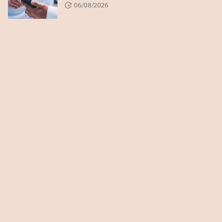
06/08/2026