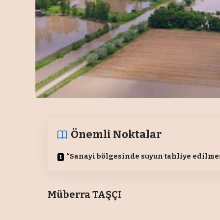
Önemli Noktalar
“Sanayi bölgesinde suyun tahliye edilme
Müberra TAŞÇI