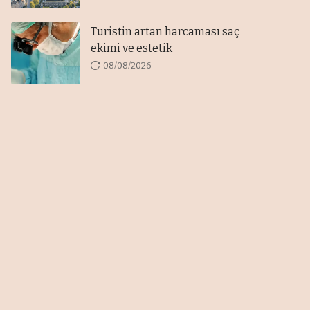
Turistin artan harcaması saç
ekimi ve estetik
08/08/2026