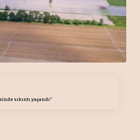
sinde sıkıntı yaşandı”