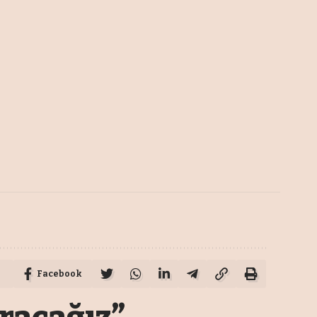
Facebook