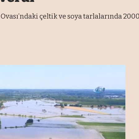
ası’ndaki çeltik ve soya tarlalarında 2000