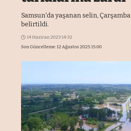
Samsun'da yaşanan selin, Çarşamba Ov
belirtildi.
14 Haziran 2023 14:32
Son Güncelleme: 12 Ağustos 2025 15:00