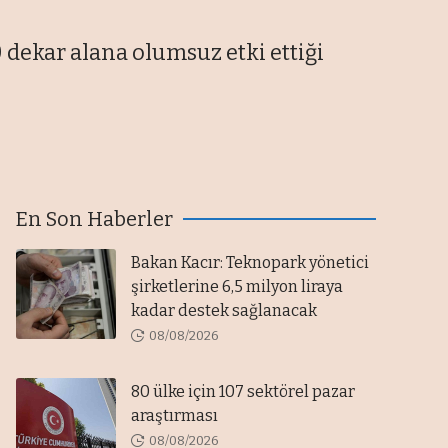
 dekar alana olumsuz etki ettiği
En Son Haberler
Bakan Kacır: Teknopark yönetici
şirketlerine 6,5 milyon liraya
kadar destek sağlanacak
08/08/2026
80 ülke için 107 sektörel pazar
araştırması
08/08/2026