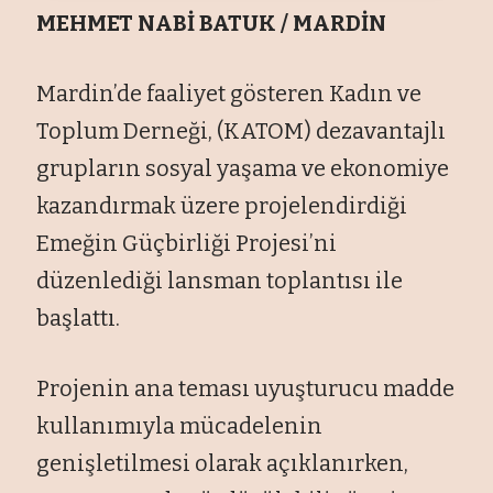
MEHMET NABİ BATUK / MARDİN
Mardin’de faaliyet gösteren Kadın ve
Toplum Derneği, (KATOM) dezavantajlı
grupların sosyal yaşama ve ekonomiye
kazandırmak üzere projelendirdiği
Emeğin Güçbirliği Projesi’ni
düzenlediği lansman toplantısı ile
başlattı.
Projenin ana teması uyuşturucu madde
kullanımıyla mücadelenin
genişletilmesi olarak açıklanırken,