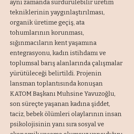
aynı zamanda sürdürülebilir üretim
tekniklerinin yaygınlaştırılması,
organik üretime geçiş, ata
tohumlarının korunması,
sığınmacıların kent yaşamına
entegrasyonu, kadın istihdamı ve
toplumsal barış alanlarında çalışmalar
yürütüleceği belirtildi. Projenin
lansman toplantısında konuşan
KATOM Başkanı Muhsine Yavuzoğlu,
son süreçte yaşanan kadına şiddet,
taciz, bebek ölümleri olaylarının insan
psikolojisinin yanı sıra sosyal ve