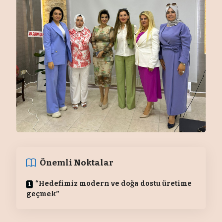
Önemli Noktalar
“Hedefimiz modern ve doğa dostu üretime
geçmek”