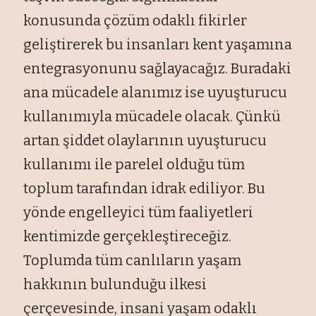
konusunda çözüm odaklı fikirler
geliştirerek bu insanları kent yaşamına
entegrasyonunu sağlayacağız. Buradaki
ana mücadele alanımız ise uyuşturucu
kullanımıyla mücadele olacak. Çünkü
artan şiddet olaylarının uyuşturucu
kullanımı ile parelel olduğu tüm
toplum tarafından idrak ediliyor. Bu
yönde engelleyici tüm faaliyetleri
kentimizde gerçekleştireceğiz.
Toplumda tüm canlıların yaşam
hakkının bulunduğu ilkesi
çerçevesinde, insani yaşam odaklı