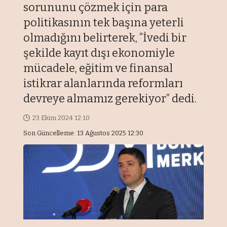
sorununu çözmek için para
politikasının tek başına yeterli
olmadığını belirterek, “İvedi bir
şekilde kayıt dışı ekonomiyle
mücadele, eğitim ve finansal
istikrar alanlarında reformları
devreye almamız gerekiyor” dedi.
23 Ekim 2024 12:10
Son Güncelleme: 13 Ağustos 2025 12:30