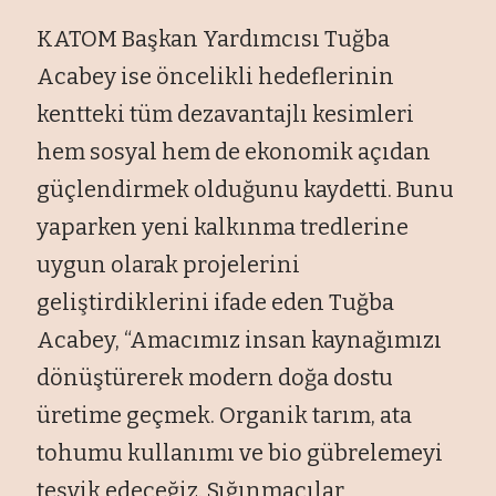
KATOM Başkan Yardımcısı Tuğba
Acabey ise öncelikli hedeflerinin
kentteki tüm dezavantajlı kesimleri
hem sosyal hem de ekonomik açıdan
güçlendirmek olduğunu kaydetti. Bunu
yaparken yeni kalkınma tredlerine
uygun olarak projelerini
geliştirdiklerini ifade eden Tuğba
Acabey, “Amacımız insan kaynağımızı
dönüştürerek modern doğa dostu
üretime geçmek. Organik tarım, ata
tohumu kullanımı ve bio gübrelemeyi
teşvik edeceğiz. Sığınmacılar