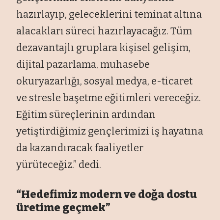
hazırlayıp, geleceklerini teminat altına
alacakları süreci hazırlayacağız. Tüm
dezavantajlı gruplara kişisel gelişim,
dijital pazarlama, muhasebe
okuryazarlığı, sosyal medya, e-ticaret
ve stresle başetme eğitimleri vereceğiz.
Eğitim süreçlerinin ardından
yetiştirdiğimiz gençlerimizi iş hayatına
da kazandıracak faaliyetler
yürüteceğiz.” dedi.
“Hedefimiz modern ve doğa dostu
üretime geçmek”