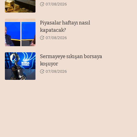
07/08/2026
Piyasalar haftayı nasıl
kapatacak?
07/08/2026
Sermayeye sıkışan borsaya
koşuyor
07/08/2026