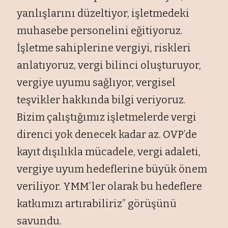
yanlışlarını düzeltiyor, işletmedeki
muhasebe personelini eğitiyoruz.
İşletme sahiplerine vergiyi, riskleri
anlatıyoruz, vergi bilinci oluşturuyor,
vergiye uyumu sağlıyor, vergisel
teşvikler hakkında bilgi veriyoruz.
Bizim çalıştığımız işletmelerde vergi
direnci yok denecek kadar az. OVP’de
kayıt dışılıkla mücadele, vergi adaleti,
vergiye uyum hedeflerine büyük önem
veriliyor. YMM’ler olarak bu hedeflere
katkımızı artırabiliriz” görüşünü
savundu.