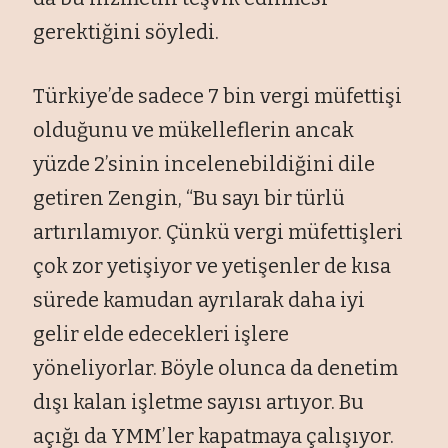
gerektiğini söyledi.
Türkiye’de sadece 7 bin vergi müfettişi
olduğunu ve mükelleflerin ancak
yüzde 2’sinin incelenebildiğini dile
getiren Zengin, “Bu sayı bir türlü
artırılamıyor. Çünkü vergi müfettişleri
çok zor yetişiyor ve yetişenler de kısa
sürede kamudan ayrılarak daha iyi
gelir elde edecekleri işlere
yöneliyorlar. Böyle olunca da denetim
dışı kalan işletme sayısı artıyor. Bu
açığı da YMM’ler kapatmaya çalışıyor.