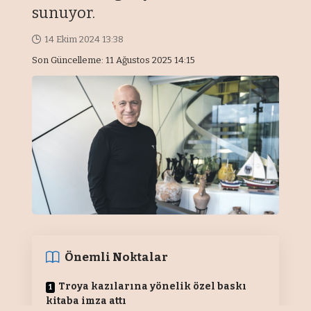
sunuyor.
14 Ekim 2024 13:38
Son Güncelleme: 11 Ağustos 2025 14:15
Önemli Noktalar
Troya kazılarına yönelik özel baskı
kitaba imza attı