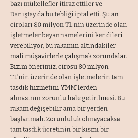
bazı mükellefler itiraz ettiler ve
Danıştay da bu tebliği iptal etti. Şu an
ciroları 80 milyon TL’nin üzerinde olan
işletmeler beyannamelerini kendileri
verebiliyor, bu rakamın altındakiler
mali müşavirlerle çalışmak zorundalar.
Bizim önerimiz, cirosu 80 milyon
TL’nin üzerinde olan işletmelerin tam
tasdik hizmetini YMM’lerden
almasının zorunlu hale getirilmesi. Bu
rakam değişebilir ama bir yerden
başlanmalı. Zorunluluk olmayacaksa
tam tasdik ücretinin bir kısmı bir