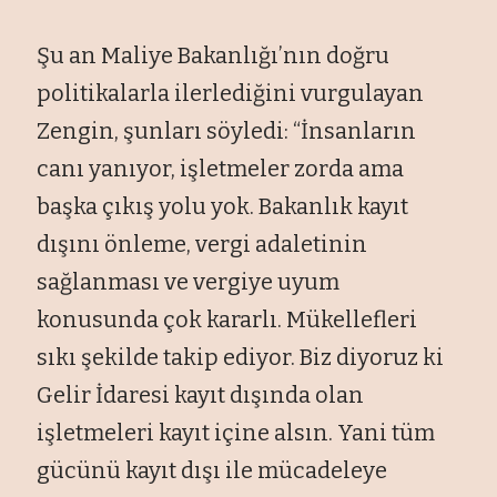
Şu an Maliye Bakanlığı’nın doğru
politikalarla ilerlediğini vurgulayan
Zengin, şunları söyledi: “İnsanların
canı yanıyor, işletmeler zorda ama
başka çıkış yolu yok. Bakanlık kayıt
dışını önleme, vergi adaletinin
sağlanması ve vergiye uyum
konusunda çok kararlı. Mükellefleri
sıkı şekilde takip ediyor. Biz diyoruz ki
Gelir İdaresi kayıt dışında olan
işletmeleri kayıt içine alsın. Yani tüm
gücünü kayıt dışı ile mücadeleye