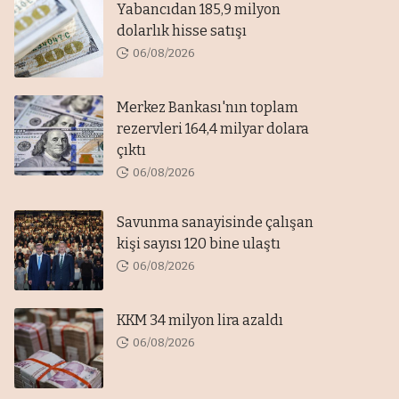
Yabancıdan 185,9 milyon
dolarlık hisse satışı
06/08/2026
Merkez Bankası'nın toplam
rezervleri 164,4 milyar dolara
çıktı
06/08/2026
Savunma sanayisinde çalışan
kişi sayısı 120 bine ulaştı
06/08/2026
KKM 34 milyon lira azaldı
06/08/2026