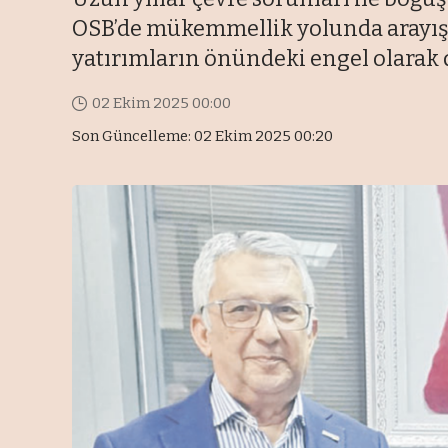
OSB’de mükemmellik yolunda arayışl
yatırımların önündeki engel olarak
02 Ekim 2025 00:00
Son Güncelleme: 02 Ekim 2025 00:20