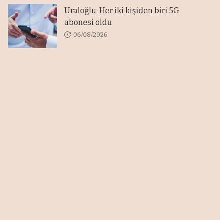
Uraloğlu: Her iki kişiden biri 5G
abonesi oldu
06/08/2026