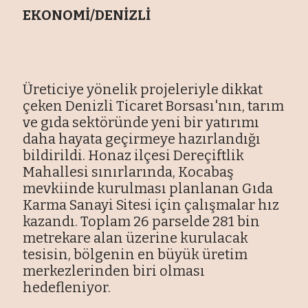
EKONOMİ/DENİZLİ
Üreticiye yönelik projeleriyle dikkat
çeken Denizli Ticaret Borsası'nın, tarım
ve gıda sektöründe yeni bir yatırımı
daha hayata geçirmeye hazırlandığı
bildirildi. Honaz ilçesi Dereçiftlik
Mahallesi sınırlarında, Kocabaş
mevkiinde kurulması planlanan Gıda
Karma Sanayi Sitesi için çalışmalar hız
kazandı. Toplam 26 parselde 281 bin
metrekare alan üzerine kurulacak
tesisin, bölgenin en büyük üretim
merkezlerinden biri olması
hedefleniyor.