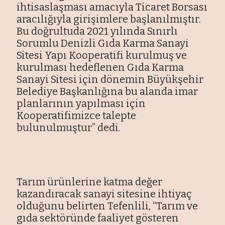
ihtisaslaşması amacıyla Ticaret Borsası
aracılığıyla girişimlere başlanılmıştır.
Bu doğrultuda 2021 yılında Sınırlı
Sorumlu Denizli Gıda Karma Sanayi
Sitesi Yapı Kooperatifi kurulmuş ve
kurulması hedeflenen Gıda Karma
Sanayi Sitesi için dönemin Büyükşehir
Belediye Başkanlığına bu alanda imar
planlarının yapılması için
Kooperatifimizce talepte
bulunulmuştur” dedi.
Tarım ürünlerine katma değer
kazandıracak sanayi sitesine ihtiyaç
olduğunu belirten Tefenlili, “Tarım ve
gıda sektöründe faaliyet gösteren