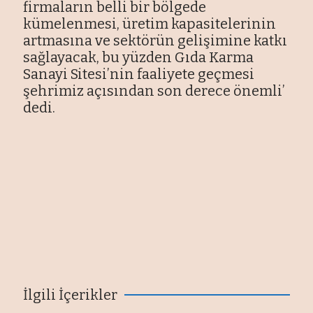
firmaların belli bir bölgede
kümelenmesi, üretim kapasitelerinin
artmasına ve sektörün gelişimine katkı
sağlayacak, bu yüzden Gıda Karma
Sanayi Sitesi’nin faaliyete geçmesi
şehrimiz açısından son derece önemli’
dedi.
İlgili İçerikler