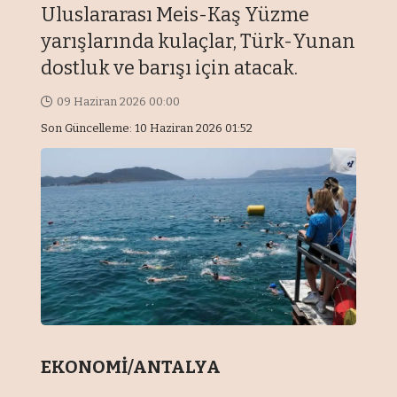
Uluslararası Meis-Kaş Yüzme
yarışlarında kulaçlar, Türk-Yunan
dostluk ve barışı için atacak.
09 Haziran 2026 00:00
Son Güncelleme: 10 Haziran 2026 01:52
EKONOMİ/ANTALYA