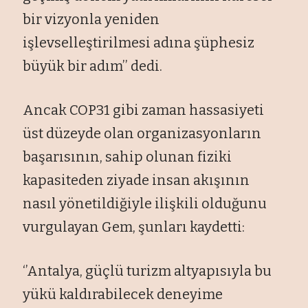
bir vizyonla yeniden
işlevselleştirilmesi adına şüphesiz
büyük bir adım’’ dedi.
Ancak COP31 gibi zaman hassasiyeti
üst düzeyde olan organizasyonların
başarısının, sahip olunan fiziki
kapasiteden ziyade insan akışının
nasıl yönetildiğiyle ilişkili olduğunu
vurgulayan Gem, şunları kaydetti:
‘’Antalya, güçlü turizm altyapısıyla bu
yükü kaldırabilecek deneyime