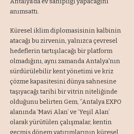
Antalya’da ev sahipliğİ yapacağını
anımsattı.
Küresel iklim diplomasisinin kalbinin
atacağı bu zirvenin, yalnızca çevresel
hedeflerin tartışılacağı bir platform
olmadığını, aynı zamanda Antalya'nın
sürdürülebilir kent yönetimi ve kriz
çözme kapasitesini dünya sahnesine
taşıyacağı tarihi bir vitrin niteliğinde
olduğunu belirten Gem, ‘’Antalya EXPO
alanında ‘Mavi Alan’ ve ‘Yeşil Alan’
olarak yürütülen çalışmalar, kentin
geçmiş dönem yatırımlarının küresel