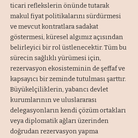
ticari reflekslerin önünde tutarak
makul fiyat politikalarını sürdürmesi
ve mevcut kontratlara sadakat
göstermesi, küresel algımız açısından
belirleyici bir rol üstlenecektir. Tüm bu
sürecin sağlıklı yürümesi için,
rezervasyon ekosisteminin de şeffaf ve
kapsayıcı bir zeminde tutulması şarttır.
Büyükelçiliklerin, yabancı devlet
kurumlarının ve uluslararası
delegasyonların kendi çözüm ortakları
veya diplomatik ağları üzerinden
doğrudan rezervasyon yapma