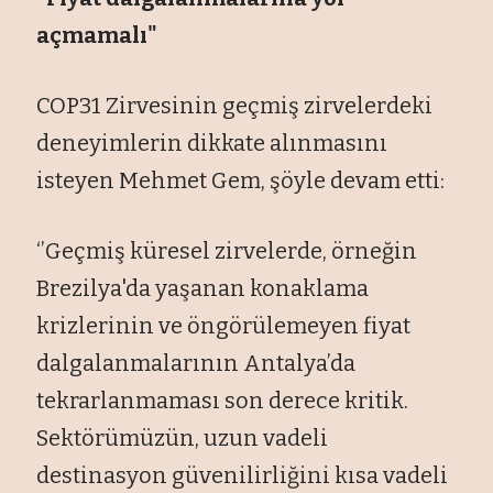
açmamalı"
COP31 Zirvesinin geçmiş zirvelerdeki
deneyimlerin dikkate alınmasını
isteyen Mehmet Gem, şöyle devam etti:
‘’Geçmiş küresel zirvelerde, örneğin
Brezilya'da yaşanan konaklama
krizlerinin ve öngörülemeyen fiyat
dalgalanmalarının Antalya’da
tekrarlanmaması son derece kritik.
Sektörümüzün, uzun vadeli
destinasyon güvenilirliğini kısa vadeli