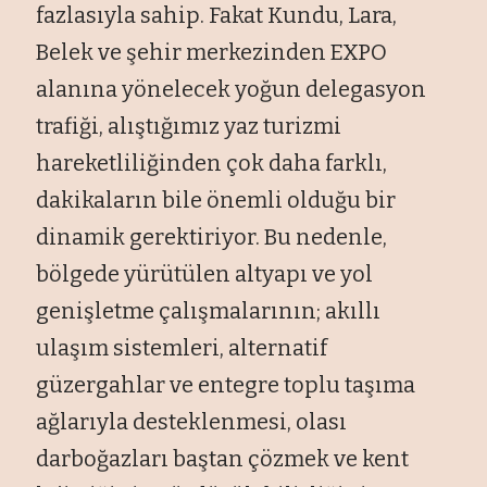
fazlasıyla sahip. Fakat Kundu, Lara,
Belek ve şehir merkezinden EXPO
alanına yönelecek yoğun delegasyon
trafiği, alıştığımız yaz turizmi
hareketliliğinden çok daha farklı,
dakikaların bile önemli olduğu bir
dinamik gerektiriyor. Bu nedenle,
bölgede yürütülen altyapı ve yol
genişletme çalışmalarının; akıllı
ulaşım sistemleri, alternatif
güzergahlar ve entegre toplu taşıma
ağlarıyla desteklenmesi, olası
darboğazları baştan çözmek ve kent