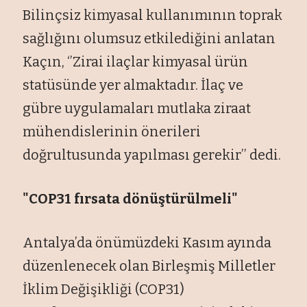
Bilinçsiz kimyasal kullanımının toprak
sağlığını olumsuz etkilediğini anlatan
Kaçın, ‘’Zirai ilaçlar kimyasal ürün
statüsünde yer almaktadır. İlaç ve
gübre uygulamaları mutlaka ziraat
mühendislerinin önerileri
doğrultusunda yapılması gerekir’’ dedi.
"COP31 fırsata dönüştürülmeli"
Antalya’da önümüzdeki Kasım ayında
düzenlenecek olan Birleşmiş Milletler
İklim Değişikliği (COP31)