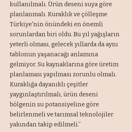
kullanılmalı. Ürün deseni suya göre
planlanmalı. Kuraklık ve çölleşme
Türkiye'nin önündeki en önemli
sorunlardan biri oldu. Bu yıl yağışların
yeterli olması, gelecek yıllarda da aynı
tablonun yaşanacağı anlamına
gelmiyor. Su kaynaklarına göre üretim
planlaması yapılması zorunlu olmalı.
Kuraklığa dayanıklı çeşitler
yaygınlaştırılmalı, ürün deseni
bölgenin su potansiyeline göre
belirlenmeli ve tarımsal teknolojiler
yakından takip edilmeli.’’