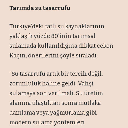
Tarımda su tasarrufu
Türkiye'deki tatlı su kaynaklarının
yaklaşık yüzde 80'inin tarımsal
sulamada kullanıldığına dikkat çeken
Kaçın, önerilerini şöyle sıraladı:
‘’Su tasarrufu artık bir tercih değil,
zorunluluk haline geldi. Vahşi
sulamaya son verilmeli. Su üretim
alanına ulaştıktan sonra mutlaka
damlama veya yağmurlama gibi
modern sulama yöntemleri