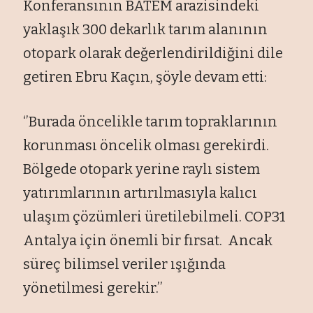
Konferansının BATEM arazisindeki
yaklaşık 300 dekarlık tarım alanının
otopark olarak değerlendirildiğini dile
getiren Ebru Kaçın, şöyle devam etti:
‘’Burada öncelikle tarım topraklarının
korunması öncelik olması gerekirdi.
Bölgede otopark yerine raylı sistem
yatırımlarının artırılmasıyla kalıcı
ulaşım çözümleri üretilebilmeli. COP31
Antalya için önemli bir fırsat. Ancak
süreç bilimsel veriler ışığında
yönetilmesi gerekir.’’