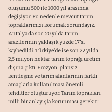
oluşumu 500 ile 1000 yıl arasında
değişiyor. Bu nedenle mevcut tarım
topraklarımızı korumak zorundayız.
Antalya'da son 20 yılda tarım
arazilerinin yaklaşık yüzde 17'si
kaybedildi. Türkiye'de ise son 22 yılda
2,5 milyon hektar tarım toprağı üretim
dışına çıktı. Erozyon, plansız
kentleşme ve tarım alanlarının farklı
amaçlarla kullanılması önemli
tehditler oluşturuyor. Tarım toprakları
milli bir anlayışla korunması gerekir.’’