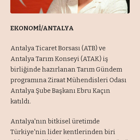
EKONOMİ/ANTALYA
Antalya Ticaret Borsası (ATB) ve
Antalya Tarım Konseyi (ATAK) iş
birliğinde hazırlanan Tarım Gündem
programına Ziraat Mühendisleri Odası
Antalya Şube Başkanı Ebru Kaçın
katıldı.
Antalya'nın bitkisel üretimde
Türkiye'nin lider kentlerinden biri