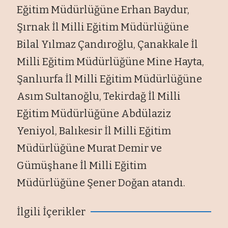
Eğitim Müdürlüğüne Erhan Baydur,
Şırnak İl Milli Eğitim Müdürlüğüne
Bilal Yılmaz Çandıroğlu, Çanakkale İl
Milli Eğitim Müdürlüğüne Mine Hayta,
Şanlıurfa İl Milli Eğitim Müdürlüğüne
Asım Sultanoğlu, Tekirdağ İl Milli
Eğitim Müdürlüğüne Abdülaziz
Yeniyol, Balıkesir İl Milli Eğitim
Müdürlüğüne Murat Demir ve
Gümüşhane İl Milli Eğitim
Müdürlüğüne Şener Doğan atandı.
İlgili İçerikler