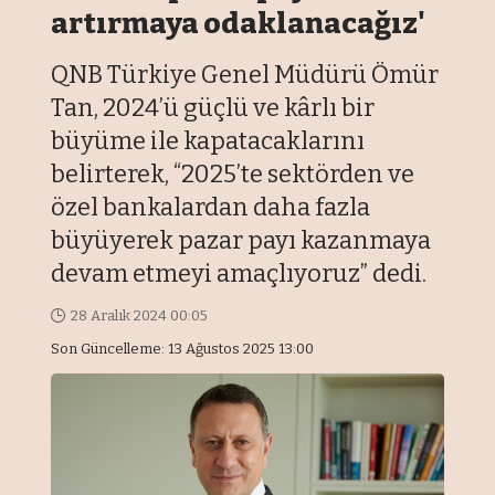
artırmaya odaklanacağız'
QNB Türkiye Genel Müdürü Ömür
Tan, 2024’ü güçlü ve kârlı bir
büyüme ile kapatacaklarını
belirterek, “2025’te sektörden ve
özel bankalardan daha fazla
büyüyerek pazar payı kazanmaya
devam etmeyi amaçlıyoruz” dedi.
28 Aralık 2024 00:05
Son Güncelleme: 13 Ağustos 2025 13:00