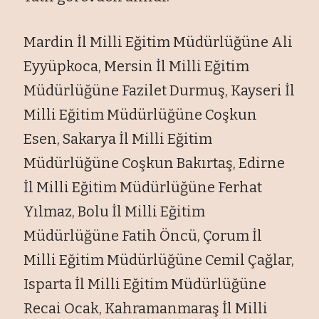
Mardin İl Milli Eğitim Müdürlüğüne Ali
Eyyüpkoca, Mersin İl Milli Eğitim
Müdürlüğüne Fazilet Durmuş, Kayseri İl
Milli Eğitim Müdürlüğüne Coşkun
Esen, Sakarya İl Milli Eğitim
Müdürlüğüne Coşkun Bakırtaş, Edirne
İl Milli Eğitim Müdürlüğüne Ferhat
Yılmaz, Bolu İl Milli Eğitim
Müdürlüğüne Fatih Öncü, Çorum İl
Milli Eğitim Müdürlüğüne Cemil Çağlar,
Isparta İl Milli Eğitim Müdürlüğüne
Recai Ocak, Kahramanmaraş İl Milli