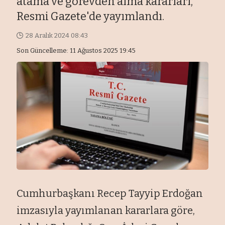
atama ve görevden alma kararları,
Resmi Gazete'de yayımlandı.
28 Aralık 2024 08:43
Son Güncelleme: 11 Ağustos 2025 19:45
Cumhurbaşkanı Recep Tayyip Erdoğan
imzasıyla yayımlanan kararlara göre,