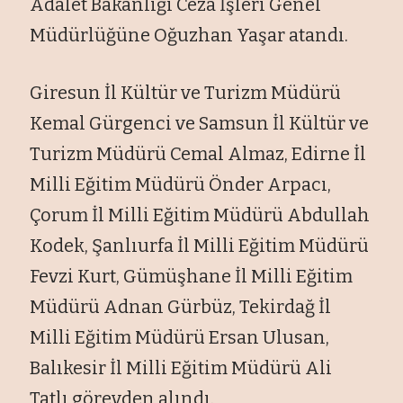
Adalet Bakanlığı Ceza İşleri Genel
Müdürlüğüne Oğuzhan Yaşar atandı.
Giresun İl Kültür ve Turizm Müdürü
Kemal Gürgenci ve Samsun İl Kültür ve
Turizm Müdürü Cemal Almaz, Edirne İl
Milli Eğitim Müdürü Önder Arpacı,
Çorum İl Milli Eğitim Müdürü Abdullah
Kodek, Şanlıurfa İl Milli Eğitim Müdürü
Fevzi Kurt, Gümüşhane İl Milli Eğitim
Müdürü Adnan Gürbüz, Tekirdağ İl
Milli Eğitim Müdürü Ersan Ulusan,
Balıkesir İl Milli Eğitim Müdürü Ali
Tatlı görevden alındı.