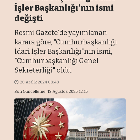
İşler Başkanlığı'nın ismi
değişti
Resmi Gazete'de yayımlanan
karara göre, "Cumhurbaşkanlığı
İdari İşler Başkanlığı"nın ismi,
"Cumhurbaşkanlığı Genel
Sekreterliği" oldu.
28 Aralık 2024 08:48
Son Güncelleme: 13 Ağustos 2025 12:15