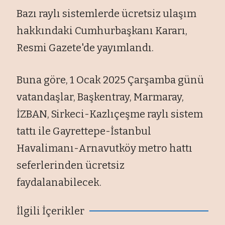
Bazı raylı sistemlerde ücretsiz ulaşım
hakkındaki Cumhurbaşkanı Kararı,
Resmi Gazete'de yayımlandı.
Buna göre, 1 Ocak 2025 Çarşamba günü
vatandaşlar, Başkentray, Marmaray,
İZBAN, Sirkeci-Kazlıçeşme raylı sistem
tattı ile Gayrettepe-İstanbul
Havalimanı-Arnavutköy metro hattı
seferlerinden ücretsiz
faydalanabilecek.
İlgili İçerikler