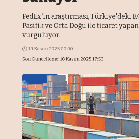
FedEx'in araştırması, Türkiye'deki K
Pasifik ve Orta Doğu ile ticaret yap
vurguluyor.
19 Kasım 2025 00:00
Son Güncelleme: 18 Kasım 2025 17:53