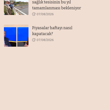
sağlık tesisinin bu yıl
tamamlanması bekleniyor
07/08/2026
Piyasalar haftayı nasıl
kapatacak?
07/08/2026