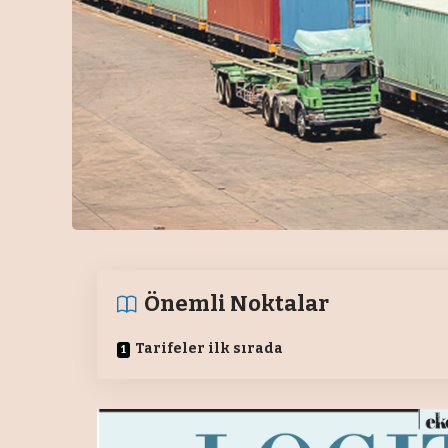
Önemli Noktalar
Tarifeler ilk sırada