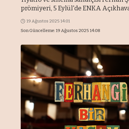
prömiyeri, 5 Eylül'de ENKA Açıkhava
19 Ağustos 2025 14:01
Son Güncelleme: 19 Ağustos 2025 14:08