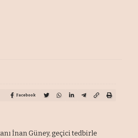
Facebook
nı İnan Güney, geçici tedbirle