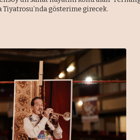
 Tiyatrosu’nda gösterime girecek.