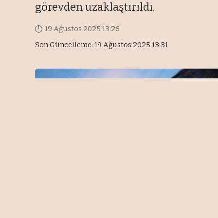
görevden uzaklaştırıldı.
19 Ağustos 2025 13:26
Son Güncelleme: 19 Ağustos 2025 13:31