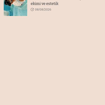
ekimi ve estetik
08/08/2026