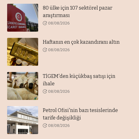
80 ülke için 107 sektörel pazar
araştırması
08/08/2026
Haftanın en çok kazandıranı altın
08/08/2026
TİGEM'den küçükbaş satışı için
ihale
08/08/2026
Petrol Ofisi'nin bazı tesislerinde
tarife değişikliği
08/08/2026