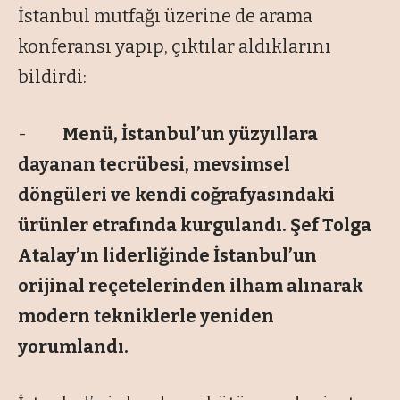
İstanbul mutfağı üzerine de arama
konferansı yapıp, çıktılar aldıklarını
bildirdi:
-
Menü, İstanbul’un yüzyıllara
dayanan tecrübesi, mevsimsel
döngüleri ve kendi coğrafyasındaki
ürünler etrafında kurgulandı. Şef Tolga
Atalay’ın liderliğinde İstanbul’un
orijinal reçetelerinden ilham alınarak
modern tekniklerle yeniden
yorumlandı.