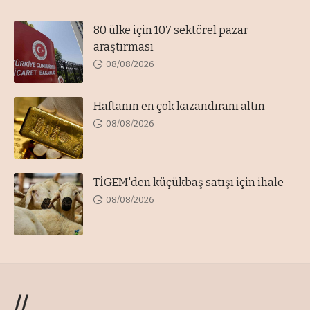
80 ülke için 107 sektörel pazar
araştırması
08/08/2026
Haftanın en çok kazandıranı altın
08/08/2026
TİGEM'den küçükbaş satışı için ihale
08/08/2026
//