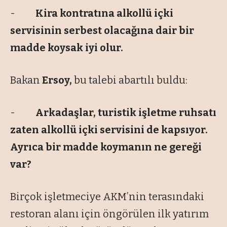
-
Kira kontratına alkollü içki
servisinin serbest olacağına dair bir
madde koysak iyi olur.
Bakan
Ersoy,
bu talebi abartılı buldu:
-
Arkadaşlar, turistik işletme ruhsatı
zaten alkollü içki servisini de kapsıyor.
Ayrıca bir madde koymanın ne gereği
var?
Birçok işletmeciye AKM’nin terasındaki
restoran alanı için öngörülen ilk yatırım