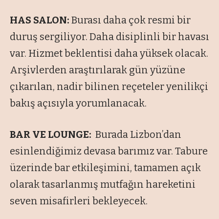
HAS SALON:
Burası daha çok resmi bir
duruş sergiliyor. Daha disiplinli bir havası
var. Hizmet beklentisi daha yüksek olacak.
Arşivlerden araştırılarak gün yüzüne
çıkarılan, nadir bilinen reçeteler yenilikçi
bakış açısıyla yorumlanacak.
BAR VE LOUNGE:
Burada Lizbon’dan
esinlendiğimiz devasa barımız var. Tabure
üzerinde bar etkileşimini, tamamen açık
olarak tasarlanmış mutfağın hareketini
seven misafirleri bekleyecek.