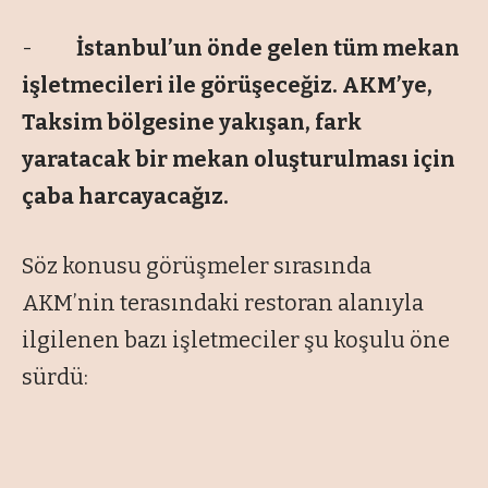
-
İstanbul’un önde gelen tüm mekan
işletmecileri ile görüşeceğiz. AKM’ye,
Taksim bölgesine yakışan, fark
yaratacak bir mekan oluşturulması için
çaba harcayacağız.
Söz konusu görüşmeler sırasında
AKM’nin terasındaki restoran alanıyla
ilgilenen bazı işletmeciler şu koşulu öne
sürdü: