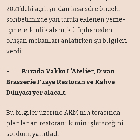
2021’deki açılışından kısa süre önceki
sohbetimizde yan tarafa eklenen yeme-
içme, etkinlik alanı, kütüphaneden
oluşan mekanları anlatırken şu bilgileri
verdi:
-
Burada Vakko L’Atelier, Divan
Brasserie Fuaye Restoran ve Kahve
Dünyası yer alacak.
Bu bilgiler üzerine AKM’nin terasında
planlanan restoranı kimin işleteceğini
sordum, yanıtladı: