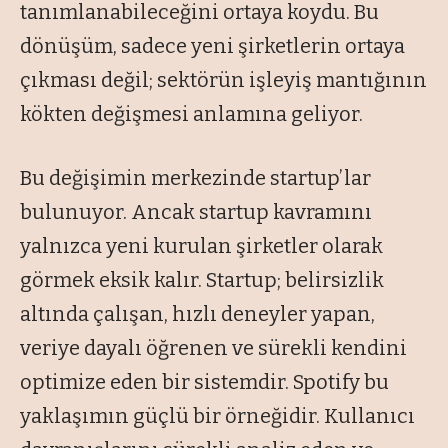
tanımlanabileceğini ortaya koydu. Bu
dönüşüm, sadece yeni şirketlerin ortaya
çıkması değil; sektörün işleyiş mantığının
kökten değişmesi anlamına geliyor.
Bu değişimin merkezinde startup’lar
bulunuyor. Ancak startup kavramını
yalnızca yeni kurulan şirketler olarak
görmek eksik kalır. Startup; belirsizlik
altında çalışan, hızlı deneyler yapan,
veriye dayalı öğrenen ve sürekli kendini
optimize eden bir sistemdir. Spotify bu
yaklaşımın güçlü bir örneğidir. Kullanıcı