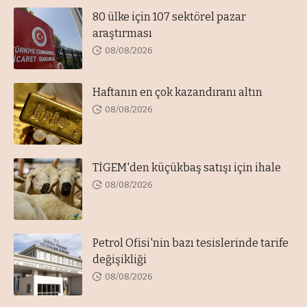
80 ülke için 107 sektörel pazar
araştırması
08/08/2026
Haftanın en çok kazandıranı altın
08/08/2026
TİGEM'den küçükbaş satışı için ihale
08/08/2026
Petrol Ofisi'nin bazı tesislerinde tarife
değişikliği
08/08/2026