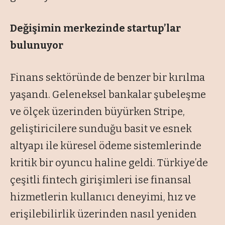
Değişimin merkezinde
startup’lar
bulunuyor
Finans sektöründe de benzer bir kırılma
yaşandı. Geleneksel bankalar şubeleşme
ve ölçek üzerinden büyürken Stripe,
geliştiricilere sunduğu basit ve esnek
altyapı ile küresel ödeme sistemlerinde
kritik bir oyuncu haline geldi. Türkiye’de
çeşitli fintech girişimleri ise finansal
hizmetlerin kullanıcı deneyimi, hız ve
erişilebilirlik üzerinden nasıl yeniden