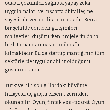
odaklı çözümler, sağlıkta yapay zeka
uygulamaları ve inşaatta dijitalleşme
sayesinde verimlilik artmaktadır. Benzer
bir şekilde contech girişimleri,
maliyetleri düşürürken projelerin daha
hızlı tamamlanmasını mümkün
kılmaktadır. Bu da startup mantığının tüm
sektörlerde uygulanabilir olduğunu
göstermektedir.
Türkiye’nin son yıllardaki büyüme
hikâyesi, üç güçlü eksen üzerinden
okunabilir: Oyun, fintek ve e-ticaret. Oyun