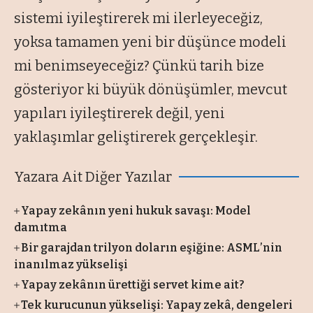
sistemi iyileştirerek mi ilerleyeceğiz,
yoksa tamamen yeni bir düşünce modeli
mi benimseyeceğiz? Çünkü tarih bize
gösteriyor ki büyük dönüşümler, mevcut
yapıları iyileştirerek değil, yeni
yaklaşımlar geliştirerek gerçekleşir.
Yazara Ait Diğer Yazılar
Yapay zekânın yeni hukuk savaşı: Model
damıtma
Bir garajdan trilyon doların eşiğine: ASML’nin
inanılmaz yükselişi
Yapay zekânın ürettiği servet kime ait?
Tek kurucunun yükselişi: Yapay zekâ, dengeleri