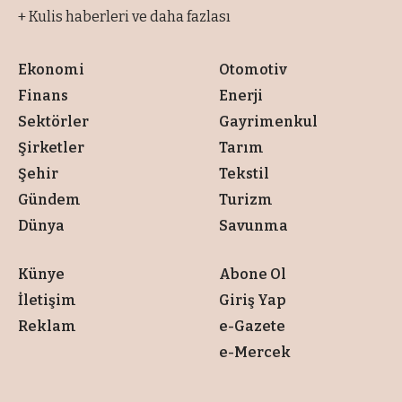
+ Kulis haberleri ve daha fazlası
Ekonomi
Otomotiv
Finans
Enerji
Sektörler
Gayrimenkul
Şirketler
Tarım
Şehir
Tekstil
Gündem
Turizm
Dünya
Savunma
Künye
Abone Ol
İletişim
Giriş Yap
Reklam
e-Gazete
e-Mercek