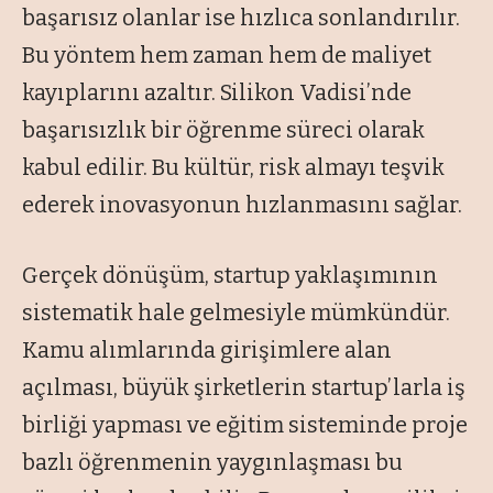
başarısız olanlar ise hızlıca sonlandırılır.
Bu yöntem hem zaman hem de maliyet
kayıplarını azaltır. Silikon Vadisi’nde
başarısızlık bir öğrenme süreci olarak
kabul edilir. Bu kültür, risk almayı teşvik
ederek inovasyonun hızlanmasını sağlar.
Gerçek dönüşüm, startup yaklaşımının
sistematik hale gelmesiyle mümkündür.
Kamu alımlarında girişimlere alan
açılması, büyük şirketlerin startup’larla iş
birliği yapması ve eğitim sisteminde proje
bazlı öğrenmenin yaygınlaşması bu