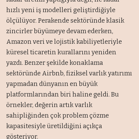
hızlı yeni iş modelleri geliştirdiğiyle
ölçülüyor. Perakende sektöründe klasik
zincirler büyümeye devam ederken,
Amazon veri ve lojistik kabiliyetleriyle
küresel ticaretin kurallarını yeniden
yazdı. Benzer şekilde konaklama
sektöründe Airbnb, fiziksel varlık yatırımı
yapmadan dünyanın en büyük
platformlarından biri haline geldi. Bu
örnekler, değerin artık varlık
sahipliğinden çok problem çözme
kapasitesiyle üretildiğini açıkça
gösteriyor.