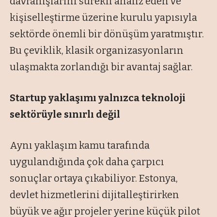
davranışlarını sürekli analiz eden ve
kişiselleştirme üzerine kurulu yapısıyla
sektörde önemli bir dönüşüm yaratmıştır.
Bu çeviklik, klasik organizasyonların
ulaşmakta zorlandığı bir avantaj sağlar.
Startup yaklaşımı yalnızca
teknoloji
sektörüyle sınırlı değil
Aynı yaklaşım kamu tarafında
uygulandığında çok daha çarpıcı
sonuçlar ortaya çıkabiliyor. Estonya,
devlet hizmetlerini dijitalleştirirken
büyük ve ağır projeler yerine küçük pilot