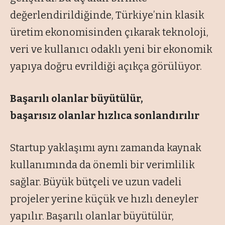
değerlendirildiğinde, Türkiye’nin klasik
üretim ekonomisinden çıkarak teknoloji,
veri ve kullanıcı odaklı yeni bir ekonomik
yapıya doğru evrildiği açıkça görülüyor.
Başarılı olanlar büyütülür,
başarısız
olanlar hızlıca sonlandırılır
Startup yaklaşımı aynı zamanda kaynak
kullanımında da önemli bir verimlilik
sağlar. Büyük bütçeli ve uzun vadeli
projeler yerine küçük ve hızlı deneyler
yapılır. Başarılı olanlar büyütülür,