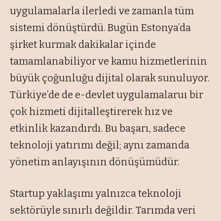
uygulamalarla ilerledi ve zamanla tüm
sistemi dönüştürdü. Bugün Estonya’da
şirket kurmak dakikalar içinde
tamamlanabiliyor ve kamu hizmetlerinin
büyük çoğunluğu dijital olarak sunuluyor.
Türkiye’de de e-devlet uygulamalaruı bir
çok hizmeti dijitalleştirerek hız ve
etkinlik kazandırdı. Bu başarı, sadece
teknoloji yatırımı değil; aynı zamanda
yönetim anlayışının dönüşümüdür.
Startup yaklaşımı yalnızca teknoloji
sektörüyle sınırlı değildir. Tarımda veri