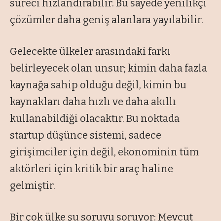
süreci hızlandırabilir. Bu sayede yenilikçi
çözümler daha geniş alanlara yayılabilir.
Gelecekte ülkeler arasındaki farkı
belirleyecek olan unsur; kimin daha fazla
kaynağa sahip olduğu değil, kimin bu
kaynakları daha hızlı ve daha akıllı
kullanabildiği olacaktır. Bu noktada
startup düşünce sistemi, sadece
girişimciler için değil, ekonominin tüm
aktörleri için kritik bir araç haline
gelmiştir.
Bir çok ülke şu soruyu soruyor: Mevcut