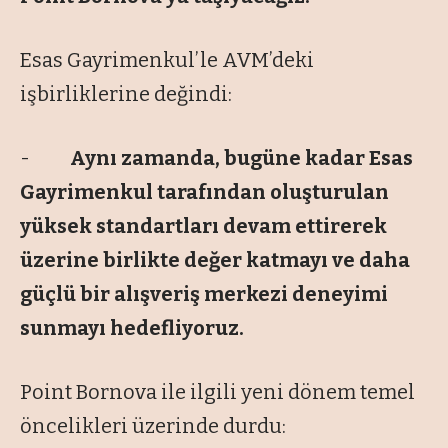
Esas Gayrimenkul’le AVM’deki
işbirliklerine değindi:
-
Aynı zamanda, bugüne kadar Esas
Gayrimenkul tarafından oluşturulan
yüksek standartları devam ettirerek
üzerine birlikte değer katmayı ve daha
güçlü bir alışveriş merkezi deneyimi
sunmayı hedefliyoruz.
Point Bornova ile ilgili yeni dönem temel
öncelikleri üzerinde durdu: