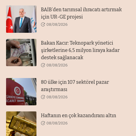
BAİB’den tarımsal ihracatı artırmak
için UR-GE projesi
08/08/2026
Bakan Kacır: Teknopark yönetici
şirketlerine 6,5 milyon liraya kadar
destek sağlanacak
08/08/2026
80 ülke için 107 sektörel pazar
araştırması
08/08/2026
Haftanın en çok kazandıranı altın
08/08/2026