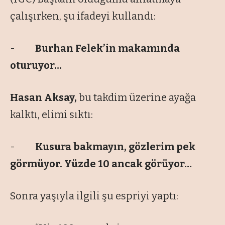
çalışırken, şu ifadeyi kullandı:
-
Burhan Felek’in makamında
oturuyor…
Hasan Aksay,
bu takdim üzerine ayağa
kalktı, elimi sıktı:
-
Kusura bakmayın, gözlerim pek
görmüyor. Yüzde 10 ancak görüyor…
Sonra yaşıyla ilgili şu espriyi yaptı: