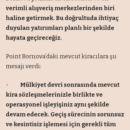
verimli alışveriş merkezlerinden biri
haline getirmek. Bu doğrultuda ihtiyaç
duyulan yatırımları planlı bir şekilde
hayata geçireceğiz.
Point Bornova’daki mevcut kiracılara şu
mesajı verdi:
-
Mülkiyet devri sonrasında mevcut
kira sözleşmelerinizle birlikte ve
operasyonel işleyişiniz aynı şekilde
devam edecek. Geçiş sürecinin sorunsuz
ve kesintisiz işlemesi için gerekli tüm