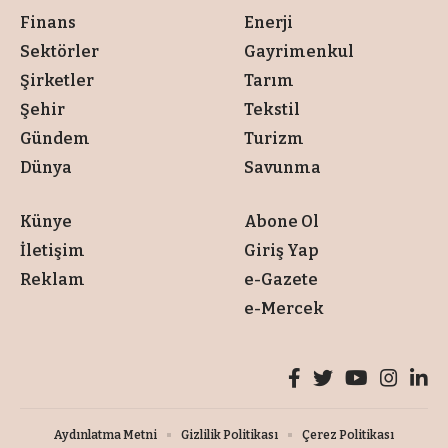
Finans
Enerji
Sektörler
Gayrimenkul
Şirketler
Tarım
Şehir
Tekstil
Gündem
Turizm
Dünya
Savunma
Künye
Abone Ol
İletişim
Giriş Yap
Reklam
e-Gazete
e-Mercek
Aydınlatma Metni
Gizlilik Politikası
Çerez Politikası