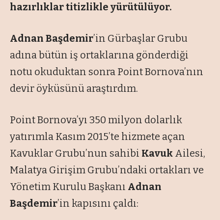
hazırlıklar titizlikle yürütülüyor.
Adnan Başdemir
’in Gürbaşlar Grubu
adına bütün iş ortaklarına gönderdiği
notu okuduktan sonra Point Bornova’nın
devir öyküsünü araştırdım.
Point Bornova’yı 350 milyon dolarlık
yatırımla Kasım 2015’te hizmete açan
Kavuklar Grubu’nun sahibi
Kavuk
Ailesi,
Malatya Girişim Grubu’ndaki ortakları ve
Yönetim Kurulu Başkanı
Adnan
Başdemir
’in kapısını çaldı: