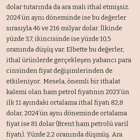
dolar tutarında da ara malı ithal etmişsiz.
2024’ün aynı döneminde ise bu değerler
sırasıyla 46 ve 216 milyar dolar. İlkinde
yüzde 3,7, ikincisinde ise yüzde 10,5
oranında düşüş var. Elbette bu değerler,
ithal ürünlerde gerçekleşen yabancı para
cinsinden fiyat değişimlerinden de
etkileniyor. Mesela, önemli bir ithalat
kalemi olan ham petrol fiyatının 2023’ün
ilk 11 ayındaki ortalama ithal fiyatı 82,8
dolar, 2024’ün aynı döneminde ortalama
fiyat ise 81 dolar (Brent ham petrolü varil
fiyatı). Yüzde 2,2 oranında düşmüş. Ara