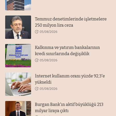
Temmuz denetimlerinde işletmelere
250 milyon lira ceza
05/08/2026
Kalkınma ve yatırım bankalarının
kredi sınırlarında değişiklik
05/08/2026
İnternet kullanım oranı yüzde 92,3'e
yükseldi
05/08/2026
Burgan Bank'ın aktif büyüklüğü 213
milyar liraya çıktı