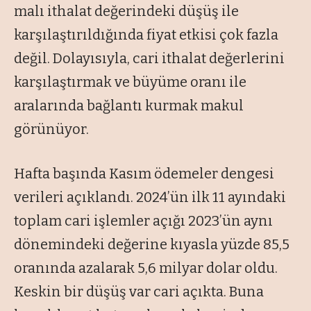
malı ithalat değerindeki düşüş ile
karşılaştırıldığında fiyat etkisi çok fazla
değil. Dolayısıyla, cari ithalat değerlerini
karşılaştırmak ve büyüme oranı ile
aralarında bağlantı kurmak makul
görünüyor.
Hafta başında Kasım ödemeler dengesi
verileri açıklandı. 2024’ün ilk 11 ayındaki
toplam cari işlemler açığı 2023’ün aynı
dönemindeki değerine kıyasla yüzde 85,5
oranında azalarak 5,6 milyar dolar oldu.
Keskin bir düşüş var cari açıkta. Buna