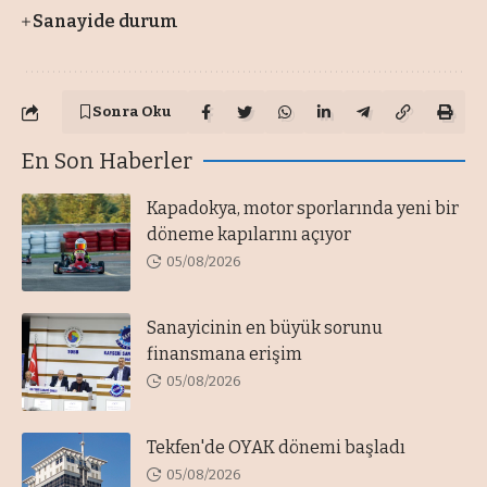
Sanayide durum
Sonra Oku
En Son Haberler
Kapadokya, motor sporlarında yeni bir
döneme kapılarını açıyor
05/08/2026
Sanayicinin en büyük sorunu
finansmana erişim
05/08/2026
Tekfen'de OYAK dönemi başladı
05/08/2026