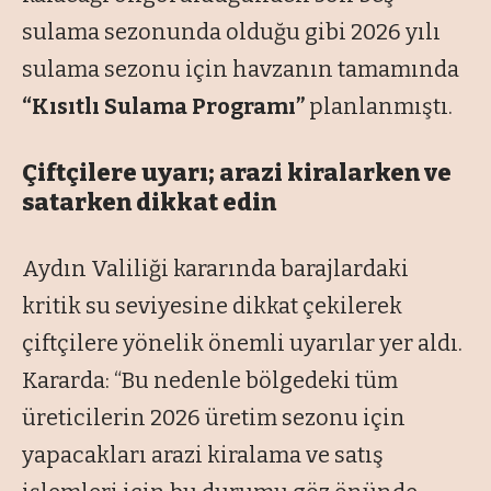
sulama sezonunda olduğu gibi 2026 yılı
sulama sezonu için havzanın tamamında
“Kısıtlı Sulama Programı”
planlanmıştı.
Çiftçilere uyarı; arazi kiralarken ve
satarken dikkat edin
Aydın Valiliği kararında barajlardaki
kritik su seviyesine dikkat çekilerek
çiftçilere yönelik önemli uyarılar yer aldı.
Kararda: “Bu nedenle bölgedeki tüm
üreticilerin 2026 üretim sezonu için
yapacakları arazi kiralama ve satış