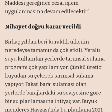
Maddesi gereğince cezai işlem
uygulanmasına devam edilecektir.”
Nihayet doğru karar verildi
Birkaç yıldan beri kuraklık ülkenin
neredeyse tamamında çok etkili. Yeraltı
suyu kullanılan yerlerde tarımsal sulama
programı çok yapılamıyor. Çünkü üretici
kuyudan su çekerek tarımsal sulama
yapıyor. Fakat, baraj sulaması olan
yerlerde barajlardaki su seviyesine göre
bir su planlamasına ihtiyaç var. Büyük
menderes Havzası’nda bu planlama 2021