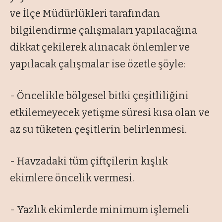
ve İlçe Müdürlükleri tarafından
bilgilendirme çalışmaları yapılacağına
dikkat çekilerek alınacak önlemler ve
yapılacak çalışmalar ise özetle şöyle:
- Öncelikle bölgesel bitki çeşitliliğini
etkilemeyecek yetişme süresi kısa olan ve
az su tüketen çeşitlerin belirlenmesi.
- Havzadaki tüm çiftçilerin kışlık
ekimlere öncelik vermesi.
- Yazlık ekimlerde minimum işlemeli