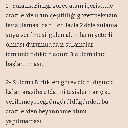
1- Sulama Birliği görev alanı içerisinde
arazilerde ürün çeşitliliği gözetmeksizin
tav sulaması dahil en fazla 2 defa sulama
suyu verilmesi, gelen akımların yeterli
olması durumunda 2. sulamalar
tamamlandıktan sonra 3. sulamalara
başlanılması,
2- Sulama Birlikleri görev alanı dışında
kalan arazilere (daimi tesisler hariç su
verilemeyeceği öngörüldüğünden bu
arazilerden beyanname alımı
yapılmaması,