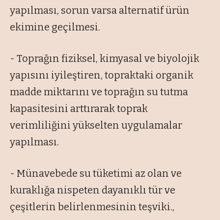
yapılması, sorun varsa alternatif ürün
ekimine geçilmesi.
- Toprağın fiziksel, kimyasal ve biyolojik
yapısını iyileştiren, topraktaki organik
madde miktarını ve toprağın su tutma
kapasitesini arttırarak toprak
verimliliğini yükselten uygulamalar
yapılması.
- Münavebede su tüketimi az olan ve
kuraklığa nispeten dayanıklı tür ve
çeşitlerin belirlenmesinin teşviki.,