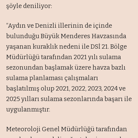
şöyle deniliyor:
“Aydın ve Denizli illerinin de içinde
bulunduğu Büyük Menderes Havzasında
yaşanan kuraklık nedeni ile DSİ 21. Bölge
Müdürlüğü tarafından 2021 yılı sulama
sezonundan başlamak üzere havza bazlı
sulama planlaması çalışmaları
başlatılmış olup 2021, 2022, 2023, 2024 ve
2025 yılları sulama sezonlarında başarı ile
uygulanmıştır.
Meteoroloji Genel Müdürlüğü tarafından