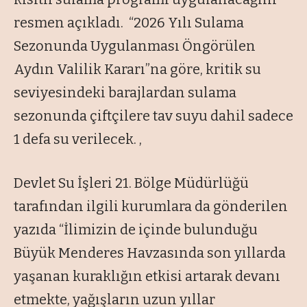
resmen açıkladı. “2026 Yılı Sulama
Sezonunda Uygulanması Öngörülen
Aydın Valilik Kararı”na göre, kritik su
seviyesindeki barajlardan sulama
sezonunda çiftçilere tav suyu dahil sadece
1 defa su verilecek. ,
Devlet Su İşleri 21. Bölge Müdürlüğü
tarafından ilgili kurumlara da gönderilen
yazıda “İlimizin de içinde bulunduğu
Büyük Menderes Havzasında son yıllarda
yaşanan kuraklığın etkisi artarak devanı
etmekte, yağışların uzun yıllar