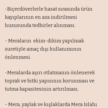
-Biçerdöverlerle hasat sırasında ürün
kayıplarının en aza indirilmesi
hususunda tedbirler alınması.
- Meraların ekim-dikim yapılmak
suretiyle amaç dışı kullanımının
önlenmesi.
-Meralarda aşırı otlatmanın önlenerek
toprak ve bitki yapısının korunması ve
tutma kapasitesinin artırılması.
- Mera, yaylak ve kışlaklarda Mera Islahı