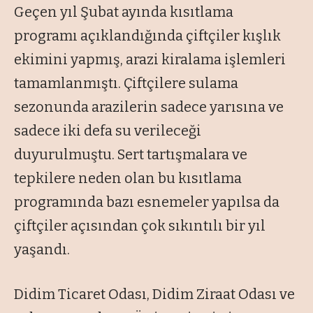
Geçen yıl Şubat ayında kısıtlama
programı açıklandığında çiftçiler kışlık
ekimini yapmış, arazi kiralama işlemleri
tamamlanmıştı. Çiftçilere sulama
sezonunda arazilerin sadece yarısına ve
sadece iki defa su verileceği
duyurulmuştu. Sert tartışmalara ve
tepkilere neden olan bu kısıtlama
programında bazı esnemeler yapılsa da
çiftçiler açısından çok sıkıntılı bir yıl
yaşandı.
Didim Ticaret Odası, Didim Ziraat Odası ve