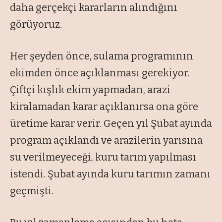
daha gerçekçi kararların alındığını
görüyoruz.
Her şeyden önce, sulama programının
ekimden önce açıklanması gerekiyor.
Çiftçi kışlık ekim yapmadan, arazi
kiralamadan karar açıklanırsa ona göre
üretime karar verir. Geçen yıl Şubat ayında
program açıklandı ve arazilerin yarısına
su verilmeyeceği, kuru tarım yapılması
istendi. Şubat ayında kuru tarımın zamanı
geçmişti.