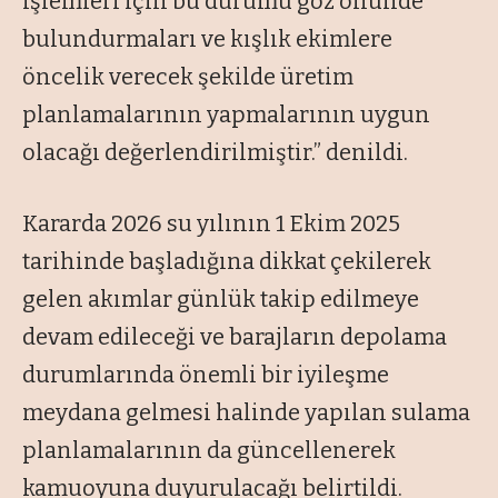
işlemleri için bu durumu göz önünde
bulundurmaları ve kışlık ekimlere
öncelik verecek şekilde üretim
planlamalarının yapmalarının uygun
olacağı değerlendirilmiştir.” denildi.
Kararda 2026 su yılının 1 Ekim 2025
tarihinde başladığına dikkat çekilerek
gelen akımlar günlük takip edilmeye
devam edileceği ve barajların depolama
durumlarında önemli bir iyileşme
meydana gelmesi halinde yapılan sulama
planlamalarının da güncellenerek
kamuoyuna duyurulacağı belirtildi.