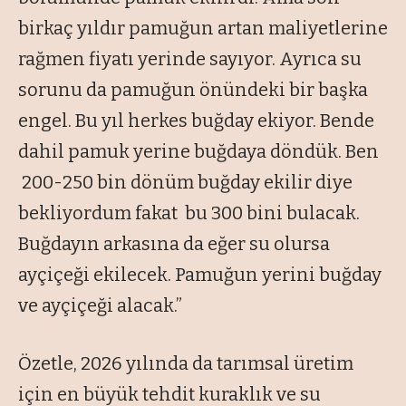
birkaç yıldır pamuğun artan maliyetlerine
rağmen fiyatı yerinde sayıyor. Ayrıca su
sorunu da pamuğun önündeki bir başka
engel. Bu yıl herkes buğday ekiyor. Bende
dahil pamuk yerine buğdaya döndük. Ben
200-250 bin dönüm buğday ekilir diye
bekliyordum fakat bu 300 bini bulacak.
Buğdayın arkasına da eğer su olursa
ayçiçeği ekilecek. Pamuğun yerini buğday
ve ayçiçeği alacak.”
Özetle, 2026 yılında da tarımsal üretim
için en büyük tehdit kuraklık ve su