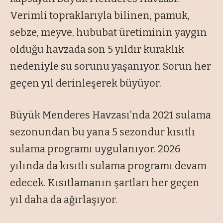
Verimli topraklarıyla bilinen, pamuk,
sebze, meyve, hububat üretiminin yaygın
olduğu havzada son 5 yıldır kuraklık
nedeniyle su sorunu yaşanıyor. Sorun her
geçen yıl derinleşerek büyüyor.
Büyük Menderes Havzası’nda 2021 sulama
sezonundan bu yana 5 sezondur kısıtlı
sulama programı uygulanıyor. 2026
yılında da kısıtlı sulama programı devam
edecek. Kısıtlamanın şartları her geçen
yıl daha da ağırlaşıyor.