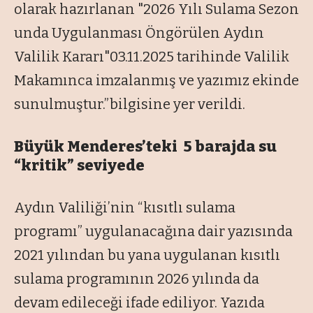
olarak hazırlanan "2026 Yılı Sulama Sezon
unda Uygulanması Öngörülen Aydın
Valilik Kararı"03.11.2025 tarihinde Valilik
Makamınca imzalanmış ve yazımız ekinde
sunulmuştur.”bilgisine yer verildi.
Büyük Menderes’teki 5 barajda su
“kritik” seviyede
Aydın Valiliği’nin “kısıtlı sulama
programı” uygulanacağına dair yazısında
2021 yılından bu yana uygulanan kısıtlı
sulama programının 2026 yılında da
devam edileceği ifade ediliyor. Yazıda