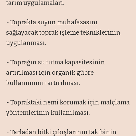
tarım uygulamaları.
- Toprakta suyun muhafazasını
sağlayacak toprak işleme tekniklerinin
uygulanması.
- Toprağın su tutma kapasitesinin
artırılması için organik gübre
kullanımının artırılması.
- Topraktaki nemi korumak için malçlama
yöntemlerinin kullanılması.
- Tarladan bitki çıkışlarının takibinin