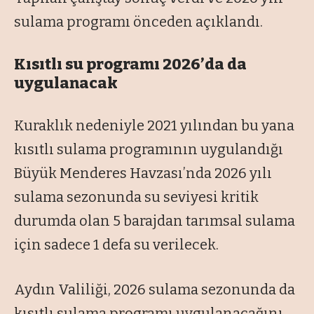
sulama programı önceden açıklandı.
Kısıtlı su programı 2026’da da
uygulanacak
Kuraklık nedeniyle 2021 yılından bu yana
kısıtlı sulama programının uygulandığı
Büyük Menderes Havzası’nda 2026 yılı
sulama sezonunda su seviyesi kritik
durumda olan 5 barajdan tarımsal sulama
için sadece 1 defa su verilecek.
Aydın Valiliği, 2026 sulama sezonunda da
kısıtlı sulama programı uygulanacağını