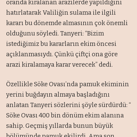
oranda kiralanan arazilerde yapıldığını
hatırlatarak Valiliğin sulama ile ilgili
kararı bu dönemde almasının çok önemli
olduğunu söyledi. Tanyeri: “Bizim
istediğimiz bu kararların ekim öncesi
açıklanmasıydı. Çünkü çiftçi ona göre
arazi kiralamaya karar verecek” dedi.
Özellikle Söke Ovası’nda pamuk ekiminin
yerini buğdayın almaya başladığını
anlatan Tanyeri sözlerini şöyle sürdürdü: “
Söke Ovası 400 bin dönüm ekim alanına
sahip. Geçmiş yıllarda bunun büyük
bölümünde pamuk ekilirdi. Ama son