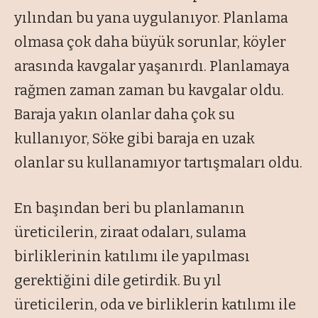
yılından bu yana uygulanıyor. Planlama
olmasa çok daha büyük sorunlar, köyler
arasında kavgalar yaşanırdı. Planlamaya
rağmen zaman zaman bu kavgalar oldu.
Baraja yakın olanlar daha çok su
kullanıyor, Söke gibi baraja en uzak
olanlar su kullanamıyor tartışmaları oldu.
En başından beri bu planlamanın
üreticilerin, ziraat odaları, sulama
birliklerinin katılımı ile yapılması
gerektiğini dile getirdik. Bu yıl
üreticilerin, oda ve birliklerin katılımı ile