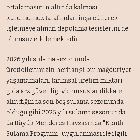
ortalamasının altında kalması
kurumumuz tarafından inşa edilerek
işletmeye alman depolama tesislerini de
olumsuz etkilemektedir.
2026 yılı sulama sezonunda
üreticilerimizin herhangi bir mağduriyet
yaşamamaları, tarımsal üretim miktarı,
gıda arz güvenliği vb. hususlar dikkate
alındığında son beş sulama sezonunda
olduğu gibi 2026 yılı sulama sezonunda
da Büyük Menderes Havzasında "Kısıtlı
Sulama Programı" uygulanması ile ilgili