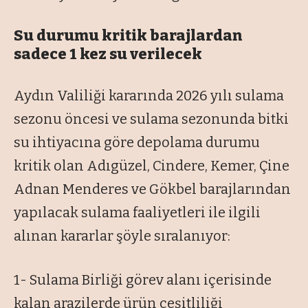
Su durumu kritik barajlardan
sadece 1 kez su verilecek
Aydın Valiliği kararında 2026 yılı sulama
sezonu öncesi ve sulama sezonunda bitki
su ihtiyacına göre depolama durumu
kritik olan Adıgüzel, Cindere, Kemer, Çine
Adnan Menderes ve Gökbel barajlarından
yapılacak sulama faaliyetleri ile ilgili
alınan kararlar şöyle sıralanıyor:
1- Sulama Birliği görev alanı içerisinde
kalan arazilerde ürün çeşitliliği