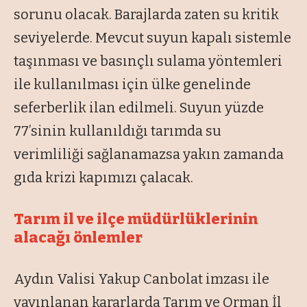
sorunu olacak. Barajlarda zaten su kritik
seviyelerde. Mevcut suyun kapalı sistemle
taşınması ve basınçlı sulama yöntemleri
ile kullanılması için ülke genelinde
seferberlik ilan edilmeli. Suyun yüzde
77’sinin kullanıldığı tarımda su
verimliliği sağlanamazsa yakın zamanda
gıda krizi kapımızı çalacak.
Tarım il ve ilçe müdürlüklerinin
alacağı önlemler
Aydın Valisi Yakup Canbolat imzası ile
yayınlanan kararlarda Tarım ve Orman İl