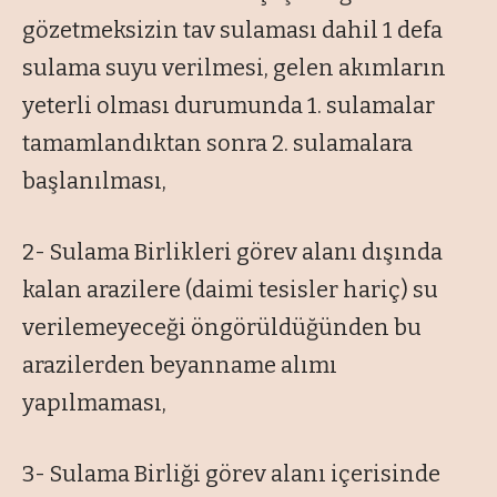
gözetmeksizin tav sulaması dahil 1 defa
sulama suyu verilmesi, gelen akımların
yeterli olması durumunda 1. sulamalar
tamamlandıktan sonra 2. sulamalara
başlanılması,
2- Sulama Birlikleri görev alanı dışında
kalan arazilere (daimi tesisler hariç) su
verilemeyeceği öngörüldüğünden bu
arazilerden beyanname alımı
yapılmaması,
3- Sulama Birliği görev alanı içerisinde