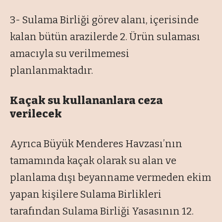
3- Sulama Birliği görev alanı, içerisinde
kalan bütün arazilerde 2. Ürün sulaması
amacıyla su verilmemesi
planlanmaktadır.
Kaçak su kullananlara ceza
verilecek
Ayrıca Büyük Menderes Havzası’nın
tamamında kaçak olarak su alan ve
planlama dışı beyanname vermeden ekim
yapan kişilere Sulama Birlikleri
tarafından Sulama Birliği Yasasının 12.