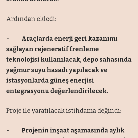
Ardından ekledi:
-
Araçlarda enerji geri kazanımı
sağlayan rejeneratif frenleme
teknolojisi kullanılacak, depo sahasında
yağmur suyu hasadı yapılacak ve
istasyonlarda güneş enerjisi
entegrasyonu değerlendirilecek.
Proje ile yaratılacak istihdama değindi:
-
Projenin inşaat aşamasında aylık