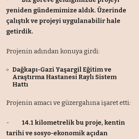
yeniden gündemimize aldık. Üzerinde
çalıştık ve projeyi uygulanabilir hale
getirdik.
Projenin adından konuya girdi:
Dağkapı-Gazi Yaşargil Eğitim ve
Araştırma Hastanesi Raylı Sistem
Hattı
Projenin amacı ve güzergahına işaret etti:
-
14.1 kilometrelik bu proje, kentin
tarihi ve sosyo-ekonomik açıdan