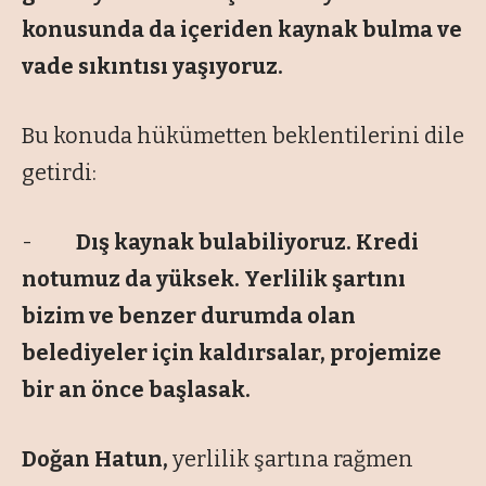
konusunda da içeriden kaynak bulma ve
vade sıkıntısı yaşıyoruz.
Bu konuda hükümetten beklentilerini dile
getirdi:
-
Dış kaynak bulabiliyoruz. Kredi
notumuz da yüksek. Yerlilik şartını
bizim ve benzer durumda olan
belediyeler için kaldırsalar, projemize
bir an önce başlasak.
Doğan Hatun,
yerlilik şartına rağmen