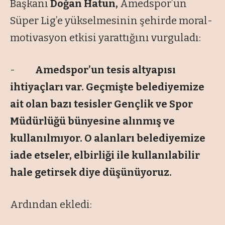
Başkanı
Doğan Hatun,
Amedspor’un
Süper Lig’e yükselmesinin şehirde moral-
motivasyon etkisi yarattığını vurguladı:
-
Amedspor’un tesis altyapısı
ihtiyaçları var. Geçmişte belediyemize
ait olan bazı tesisler Gençlik ve Spor
Müdürlüğü bünyesine alınmış ve
kullanılmıyor. O alanları belediyemize
iade etseler, elbirliği ile kullanılabilir
hale getirsek diye düşünüyoruz.
Ardından ekledi: