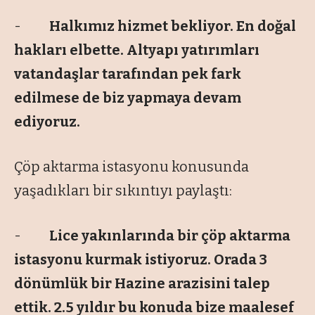
-
Halkımız hizmet bekliyor. En doğal
hakları elbette. Altyapı yatırımları
vatandaşlar tarafından pek fark
edilmese de biz yapmaya devam
ediyoruz.
Çöp aktarma istasyonu konusunda
yaşadıkları bir sıkıntıyı paylaştı:
-
Lice yakınlarında bir çöp aktarma
istasyonu kurmak istiyoruz. Orada 3
dönümlük bir Hazine arazisini talep
ettik. 2.5 yıldır bu konuda bize maalesef