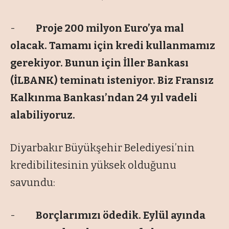
-
Proje 200 milyon Euro’ya mal
olacak. Tamamı için kredi kullanmamız
gerekiyor. Bunun için İller Bankası
(İLBANK) teminatı isteniyor. Biz Fransız
Kalkınma Bankası’ndan 24 yıl vadeli
alabiliyoruz.
Diyarbakır Büyükşehir Belediyesi’nin
kredibilitesinin yüksek olduğunu
savundu:
-
Borçlarımızı ödedik. Eylül ayında