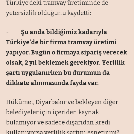
Türkiye’deki tramvay üretiminde de
yetersizlik olduğunu kaydetti:
-
Şu anda bildiğimiz kadarıyla
Türkiye’de bir firma tramvay üretimi
yapıyor. Bugün o firmaya sipariş verecek
olsak, 2 yıl beklemek gerekiyor. Yerlilik
şartı uygulanırken bu durumun da
dikkate alınmasında fayda var.
Hükümet, Diyarbakır ve bekleyen diğer
belediyeler için içeriden kaynak
bulamıyor ve sadece dışarıdan kredi
kullanıyorsa yerlilik şartını esnetir mi?