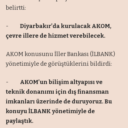
belirtti:
-
Diyarbakır’da kurulacak AKOM,
çevre illere de hizmet verebilecek.
AKOM konusunu İller Bankası (İLBANK)
yönetimiyle de görüştüklerini bildirdi:
-
AKOM’un bilişim altyapısı ve
teknik donanımı için dış finansman
imkanları üzerinde de duruyoruz. Bu
konuyu İLBANK yönetimiyle de
paylaştık.