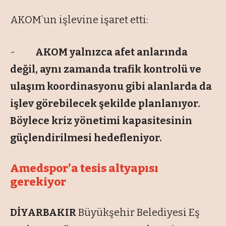
AKOM’un işlevine işaret etti:
-
AKOM yalnızca afet anlarında
değil, aynı zamanda trafik kontrolü ve
ulaşım koordinasyonu gibi alanlarda da
işlev görebilecek şekilde planlanıyor.
Böylece kriz yönetimi kapasitesinin
güçlendirilmesi hedefleniyor.
Amedspor’a tesis altyapısı
gerekiyor
DİYARBAKIR
Büyükşehir Belediyesi Eş