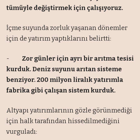
tümüyle değiştirmek için çalışıyoruz.
İçme suyunda zorluk yaşanan dönemler
için de yatırım yaptıklarını belirtti:
-
Zor günler için ayrı bir arıtma tesisi
kurduk. Deniz suyunu arıtan sisteme
benziyor. 200 milyon liralık yatırımla
fabrika gibi çalışan sistem kurduk.
Altyapı yatırımlarının gözle görünmediği
için halk tarafından hissedilmediğini
vurguladı: