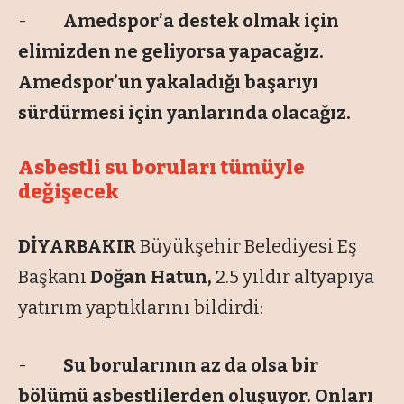
-
Amedspor’a destek olmak için
elimizden ne geliyorsa yapacağız.
Amedspor’un yakaladığı başarıyı
sürdürmesi için yanlarında olacağız.
Asbestli su boruları tümüyle
değişecek
DİYARBAKIR
Büyükşehir Belediyesi Eş
Başkanı
Doğan Hatun,
2.5 yıldır altyapıya
yatırım yaptıklarını bildirdi:
-
Su borularının az da olsa bir
bölümü asbestlilerden oluşuyor. Onları